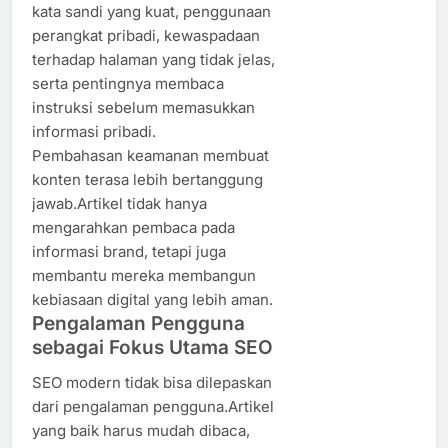
kata sandi yang kuat, penggunaan
perangkat pribadi, kewaspadaan
terhadap halaman yang tidak jelas,
serta pentingnya membaca
instruksi sebelum memasukkan
informasi pribadi.
Pembahasan keamanan membuat
konten terasa lebih bertanggung
jawab.Artikel tidak hanya
mengarahkan pembaca pada
informasi brand, tetapi juga
membantu mereka membangun
kebiasaan digital yang lebih aman.
Pengalaman Pengguna
sebagai Fokus Utama SEO
SEO modern tidak bisa dilepaskan
dari pengalaman pengguna.Artikel
yang baik harus mudah dibaca,