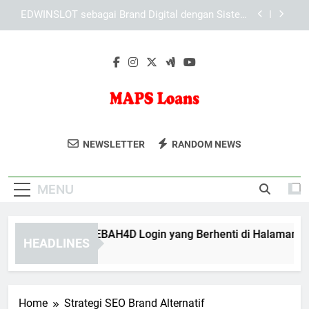
Skip
LEBAH4D sebagai Brand Digital dengan Sistem
to
yang Terstruktur dan Konsisten
content
KAYA787 sebagai Brand Digital dengan Sistem
yang Terstruktur dan Mudah Dipahami
Cara Mengatasi LEBAH4D Login yang Berhenti di
Halaman Awal
EDWINSLOT sebagai Brand Digital dengan Sistem
yang Terstruktur
MAPS Loans
MAPS Loans Menyediakan Layanan
LEBAH4D sebagai Brand Digital dengan Sistem
NEWSLETTER
RANDOM NEWS
yang Terstruktur dan Konsisten
Pinjaman Cepat Dengan Proses Mudah
KAYA787 sebagai Brand Digital dengan Sistem
Dan Bunga Rendah.
yang Terstruktur dan Mudah Dipahami
MENU
ra Mengatasi LEBAH4D Login yang Berhenti di Halaman Awal
HEADLINES
Weeks Ago
Home
Strategi SEO Brand Alternatif