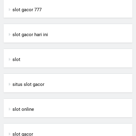
slot gacor 777
slot gacor hari ini
slot
situs slot gacor
slot online
slot gacor