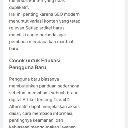
membuat konten yang tidak
duplikatif.
Hal ini penting karena SEO modern
menuntut variasi konten yang tetap
relevan.Setiap artikel harus
memiliki angle berbeda agar
pembaca mendapatkan manfaat
baru.
Cocok untuk Edukasi
Pengguna Baru
Pengguna baru biasanya
membutuhkan panduan sederhana
sebelum memahami sebuah brand
digital.Artikel tentang Tiara4D
Alternatif dapat menjelaskan akses
dasar, cara membaca informasi,
pentingnya keamanan, dan
kebiasaan menggunakan layanan