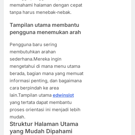
memahami halaman dengan cepat
tanpa harus menebak-nebak.
Tampilan utama membantu
pengguna menemukan arah
Pengguna baru sering
membutuhkan arahan
sederhana.Mereka ingin
mengetahui di mana menu utama
berada, bagian mana yang memuat
informasi penting, dan bagaimana
cara berpindah ke area
lain.Tampilan utama
edwinslot
yang tertata dapat membantu
proses orientasi ini menjadi lebih
mudah.
Struktur Halaman Utama
yang Mudah Dipahami