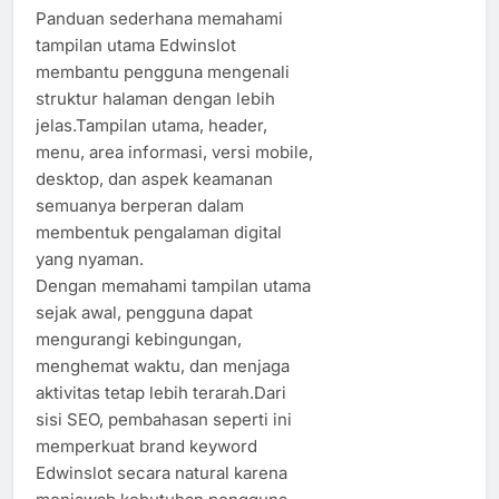
Panduan sederhana memahami
tampilan utama Edwinslot
membantu pengguna mengenali
struktur halaman dengan lebih
jelas.Tampilan utama, header,
menu, area informasi, versi mobile,
desktop, dan aspek keamanan
semuanya berperan dalam
membentuk pengalaman digital
yang nyaman.
Dengan memahami tampilan utama
sejak awal, pengguna dapat
mengurangi kebingungan,
menghemat waktu, dan menjaga
aktivitas tetap lebih terarah.Dari
sisi SEO, pembahasan seperti ini
memperkuat brand keyword
Edwinslot secara natural karena