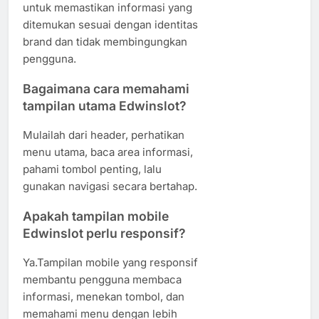
untuk memastikan informasi yang
ditemukan sesuai dengan identitas
brand dan tidak membingungkan
pengguna.
Bagaimana cara memahami
tampilan utama Edwinslot?
Mulailah dari header, perhatikan
menu utama, baca area informasi,
pahami tombol penting, lalu
gunakan navigasi secara bertahap.
Apakah tampilan mobile
Edwinslot perlu responsif?
Ya.Tampilan mobile yang responsif
membantu pengguna membaca
informasi, menekan tombol, dan
memahami menu dengan lebih