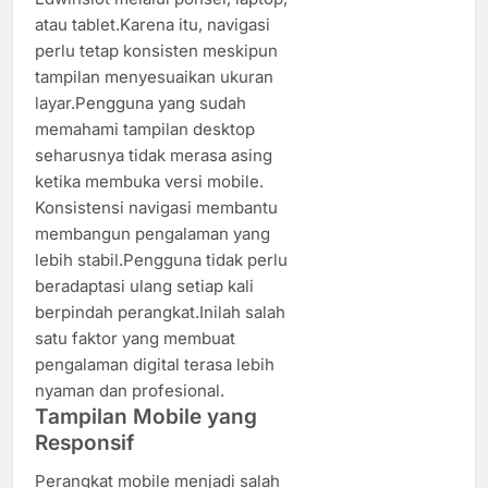
atau tablet.Karena itu, navigasi
perlu tetap konsisten meskipun
tampilan menyesuaikan ukuran
layar.Pengguna yang sudah
memahami tampilan desktop
seharusnya tidak merasa asing
ketika membuka versi mobile.
Konsistensi navigasi membantu
membangun pengalaman yang
lebih stabil.Pengguna tidak perlu
beradaptasi ulang setiap kali
berpindah perangkat.Inilah salah
satu faktor yang membuat
pengalaman digital terasa lebih
nyaman dan profesional.
Tampilan Mobile yang
Responsif
Perangkat mobile menjadi salah