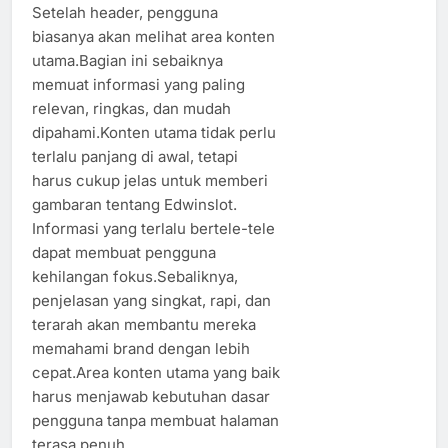
Setelah header, pengguna
biasanya akan melihat area konten
utama.Bagian ini sebaiknya
memuat informasi yang paling
relevan, ringkas, dan mudah
dipahami.Konten utama tidak perlu
terlalu panjang di awal, tetapi
harus cukup jelas untuk memberi
gambaran tentang Edwinslot.
Informasi yang terlalu bertele-tele
dapat membuat pengguna
kehilangan fokus.Sebaliknya,
penjelasan yang singkat, rapi, dan
terarah akan membantu mereka
memahami brand dengan lebih
cepat.Area konten utama yang baik
harus menjawab kebutuhan dasar
pengguna tanpa membuat halaman
terasa penuh.