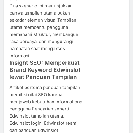
Dua skenario ini menunjukkan
bahwa tampilan utama bukan
sekadar elemen visual.Tampilan
utama membantu pengguna
memahami struktur, membangun
rasa percaya, dan mengurangi
hambatan saat mengakses
informasi.
Insight SEO: Memperkuat
Brand Keyword Edwinslot
lewat Panduan Tampilan
Artikel bertema panduan tampilan
memiliki nilai SEO karena
menjawab kebutuhan informational
pengguna.Pencarian seperti
Edwinslot tampilan utama,
Edwinslot login, Edwinslot resmi,
dan panduan Edwinslot