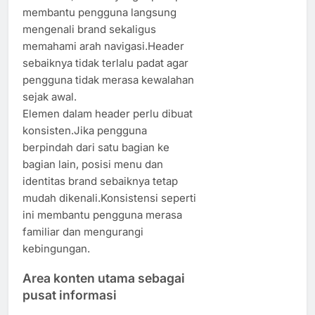
membantu pengguna langsung
mengenali brand sekaligus
memahami arah navigasi.Header
sebaiknya tidak terlalu padat agar
pengguna tidak merasa kewalahan
sejak awal.
Elemen dalam header perlu dibuat
konsisten.Jika pengguna
berpindah dari satu bagian ke
bagian lain, posisi menu dan
identitas brand sebaiknya tetap
mudah dikenali.Konsistensi seperti
ini membantu pengguna merasa
familiar dan mengurangi
kebingungan.
Area konten utama sebagai
pusat informasi