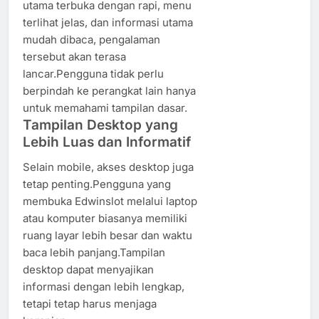
utama terbuka dengan rapi, menu
terlihat jelas, dan informasi utama
mudah dibaca, pengalaman
tersebut akan terasa
lancar.Pengguna tidak perlu
berpindah ke perangkat lain hanya
untuk memahami tampilan dasar.
Tampilan Desktop yang
Lebih Luas dan Informatif
Selain mobile, akses desktop juga
tetap penting.Pengguna yang
membuka Edwinslot melalui laptop
atau komputer biasanya memiliki
ruang layar lebih besar dan waktu
baca lebih panjang.Tampilan
desktop dapat menyajikan
informasi dengan lebih lengkap,
tetapi tetap harus menjaga