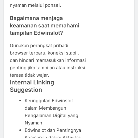
nyaman melalui ponsel.
Bagaimana menjaga
keamanan saat memahami
tampilan Edwinslot?
Gunakan perangkat pribadi,
browser terbaru, koneksi stabil,
dan hindari memasukkan informasi
penting jika tampilan atau instruksi
terasa tidak wajar.
Internal Linking
Suggestion
Keunggulan Edwinslot
dalam Membangun
Pengalaman Digital yang
Nyaman
Edwinslot dan Pentingnya
Keamanan dalam Aktivitas