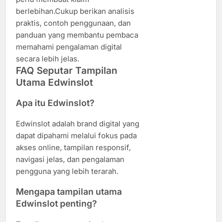
berlebihan.Cukup berikan analisis
praktis, contoh penggunaan, dan
panduan yang membantu pembaca
memahami pengalaman digital
secara lebih jelas.
FAQ Seputar Tampilan
Utama Edwinslot
Apa itu Edwinslot?
Edwinslot adalah brand digital yang
dapat dipahami melalui fokus pada
akses online, tampilan responsif,
navigasi jelas, dan pengalaman
pengguna yang lebih terarah.
Mengapa tampilan utama
Edwinslot penting?