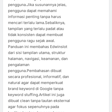
pengguna.Jika susunannya jelas,
pengguna dapat memahami
informasi penting tanpa harus
mencari terlalu lama.Sebaliknya,
tampilan yang terlalu padat atau
tidak konsisten dapat membuat
pengguna ragu sejak awal.
Panduan ini membahas Edwinslot
dari sisi tampilan utama, struktur
halaman, navigasi, keamanan, dan
pengalaman
pengguna.Pembahasan dibuat
secara profesional, informatif, dan
natural agar dapat memperkuat
brand keyword di Google tanpa
keyword stuffing.Artikel ini juga
dibuat clean tanpa tautan eksternal
agar fokus sepenuhnya pada