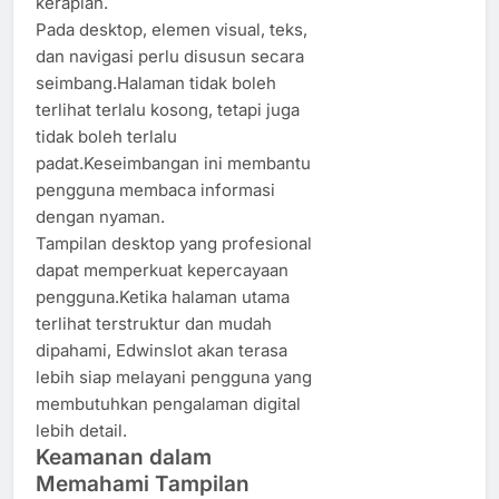
kerapian.
Pada desktop, elemen visual, teks,
dan navigasi perlu disusun secara
seimbang.Halaman tidak boleh
terlihat terlalu kosong, tetapi juga
tidak boleh terlalu
padat.Keseimbangan ini membantu
pengguna membaca informasi
dengan nyaman.
Tampilan desktop yang profesional
dapat memperkuat kepercayaan
pengguna.Ketika halaman utama
terlihat terstruktur dan mudah
dipahami, Edwinslot akan terasa
lebih siap melayani pengguna yang
membutuhkan pengalaman digital
lebih detail.
Keamanan dalam
Memahami Tampilan