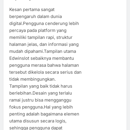
Kesan pertama sangat
berpengaruh dalam dunia
digital.Pengguna cenderung lebih
percaya pada platform yang
memiliki tampilan rapi, struktur
halaman jelas, dan informasi yang
mudah dipahami.Tampilan utama
Edwinslot sebaiknya membantu
pengguna merasa bahwa halaman
tersebut dikelola secara serius dan
tidak membingungkan.
Tampilan yang baik tidak harus
berlebihan.Desain yang terlalu
ramai justru bisa mengganggu
fokus pengguna.Hal yang lebih
penting adalah bagaimana elemen
utama disusun secara logis,
sehingga pengguna dapat