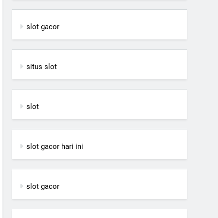
slot gacor
situs slot
slot
slot gacor hari ini
slot gacor