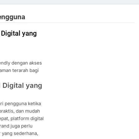
Pengguna
Digital yang
iendly dengan akses
aman terarah bagi
Digital yang
ri pengguna ketika
praktis, dan mudah
at, platform digital
rand juga perlu
 yang sederhana,