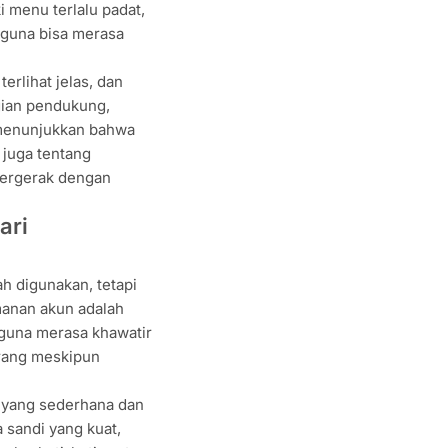
menu terlalu padat,
ngguna bisa merasa
erlihat jelas, dan
agian pendukung,
 menunjukkan bahwa
 juga tentang
ergerak dengan
ari
h digunakan, tetapi
anan akun adalah
gguna merasa khawatir
rang meskipun
 yang sederhana dan
sandi yang kuat,