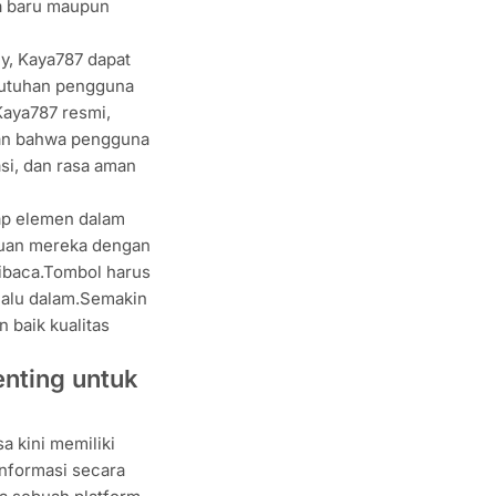
na baru maupun
ly, Kaya787 dapat
butuhan pengguna
Kaya787 resmi,
kan bahwa pengguna
si, dan rasa aman
iap elemen dalam
uan mereka dengan
ibaca.Tombol harus
rlalu dalam.Semakin
 baik kualitas
nting untuk
 kini memiliki
informasi secara