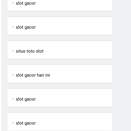
slot gacor
slot gacor
situs toto slot
slot gacor hari ini
slot gacor
slot gacor