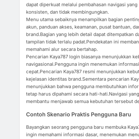
dapat diperkuat melalui pembahasan navigasi yang
konsisten, dan tidak membingungkan.
Menu utama sebaiknya menampilkan bagian penting
akun, panduan akses, keamanan, pusat bantuan, da
brand.Bagian yang lebih detail dapat ditempatkan 
tampilan tidak terlalu padat.Pendekatan ini memba
memahami alur secara bertahap.
Pencarian Kaya787 login biasanya menunjukkan ke
navigasional.Pengguna ingin menemukan informas
cepat.Pencarian Kaya787 resmi menunjukkan kebu
kejelasan identitas brand.Sementara pencarian Kaya
menunjukkan bahwa pengguna membutuhkan infor
tetap harus dipahami secara hati-hati.Navigasi yang
membantu menjawab semua kebutuhan tersebut den
Contoh Skenario Praktis Pengguna Baru
Bayangkan seorang pengguna baru membuka Kaya78
ingin memahami informasi dasar, menemukan menu