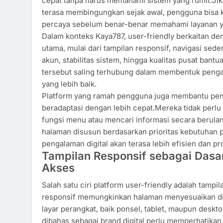
cepat tanpa harus memahami sistem yang rumit.Jik
terasa membingungkan sejak awal, pengguna bisa k
percaya sebelum benar-benar memahami layanan y
Dalam konteks Kaya787, user-friendly berkaitan d
utama, mulai dari tampilan responsif, navigasi sed
akun, stabilitas sistem, hingga kualitas pusat ban
tersebut saling terhubung dalam membentuk pen
yang lebih baik.
Platform yang ramah pengguna juga membantu pe
beradaptasi dengan lebih cepat.Mereka tidak per
fungsi menu atau mencari informasi secara berulang
halaman disusun berdasarkan prioritas kebutuhan 
pengalaman digital akan terasa lebih efisien dan pr
Tampilan Responsif sebagai Das
Akses
Salah satu ciri platform user-friendly adalah tampi
responsif memungkinkan halaman menyesuaikan di
layar perangkat, baik ponsel, tablet, maupun deskt
dibahas sebagai brand digital perlu memperhatikan 