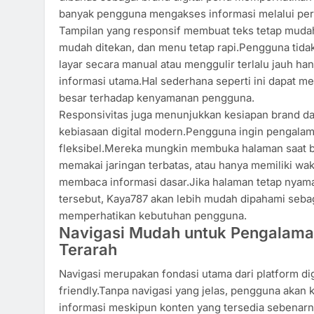
banyak pengguna mengakses informasi melalui per
Tampilan yang responsif membuat teks tetap muda
mudah ditekan, dan menu tetap rapi.Pengguna tid
layar secara manual atau menggulir terlalu jauh 
informasi utama.Hal sederhana seperti ini dapat 
besar terhadap kenyamanan pengguna.
Responsivitas juga menunjukkan kesiapan brand d
kebiasaan digital modern.Pengguna ingin pengala
fleksibel.Mereka mungkin membuka halaman saat be
memakai jaringan terbatas, atau hanya memiliki wak
membaca informasi dasar.Jika halaman tetap nyam
tersebut, Kaya787 akan lebih mudah dipahami seba
memperhatikan kebutuhan pengguna.
Navigasi Mudah untuk Pengalama
Terarah
Navigasi merupakan fondasi utama dari platform dig
friendly.Tanpa navigasi yang jelas, pengguna akan
informasi meskipun konten yang tersedia sebenar