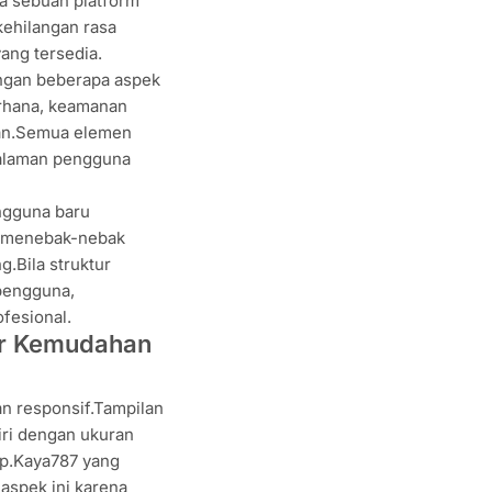
a sebuah platform
ehilangan rasa
ang tersedia.
engan beberapa aspek
erhana, keamanan
tuan.Semua elemen
galaman pengguna
ngguna baru
lu menebak-nebak
.Bila struktur
pengguna,
ofesional.
ar Kemudahan
lan responsif.Tampilan
ri dengan ukuran
op.Kaya787 yang
aspek ini karena