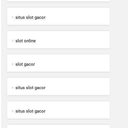
situs slot gacor
slot online
slot gacor
situs slot gacor
situs slot gacor