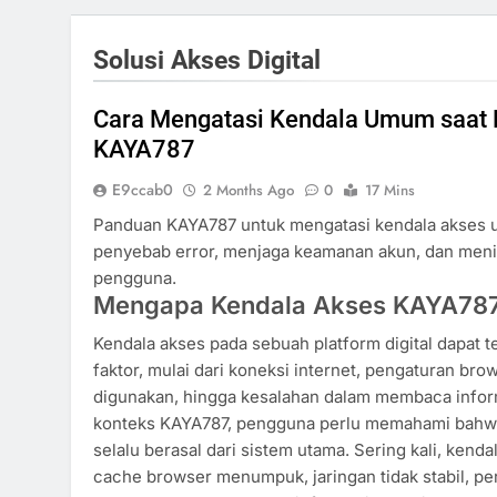
Solusi Akses Digital
Cara Mengatasi Kendala Umum saat
KAYA787
E9ccab0
2 Months Ago
0
17 Mins
Panduan KAYA787 untuk mengatasi kendala akse
penyebab error, menjaga keamanan akun, dan men
pengguna.
Mengapa Kendala Akses KAYA787 
Kendala akses pada sebuah platform digital dapat t
faktor, mulai dari koneksi internet, pengaturan bro
digunakan, hingga kesalahan dalam membaca infor
konteks KAYA787, pengguna perlu memahami bahwa
selalu berasal dari sistem utama. Sering kali, kend
cache browser menumpuk, jaringan tidak stabil, per