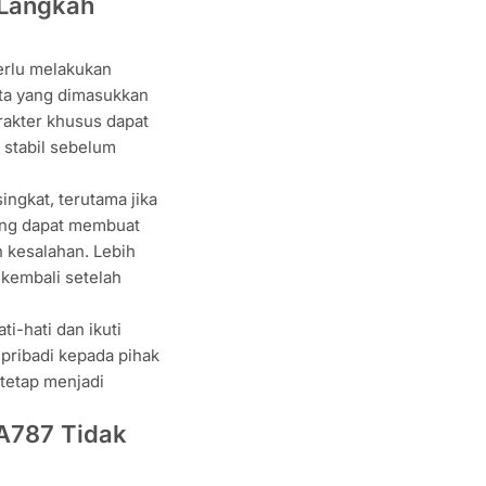
 Langkah
perlu melakukan
ata yang dimasukkan
rakter khusus dapat
 stabil sebelum
ingkat, terutama jika
ang dapat membuat
 kesalahan. Lebih
 kembali setelah
i-hati dan ikuti
 pribadi kepada pihak
 tetap menjadi
YA787 Tidak