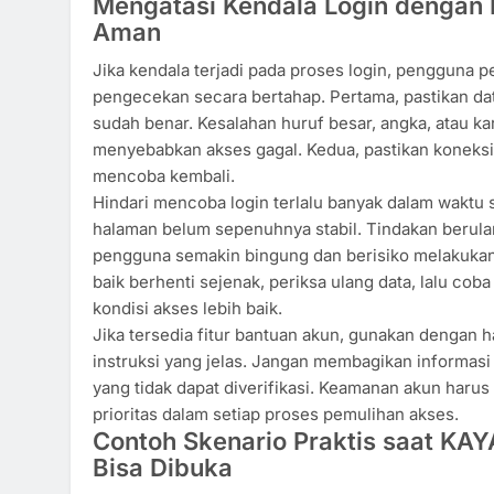
Mengatasi Kendala Login dengan
Aman
Jika kendala terjadi pada proses login, pengguna 
pengecekan secara bertahap. Pertama, pastikan d
sudah benar. Kesalahan huruf besar, angka, atau ka
menyebabkan akses gagal. Kedua, pastikan koneksi
mencoba kembali.
Hindari mencoba login terlalu banyak dalam waktu s
halaman belum sepenuhnya stabil. Tindakan berul
pengguna semakin bingung dan berisiko melakukan
baik berhenti sejenak, periksa ulang data, lalu coba
kondisi akses lebih baik.
Jika tersedia fitur bantuan akun, gunakan dengan hat
instruksi yang jelas. Jangan membagikan informasi
yang tidak dapat diverifikasi. Keamanan akun harus
prioritas dalam setiap proses pemulihan akses.
Contoh Skenario Praktis saat KA
Bisa Dibuka