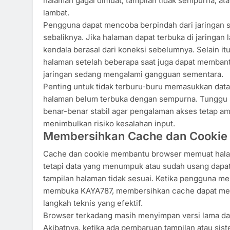
halaman gagal dimuat, tampilan tidak sempurna, at
lambat.
Pengguna dapat mencoba berpindah dari jaringan se
sebaliknya. Jika halaman dapat terbuka di jaringan
kendala berasal dari koneksi sebelumnya. Selain it
halaman setelah beberapa saat juga dapat membantu
jaringan sedang mengalami gangguan sementara.
Penting untuk tidak terburu-buru memasukkan data 
halaman belum terbuka dengan sempurna. Tunggu
benar-benar stabil agar pengalaman akses tetap am
menimbulkan risiko kesalahan input.
Membersihkan Cache dan Cookie
Cache dan cookie membantu browser memuat halam
tetapi data yang menumpuk atau sudah usang dap
tampilan halaman tidak sesuai. Ketika pengguna me
membuka KAYA787, membersihkan cache dapat menj
langkah teknis yang efektif.
Browser terkadang masih menyimpan versi lama da
Akibatnya, ketika ada pembaruan tampilan atau sist