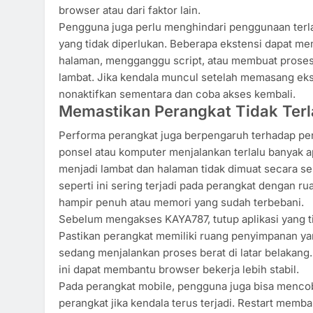
browser atau dari faktor lain.
Pengguna juga perlu menghindari penggunaan terla
yang tidak diperlukan. Beberapa ekstensi dapat m
halaman, mengganggu script, atau membuat proses
lambat. Jika kendala muncul setelah memasang ekst
nonaktifkan sementara dan coba akses kembali.
Memastikan Perangkat Tidak Terl
Performa perangkat juga berpengaruh terhadap pe
ponsel atau komputer menjalankan terlalu banyak ap
menjadi lambat dan halaman tidak dimuat secara s
seperti ini sering terjadi pada perangkat dengan 
hampir penuh atau memori yang sudah terbebani.
Sebelum mengakses KAYA787, tutup aplikasi yang ti
Pastikan perangkat memiliki ruang penyimpanan ya
sedang menjalankan proses berat di latar belakang
ini dapat membantu browser bekerja lebih stabil.
Pada perangkat mobile, pengguna juga bisa menco
perangkat jika kendala terus terjadi. Restart mem