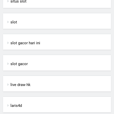
situs slot
slot
slot gacor hari ini
slot gacor
live draw hk
laris4d