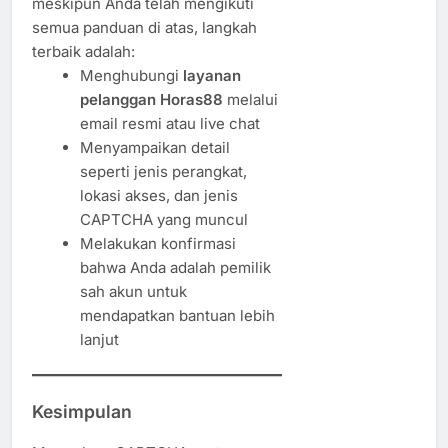
meskipun Anda telah mengikuti
semua panduan di atas, langkah
terbaik adalah:
Menghubungi
layanan
pelanggan Horas88
melalui
email resmi atau live chat
Menyampaikan detail
seperti jenis perangkat,
lokasi akses, dan jenis
CAPTCHA yang muncul
Melakukan konfirmasi
bahwa Anda adalah pemilik
sah akun untuk
mendapatkan bantuan lebih
lanjut
Kesimpulan