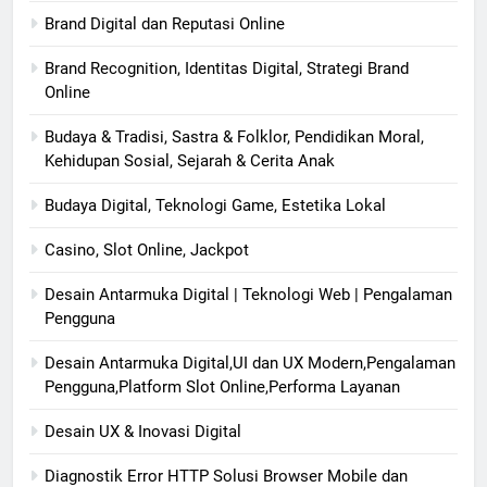
Brand Digital dan Reputasi Online
Brand Recognition, Identitas Digital, Strategi Brand
Online
Budaya & Tradisi, Sastra & Folklor, Pendidikan Moral,
Kehidupan Sosial, Sejarah & Cerita Anak
Budaya Digital, Teknologi Game, Estetika Lokal
Casino, Slot Online, Jackpot
Desain Antarmuka Digital | Teknologi Web | Pengalaman
Pengguna
Desain Antarmuka Digital,UI dan UX Modern,Pengalaman
Pengguna,Platform Slot Online,Performa Layanan
Desain UX & Inovasi Digital
Diagnostik Error HTTP Solusi Browser Mobile dan