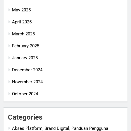
May 2025
April 2025
March 2025
February 2025
January 2025
December 2024
November 2024
October 2024
Categories
Akses Platform, Brand Digital, Panduan Pengguna