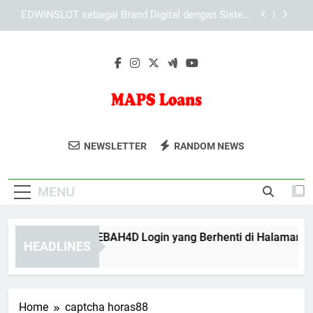
Skip
LEBAH4D sebagai Brand Digital dengan Sistem
to
yang Terstruktur dan Konsisten
content
KAYA787 sebagai Brand Digital dengan Sistem
yang Terstruktur dan Mudah Dipahami
Cara Mengatasi LEBAH4D Login yang Berhenti di
Halaman Awal
EDWINSLOT sebagai Brand Digital dengan Sistem
yang Terstruktur
MAPS Loans
MAPS Loans Menyediakan Layanan
LEBAH4D sebagai Brand Digital dengan Sistem
NEWSLETTER
RANDOM NEWS
yang Terstruktur dan Konsisten
Pinjaman Cepat Dengan Proses Mudah
KAYA787 sebagai Brand Digital dengan Sistem
Dan Bunga Rendah.
yang Terstruktur dan Mudah Dipahami
MENU
ra Mengatasi LEBAH4D Login yang Berhenti di Halaman Awal
HEADLINES
Weeks Ago
Home
captcha horas88