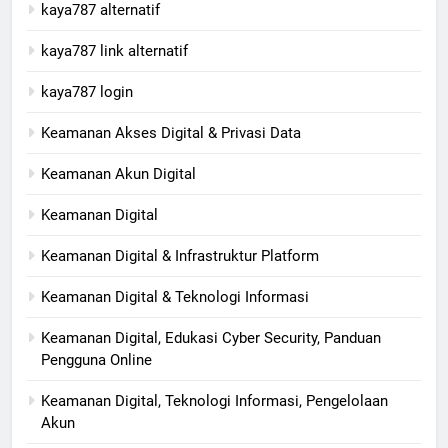
kaya787 alternatif
kaya787 link alternatif
kaya787 login
Keamanan Akses Digital & Privasi Data
Keamanan Akun Digital
Keamanan Digital
Keamanan Digital & Infrastruktur Platform
Keamanan Digital & Teknologi Informasi
Keamanan Digital, Edukasi Cyber Security, Panduan
Pengguna Online
Keamanan Digital, Teknologi Informasi, Pengelolaan
Akun