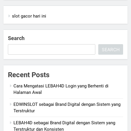
slot gacor hari ini
Search
SEARCH
Recent Posts
Cara Mengatasi LEBAH4D Login yang Berhenti di
Halaman Awal
EDWINSLOT sebagai Brand Digital dengan Sistem yang
Terstruktur
LEBAH4D sebagai Brand Digital dengan Sistem yang
Terstruktur dan Konsisten