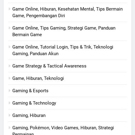
Game Online, Hiburan, Kesehatan Mental, Tips Bermain
Game, Pengembangan Diri
Game Online, Tips Gaming, Strategi Game, Panduan
Bermain Game
Game Online, Tutorial Login, Tips & Trik, Teknologi
Gaming, Panduan Akun
Game Strategy & Tactical Awareness
Game, Hiburan, Teknologi
Gaming & Esports
Gaming & Technology
Gaming, Hiburan
Gaming, Pokémon, Video Games, Hiburan, Strategi
Permainan