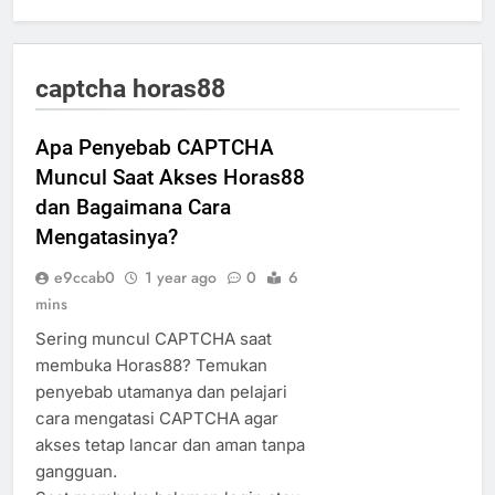
captcha horas88
Apa Penyebab CAPTCHA
Muncul Saat Akses Horas88
dan Bagaimana Cara
Mengatasinya?
e9ccab0
1 year ago
0
6
mins
Sering muncul CAPTCHA saat
membuka Horas88? Temukan
penyebab utamanya dan pelajari
cara mengatasi CAPTCHA agar
akses tetap lancar dan aman tanpa
gangguan.