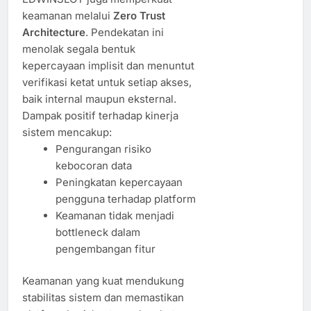
keamanan melalui
Zero Trust
Architecture
. Pendekatan ini
menolak segala bentuk
kepercayaan implisit dan menuntut
verifikasi ketat untuk setiap akses,
baik internal maupun eksternal.
Dampak positif terhadap kinerja
sistem mencakup:
Pengurangan risiko
kebocoran data
Peningkatan kepercayaan
pengguna terhadap platform
Keamanan tidak menjadi
bottleneck dalam
pengembangan fitur
Keamanan yang kuat mendukung
stabilitas sistem dan memastikan