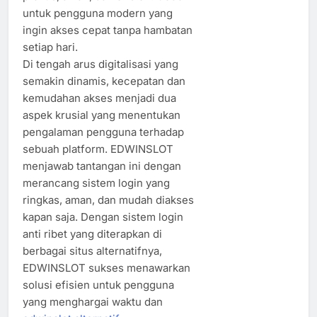
untuk pengguna modern yang
ingin akses cepat tanpa hambatan
setiap hari.
Di tengah arus digitalisasi yang
semakin dinamis, kecepatan dan
kemudahan akses menjadi dua
aspek krusial yang menentukan
pengalaman pengguna terhadap
sebuah platform. EDWINSLOT
menjawab tantangan ini dengan
merancang sistem login yang
ringkas, aman, dan mudah diakses
kapan saja. Dengan sistem login
anti ribet yang diterapkan di
berbagai situs alternatifnya,
EDWINSLOT sukses menawarkan
solusi efisien untuk pengguna
yang menghargai waktu dan