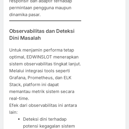
responsif dan adaptif terhadap
permintaan pengguna maupun
dinamika pasar.
Observabilitas dan Deteksi
Dini Masalah
Untuk menjamin performa tetap
optimal, EDWINSLOT menerapkan
sistem observabilitas tingkat lanjut.
Melalui integrasi tools seperti
Grafana, Prometheus, dan ELK
Stack, platform ini dapat
memantau metrik sistem secara
real-time.
Efek dari observabilitas ini antara
lain:
Deteksi dini terhadap
potensi kegagalan sistem