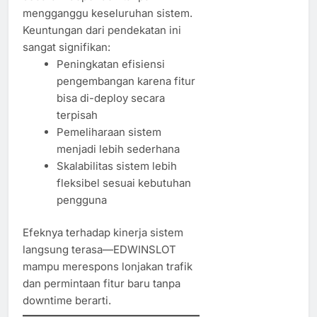
mengganggu keseluruhan sistem.
Keuntungan dari pendekatan ini
sangat signifikan:
Peningkatan efisiensi
pengembangan karena fitur
bisa di-deploy secara
terpisah
Pemeliharaan sistem
menjadi lebih sederhana
Skalabilitas sistem lebih
fleksibel sesuai kebutuhan
pengguna
Efeknya terhadap kinerja sistem
langsung terasa—EDWINSLOT
mampu merespons lonjakan trafik
dan permintaan fitur baru tanpa
downtime berarti.