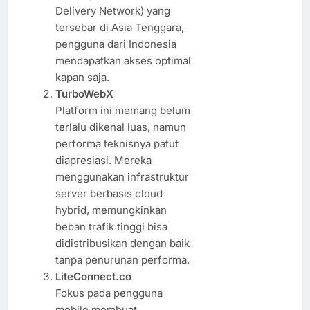
Delivery Network) yang
tersebar di Asia Tenggara,
pengguna dari Indonesia
mendapatkan akses optimal
kapan saja.
TurboWebX
Platform ini memang belum
terlalu dikenal luas, namun
performa teknisnya patut
diapresiasi. Mereka
menggunakan infrastruktur
server berbasis cloud
hybrid, memungkinkan
beban trafik tinggi bisa
didistribusikan dengan baik
tanpa penurunan performa.
LiteConnect.co
Fokus pada pengguna
mobile membuat