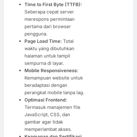
Time to First Byte (TTFB):
Seberapa cepat server
merespons permintaan
pertama dari browser
pengguna.
Page Load Time:
Total
waktu yang dibutuhkan
halaman untuk tampil
sempurna di layar.
Mobile Responsiveness:
Kemampuan website untuk
beradaptasi dengan
perangkat mobile tanpa lag.
Optimasi Frontend:
Termasuk manajemen file
JavaScript, CSS, dan
gambar agar tidak
memperlambat akses.
Keamanan dan Sertifikasi