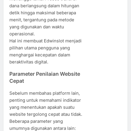
dana berlangsung dalam hitungan
detik hingga maksimal beberapa
menit, tergantung pada metode
yang digunakan dan waktu
operasional.
Hal ini membuat Edwinslot menjadi
pilihan utama pengguna yang
menghargai kecepatan dalam
beraktivitas digital.
Parameter Penilaian Website
Cepat
Sebelum membahas platform lain,
penting untuk memahami indikator
yang menentukan apakah suatu
website tergolong cepat atau tidak.
Beberapa parameter yang
umumnya digunakan antara lain: