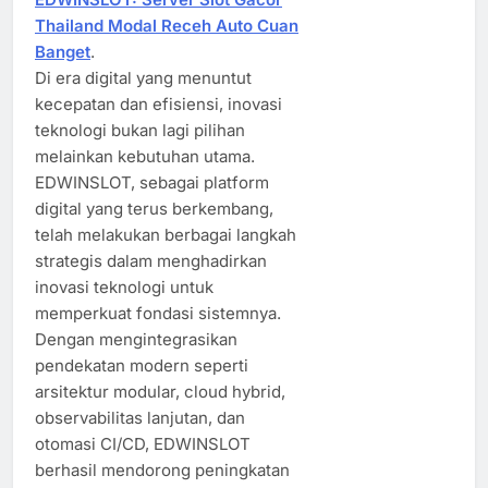
Thailand Modal Receh Auto Cuan
Banget
.
Di era digital yang menuntut
kecepatan dan efisiensi, inovasi
teknologi bukan lagi pilihan
melainkan kebutuhan utama.
EDWINSLOT, sebagai platform
digital yang terus berkembang,
telah melakukan berbagai langkah
strategis dalam menghadirkan
inovasi teknologi untuk
memperkuat fondasi sistemnya.
Dengan mengintegrasikan
pendekatan modern seperti
arsitektur modular, cloud hybrid,
observabilitas lanjutan, dan
otomasi CI/CD, EDWINSLOT
berhasil mendorong peningkatan