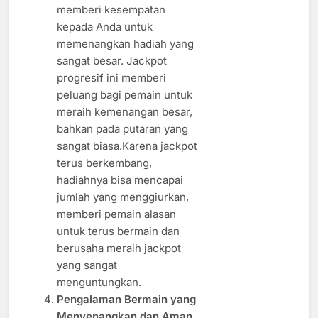
memberi kesempatan
kepada Anda untuk
memenangkan hadiah yang
sangat besar. Jackpot
progresif ini memberi
peluang bagi pemain untuk
meraih kemenangan besar,
bahkan pada putaran yang
sangat biasa.Karena jackpot
terus berkembang,
hadiahnya bisa mencapai
jumlah yang menggiurkan,
memberi pemain alasan
untuk terus bermain dan
berusaha meraih jackpot
yang sangat
menguntungkan.
Pengalaman Bermain yang
Menyenangkan dan Aman