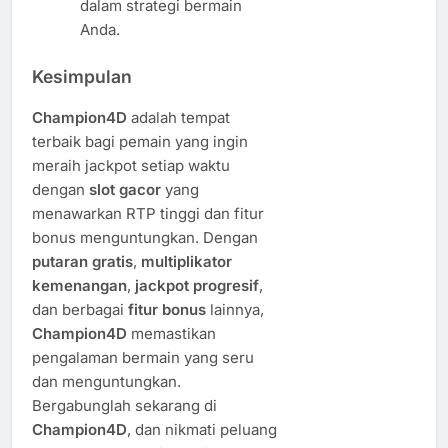
dalam strategi bermain
Anda.
Kesimpulan
Champion4D
adalah tempat
terbaik bagi pemain yang ingin
meraih jackpot setiap waktu
dengan
slot gacor
yang
menawarkan RTP tinggi dan fitur
bonus menguntungkan. Dengan
putaran gratis
,
multiplikator
kemenangan
,
jackpot progresif
,
dan berbagai
fitur bonus
lainnya,
Champion4D
memastikan
pengalaman bermain yang seru
dan menguntungkan.
Bergabunglah sekarang di
Champion4D
, dan nikmati peluang