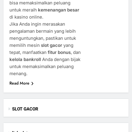
bisa memaksimalkan peluang
untuk meraih
kemenangan besar
di kasino online.
Jika Anda ingin merasakan
pengalaman bermain yang lebih
menguntungkan, pastikan untuk
memilih mesin
slot gacor
yang
tepat, manfaatkan
fitur bonus
, dan
kelola bankroll
Anda dengan bijak
untuk memaksimalkan peluang
menang.
Read More
SLOT GACOR