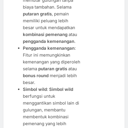
memutar gulungan tanpa
biaya tambahan. Selama
putaran gratis
, pemain
memiliki peluang lebih
besar untuk mendapatkan
kombinasi pemenang
atau
pengganda kemenangan
.
Pengganda kemenangan
:
Fitur ini memungkinkan
kemenangan yang diperoleh
selama
putaran gratis
atau
bonus round
menjadi lebih
besar.
Simbol wild
:
Simbol wild
berfungsi untuk
menggantikan simbol lain di
gulungan, membantu
membentuk kombinasi
pemenang yang lebih