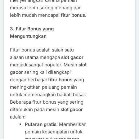
menyenangkan karena pemain
merasa lebih sering menang dan
lebih mudah mencapai
fitur bonus
.
3.
Fitur Bonus yang
Menguntungkan
Fitur bonus adalah salah satu
alasan utama mengapa
slot gacor
menjadi sangat populer. Mesin
slot
gacor
sering kali dilengkapi
dengan berbagai
fitur bonus
yang
meningkatkan peluang pemain
untuk memenangkan hadiah besar.
Beberapa fitur bonus yang sering
ditemukan pada mesin
slot gacor
adalah:
Putaran gratis
: Memberikan
pemain kesempatan untuk