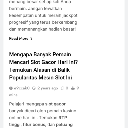
menang besar setiap kali Anda
bermain. Jangan lewatkan
kesempatan untuk meraih jackpot
progresif yang terus berkembang
dan memenangkan hadiah besar!
Read More
Mengapa Banyak Pemain
Mencari Slot Gacor Hari Ini?
Temukan Alasan di Balik
Popularitas Mesin Slot Ini
e9ccab0
2 years ago
0
9
mins
Pelajari mengapa
slot gacor
banyak dicari oleh pemain kasino
online hari ini. Temukan
RTP
tinggi
,
fitur bonus
, dan
peluang