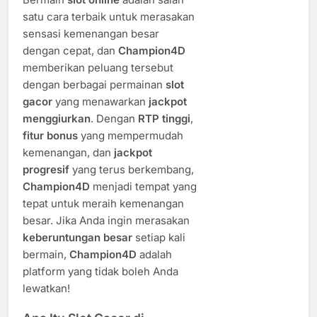
satu cara terbaik untuk merasakan
sensasi kemenangan besar
dengan cepat, dan
Champion4D
memberikan peluang tersebut
dengan berbagai permainan
slot
gacor
yang menawarkan
jackpot
menggiurkan
. Dengan
RTP tinggi
,
fitur bonus
yang mempermudah
kemenangan, dan
jackpot
progresif
yang terus berkembang,
Champion4D
menjadi tempat yang
tepat untuk meraih kemenangan
besar. Jika Anda ingin merasakan
keberuntungan besar
setiap kali
bermain,
Champion4D
adalah
platform yang tidak boleh Anda
lewatkan!