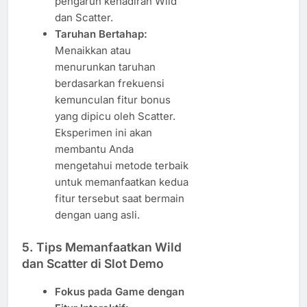
pengaruh kehadiran Wild
dan Scatter.
Taruhan Bertahap:
Menaikkan atau
menurunkan taruhan
berdasarkan frekuensi
kemunculan fitur bonus
yang dipicu oleh Scatter.
Eksperimen ini akan
membantu Anda
mengetahui metode terbaik
untuk memanfaatkan kedua
fitur tersebut saat bermain
dengan uang asli.
5. Tips Memanfaatkan Wild
dan Scatter di Slot Demo
Fokus pada Game dengan