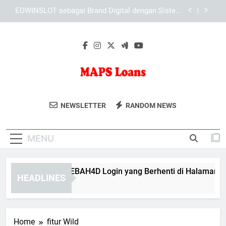
Skip
LEBAH4D sebagai Brand Digital dengan Sistem
to
yang Terstruktur dan Konsisten
content
KAYA787 sebagai Brand Digital dengan Sistem
yang Terstruktur dan Mudah Dipahami
Cara Mengatasi LEBAH4D Login yang Berhenti di
Halaman Awal
EDWINSLOT sebagai Brand Digital dengan Sistem
yang Terstruktur
MAPS Loans
MAPS Loans Menyediakan Layanan
LEBAH4D sebagai Brand Digital dengan Sistem
NEWSLETTER
RANDOM NEWS
yang Terstruktur dan Konsisten
Pinjaman Cepat Dengan Proses Mudah
KAYA787 sebagai Brand Digital dengan Sistem
Dan Bunga Rendah.
yang Terstruktur dan Mudah Dipahami
MENU
ra Mengatasi LEBAH4D Login yang Berhenti di Halaman Awal
HEADLINES
Weeks Ago
Home
fitur Wild