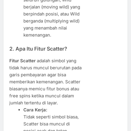
berjalan (moving wild) yang
berpindah posisi, atau Wild
berganda (multiplying wild)
yang menambah nilai
kemenangan.
2. Apa Itu Fitur Scatter?
Fitur Scatter
adalah simbol yang
tidak harus muncul berurutan pada
garis pembayaran agar bisa
memberikan kemenangan. Scatter
biasanya memicu fitur bonus atau
free spins ketika muncul dalam
jumlah tertentu di layar.
Cara Kerja:
Tidak seperti simbol biasa,
Scatter bisa muncul di
posisi acak dan tetap