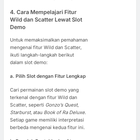
4. Cara Mempelajari Fitur
Wild dan Scatter Lewat Slot
Demo
Untuk memaksimalkan pemahaman
mengenai fitur Wild dan Scatter,
ikuti langkah-langkah berikut
dalam slot demo:
a. Pilih Slot dengan Fitur Lengkap
Cari permainan slot demo yang
terkenal dengan fitur Wild dan
Scatter, seperti
Gonzo’s Quest
,
Starburst
, atau
Book of Ra Deluxe
.
Setiap game memiliki interpretasi
berbeda mengenai kedua fitur ini.