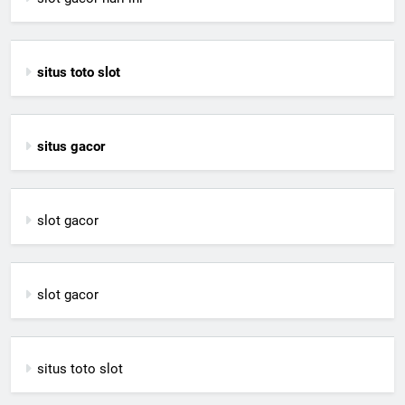
situs toto slot
situs gacor
slot gacor
slot gacor
situs toto slot