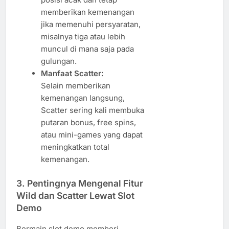
memberikan kemenangan
jika memenuhi persyaratan,
misalnya tiga atau lebih
muncul di mana saja pada
gulungan.
Manfaat Scatter:
Selain memberikan
kemenangan langsung,
Scatter sering kali membuka
putaran bonus, free spins,
atau mini-games yang dapat
meningkatkan total
kemenangan.
3. Pentingnya Mengenal Fitur
Wild dan Scatter Lewat Slot
Demo
Bermain slot demo memberi