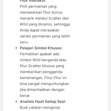
Fitur Interaktif:
Pilih permainan yang
menawarkan fitur bonus
menarik melalui Scatter dan
Wild yang dinamis, sehingga
Anda dapat merasakan
variasi permainan yang lebih
seru.
Pelajari Simbol Khusus:
Perhatikan apakah ada
simbol Wild berganda atau
fitur Scatter khusus yang
memberikan pengganda
kemenangan. Fitur-fitur ini
bisa sangat menguntungkan
jika dimanfaatkan dengan
benar.
Analisis Hasil Setiap Sesi:
Buat catatan mengenai