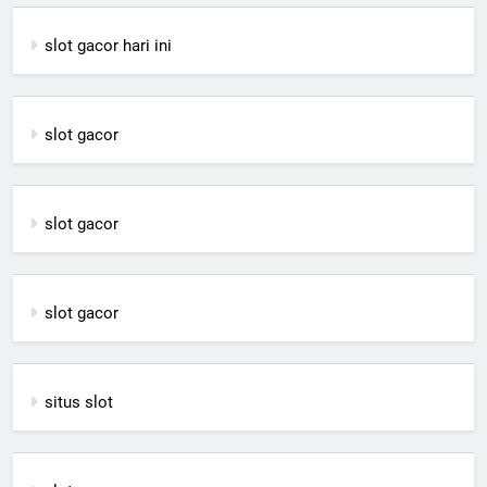
slot gacor hari ini
slot gacor
slot gacor
slot gacor
situs slot