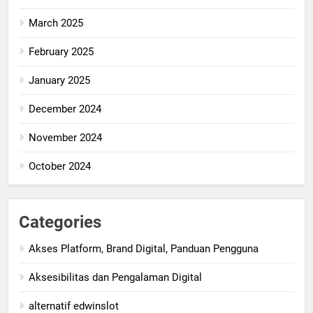
March 2025
February 2025
January 2025
December 2024
November 2024
October 2024
Categories
Akses Platform, Brand Digital, Panduan Pengguna
Aksesibilitas dan Pengalaman Digital
alternatif edwinslot