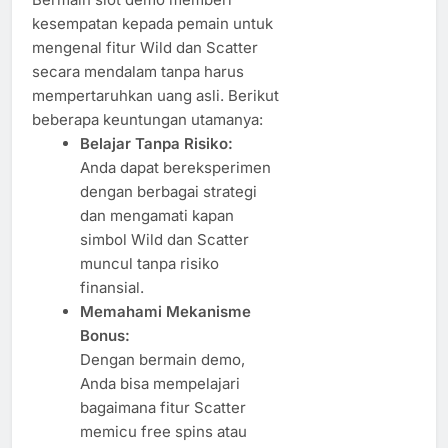
kesempatan kepada pemain untuk
mengenal fitur Wild dan Scatter
secara mendalam tanpa harus
mempertaruhkan uang asli. Berikut
beberapa keuntungan utamanya:
Belajar Tanpa Risiko:
Anda dapat bereksperimen
dengan berbagai strategi
dan mengamati kapan
simbol Wild dan Scatter
muncul tanpa risiko
finansial.
Memahami Mekanisme
Bonus:
Dengan bermain demo,
Anda bisa mempelajari
bagaimana fitur Scatter
memicu free spins atau