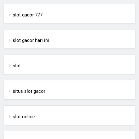
slot gacor 777
slot gacor hari ini
slot
situs slot gacor
slot online