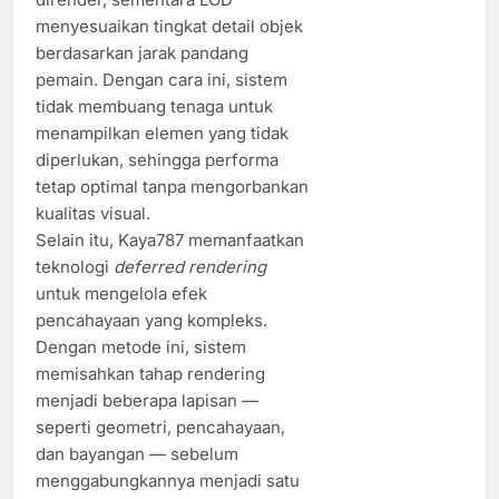
menyesuaikan tingkat detail objek
berdasarkan jarak pandang
pemain. Dengan cara ini, sistem
tidak membuang tenaga untuk
menampilkan elemen yang tidak
diperlukan, sehingga performa
tetap optimal tanpa mengorbankan
kualitas visual.
Selain itu, Kaya787 memanfaatkan
teknologi
deferred rendering
untuk mengelola efek
pencahayaan yang kompleks.
Dengan metode ini, sistem
memisahkan tahap rendering
menjadi beberapa lapisan —
seperti geometri, pencahayaan,
dan bayangan — sebelum
menggabungkannya menjadi satu