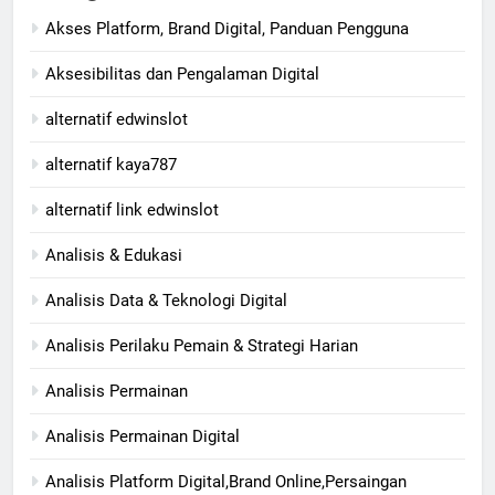
Akses Platform, Brand Digital, Panduan Pengguna
Aksesibilitas dan Pengalaman Digital
alternatif edwinslot
alternatif kaya787
alternatif link edwinslot
Analisis & Edukasi
Analisis Data & Teknologi Digital
Analisis Perilaku Pemain & Strategi Harian
Analisis Permainan
Analisis Permainan Digital
Analisis Platform Digital,Brand Online,Persaingan