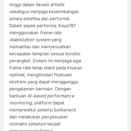
tinggi dalam desain artistik
sekaligus menjaga keseimbangan
antara estetika dan performa.
Dalam aspek performa, Kaya787
menggunakan
frame rate
stabilization system
yang
memantau dan menyesuaikan
kecepatan tampilan sesuai kondisi
perangkat. Sistem ini menjaga agar
frame rate tetap stabil pada kisaran
optimal, menghindari fluktuasi
ekstrem yang dapat mengganggu
pengalaman bermain. Dengan
bantuan
AI-based performance
monitoring
, platform dapat
memprediksi potensi bottleneck
dan melakukan penyesuaian
otomatis sebelum terjadi
penurunan performa.