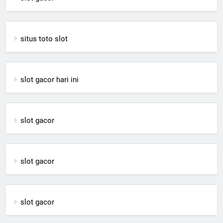
situs toto slot
slot gacor hari ini
slot gacor
slot gacor
slot gacor