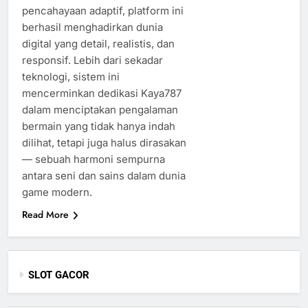
pencahayaan adaptif, platform ini
berhasil menghadirkan dunia
digital yang detail, realistis, dan
responsif. Lebih dari sekadar
teknologi, sistem ini
mencerminkan dedikasi Kaya787
dalam menciptakan pengalaman
bermain yang tidak hanya indah
dilihat, tetapi juga halus dirasakan
— sebuah harmoni sempurna
antara seni dan sains dalam dunia
game modern.
Read More
SLOT GACOR