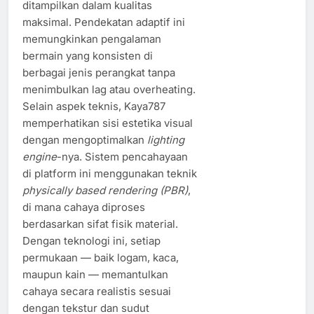
ditampilkan dalam kualitas
maksimal. Pendekatan adaptif ini
memungkinkan pengalaman
bermain yang konsisten di
berbagai jenis perangkat tanpa
menimbulkan lag atau overheating.
Selain aspek teknis, Kaya787
memperhatikan sisi estetika visual
dengan mengoptimalkan
lighting
engine
-nya. Sistem pencahayaan
di platform ini menggunakan teknik
physically based rendering (PBR)
,
di mana cahaya diproses
berdasarkan sifat fisik material.
Dengan teknologi ini, setiap
permukaan — baik logam, kaca,
maupun kain — memantulkan
cahaya secara realistis sesuai
dengan tekstur dan sudut