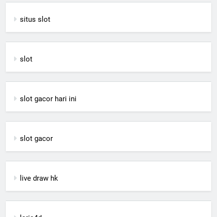
situs slot
slot
slot gacor hari ini
slot gacor
live draw hk