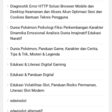
Diagnostik Error HTTP Solusi Browser Mobile dan
Desktop Keamanan dan Akses Akun Optimasi Sesi dan
Cookies Bantuan Teknis Pengguna
Dunia Pokémon Psikologi Fiksi Perkembangan Karakter
Dinamika Emosional Analisis Dunia Imajinatif Edukasi
Naratif
Dunia Pokémon, Panduan Game, Karakter dan Cerita,
Tips & Trik, Misteri & Legenda
Edukasi & Literasi Digital Gaming
Edukasi & Panduan Digital
Edukasi Volatilitas Slot, Panduan Risiko Permainan,
Literasi Slot Modern
edwinslot
edwinslot alternatif