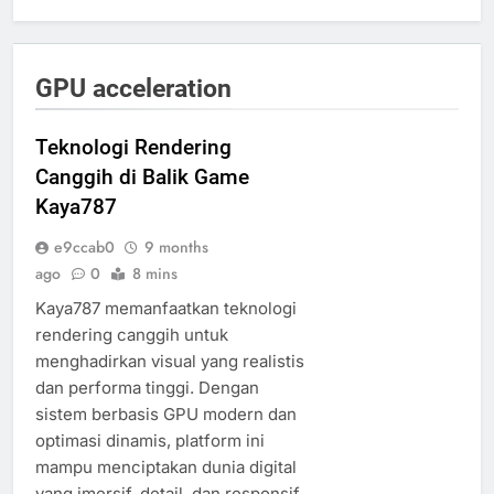
GPU acceleration
Teknologi Rendering
Canggih di Balik Game
Kaya787
e9ccab0
9 months
ago
0
8 mins
Kaya787 memanfaatkan teknologi
rendering canggih untuk
menghadirkan visual yang realistis
dan performa tinggi. Dengan
sistem berbasis GPU modern dan
optimasi dinamis, platform ini
mampu menciptakan dunia digital
yang imersif, detail, dan responsif