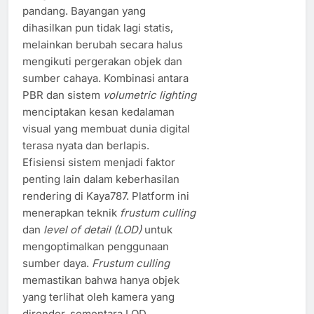
pandang. Bayangan yang
dihasilkan pun tidak lagi statis,
melainkan berubah secara halus
mengikuti pergerakan objek dan
sumber cahaya. Kombinasi antara
PBR dan sistem
volumetric lighting
menciptakan kesan kedalaman
visual yang membuat dunia digital
terasa nyata dan berlapis.
Efisiensi sistem menjadi faktor
penting lain dalam keberhasilan
rendering di Kaya787. Platform ini
menerapkan teknik
frustum culling
dan
level of detail (LOD)
untuk
mengoptimalkan penggunaan
sumber daya.
Frustum culling
memastikan bahwa hanya objek
yang terlihat oleh kamera yang
dirender, sementara LOD