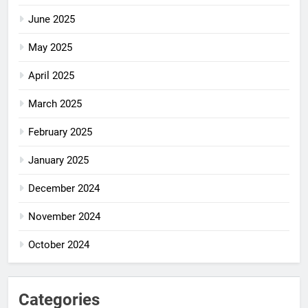
June 2025
May 2025
April 2025
March 2025
February 2025
January 2025
December 2024
November 2024
October 2024
Categories