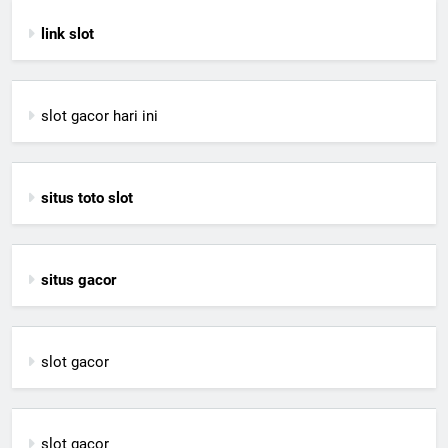
link slot
slot gacor hari ini
situs toto slot
situs gacor
slot gacor
slot gacor