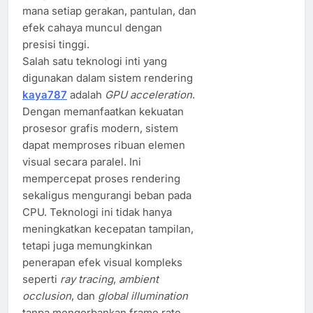
mana setiap gerakan, pantulan, dan
efek cahaya muncul dengan
presisi tinggi.
Salah satu teknologi inti yang
digunakan dalam sistem rendering
kaya787
adalah
GPU acceleration
.
Dengan memanfaatkan kekuatan
prosesor grafis modern, sistem
dapat memproses ribuan elemen
visual secara paralel. Ini
mempercepat proses rendering
sekaligus mengurangi beban pada
CPU. Teknologi ini tidak hanya
meningkatkan kecepatan tampilan,
tetapi juga memungkinkan
penerapan efek visual kompleks
seperti
ray tracing
,
ambient
occlusion
, dan
global illumination
tanpa mengorbankan frame rate.