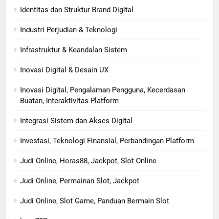
Identitas dan Struktur Brand Digital
Industri Perjudian & Teknologi
Infrastruktur & Keandalan Sistem
Inovasi Digital & Desain UX
Inovasi Digital, Pengalaman Pengguna, Kecerdasan
Buatan, Interaktivitas Platform
Integrasi Sistem dan Akses Digital
Investasi, Teknologi Finansial, Perbandingan Platform
Judi Online, Horas88, Jackpot, Slot Online
Judi Online, Permainan Slot, Jackpot
Judi Online, Slot Game, Panduan Bermain Slot