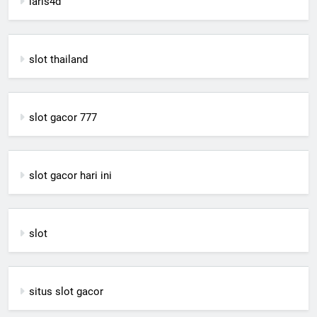
laris4d
slot thailand
slot gacor 777
slot gacor hari ini
slot
situs slot gacor