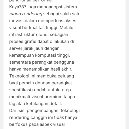
Kaya787 juga mengadopsi sistem
cloud rendering
sebagai salah satu
inovasi dalam memperluas akses
visual berkualitas tinggi. Melalui
infrastruktur cloud, sebagian
proses grafis dapat dilakukan di
server jarak jauh dengan
kemampuan komputasi tinggi,
sementara perangkat pengguna
hanya menampilkan hasil akhir.
Teknologi ini membuka peluang
bagi pemain dengan perangkat
spesifikasi rendah untuk tetap
menikmati visual premium tanpa
lag atau kehilangan detail.
Dari sisi pengembangan, teknologi
rendering canggih ini tidak hanya
berfokus pada aspek visual