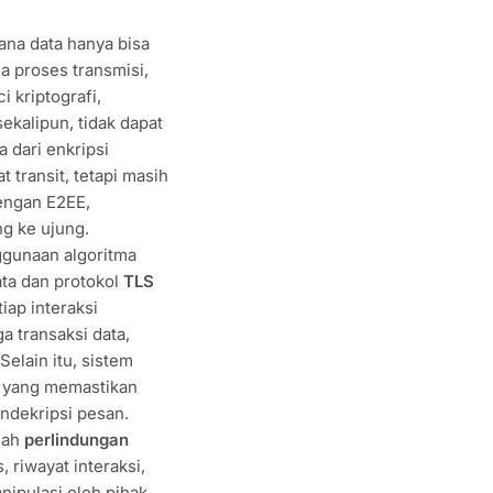
na data hanya bisa
a proses transmisi,
i kriptografi,
ekalipun, tidak dapat
 dari enkripsi
 transit, tetapi masih
Dengan E2EE,
ng ke ujung.
ggunaan algoritma
ata dan protokol
TLS
iap interaksi
a transaksi data,
Selain itu, sistem
yang memastikan
ndekripsi pesan.
lah
perlindungan
, riwayat interaksi,
anipulasi oleh pihak