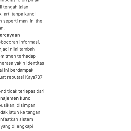
i tengah jalan,
i arti tanpa kunci
an seperti man-in-the-
an.
ercayaan
ebocoran informasi,
jadi nilai tambah
omitmen terhadap
erasa yakin identitas
al ini berdampak
uat reputasi Kaya787
nd tidak terlepas dari
najemen kunci
busikan, disimpan,
dak jatuh ke tangan
nfaatkan sistem
 yang dilengkapi