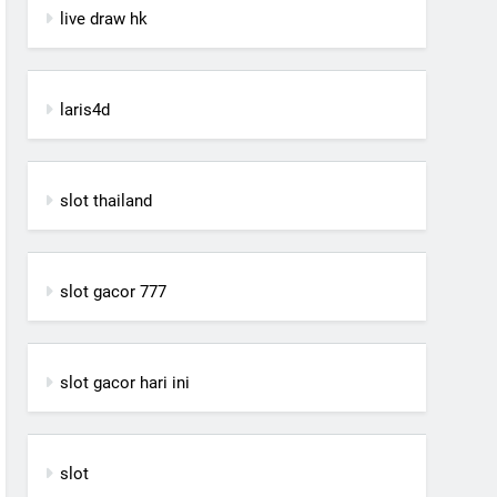
live draw hk
laris4d
slot thailand
slot gacor 777
slot gacor hari ini
slot