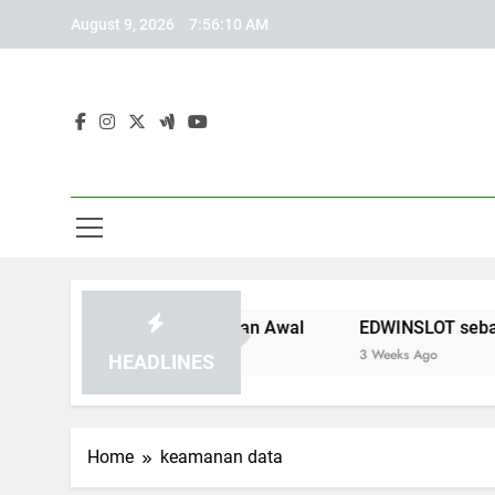
Skip
August 9, 2026
7:56:11 AM
to
content
MA
MAPS Loan
Berhenti di Halaman Awal
EDWINSLOT sebagai Brand Dig
3 Weeks Ago
HEADLINES
Home
keamanan data