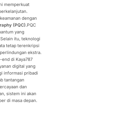
ini memperkuat
erkelanjutan.
n keamanan dengan
graphy (PQC)
.PQC
uantum yang
elain itu, teknologi
a tetap terenkripsi
perlindungan ekstra.
o-end di Kaya787
anan digital yang
 informasi pribadi
ab tantangan
percayaan dan
, sistem ini akan
ber di masa depan.