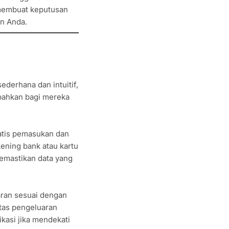
membuat keputusan
an Anda.
derhana dan intuitif,
bahkan bagi mereka
atis pemasukan dan
ning bank atau kartu
emastikan data yang
aran sesuai dengan
tas pengeluaran
kasi jika mendekati