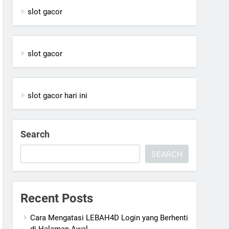
slot gacor
slot gacor
slot gacor hari ini
Search
SEARCH
Recent Posts
Cara Mengatasi LEBAH4D Login yang Berhenti