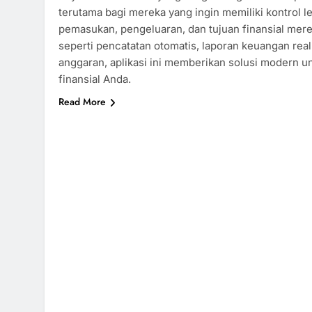
terutama bagi mereka yang ingin memiliki kontrol le
pemasukan, pengeluaran, dan tujuan finansial merek
seperti pencatatan otomatis, laporan keuangan rea
anggaran, aplikasi ini memberikan solusi modern u
finansial Anda.
Read More