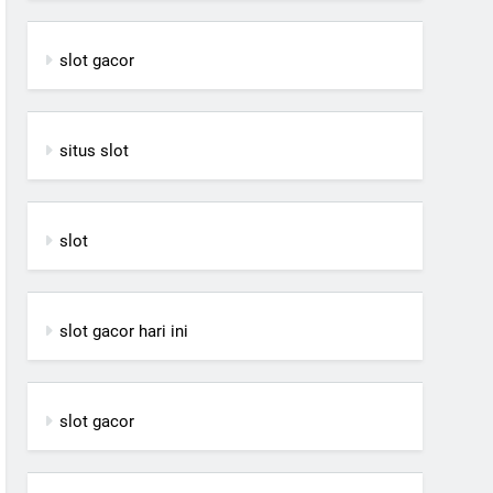
slot gacor
situs slot
slot
slot gacor hari ini
slot gacor