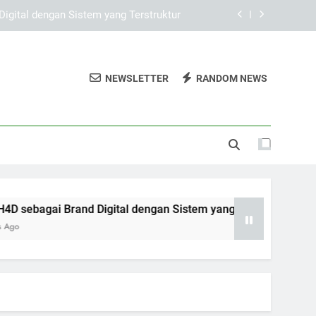
gital dengan Sistem yang Terstruktur
Sistem yang Terstruktur dan Konsisten
 yang Terstruktur dan Mudah Dipahami
NEWSLETTER
RANDOM NEWS
Login yang Berhenti di Halaman Awal
ah Dan Bunga Rendah.
gital dengan Sistem yang Terstruktur
Sistem yang Terstruktur dan Konsisten
 yang Terstruktur dan Mudah Dipahami
rand Digital dengan Sistem yang Terstruktur dan Konsisten