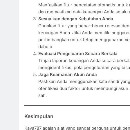
Manfaatkan fitur pencatatan otomatis untu
dan memastikan data keuangan Anda selalu a
Sesuaikan dengan Kebutuhan Anda
Gunakan fitur yang benar-benar relevan de
keuangan Anda. Jika Anda memiliki anggaran
pertimbangkan untuk tetap menggunakan vers
dahulu.
Evaluasi Pengeluaran Secara Berkala
Tinjau laporan keuangan Anda secara berkal
mengidentifikasi pola pengeluaran yang bisa
Jaga Keamanan Akun Anda
Pastikan Anda menggunakan kata sandi yang 
otentikasi dua faktor untuk melindungi akun 
sah.
Kesimpulan
Kaya787 adalah alat yang sangat berguna untuk pe