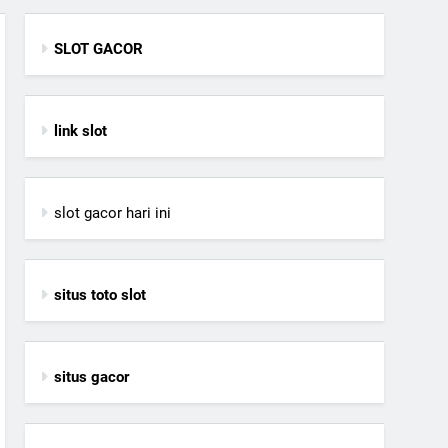
SLOT GACOR
link slot
slot gacor hari ini
situs toto slot
situs gacor