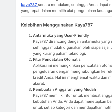
kaya787
secara mendalam, sehingga Anda dapat 
yang tepat dalam memilih alat pengelolaan keuang
Kelebihan Menggunakan Kaya787
Antarmuka yang User-Friendly
Kaya787 dirancang dengan antarmuka yang se
sehingga mudah digunakan oleh siapa saja, 
yang kurang paham teknologi.
Fitur Pencatatan Otomatis
Aplikasi ini memungkinkan pencatatan otom
pengeluaran dengan menghubungkan ke reke
kredit Anda. Hal ini menghemat waktu dan m
akurat.
Pembuatan Anggaran yang Mudah
Kaya787 memiliki fitur untuk membuat angg
kebutuhan Anda. Anda dapat menetapkan ba
untuk setiap kategori dan mendapatkan notifi