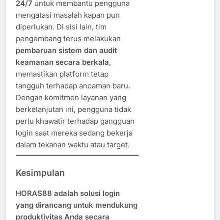
24/7
untuk membantu pengguna
mengatasi masalah kapan pun
diperlukan. Di sisi lain, tim
pengembang terus melakukan
pembaruan sistem dan audit
keamanan secara berkala
,
memastikan platform tetap
tangguh terhadap ancaman baru.
Dengan komitmen layanan yang
berkelanjutan ini, pengguna tidak
perlu khawatir terhadap gangguan
login saat mereka sedang bekerja
dalam tekanan waktu atau target.
Kesimpulan
HORAS88 adalah solusi login
yang dirancang untuk mendukung
produktivitas Anda secara