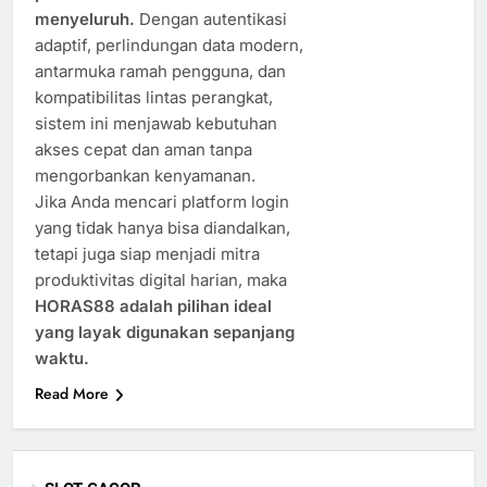
menyeluruh.
Dengan autentikasi
adaptif, perlindungan data modern,
antarmuka ramah pengguna, dan
kompatibilitas lintas perangkat,
sistem ini menjawab kebutuhan
akses cepat dan aman tanpa
mengorbankan kenyamanan.
Jika Anda mencari platform login
yang tidak hanya bisa diandalkan,
tetapi juga siap menjadi mitra
produktivitas digital harian, maka
HORAS88 adalah pilihan ideal
yang layak digunakan sepanjang
waktu.
Read More