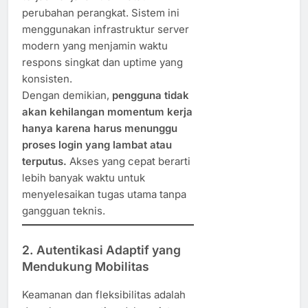
perubahan perangkat. Sistem ini
menggunakan infrastruktur server
modern yang menjamin waktu
respons singkat dan uptime yang
konsisten.
Dengan demikian,
pengguna tidak
akan kehilangan momentum kerja
hanya karena harus menunggu
proses login yang lambat atau
terputus.
Akses yang cepat berarti
lebih banyak waktu untuk
menyelesaikan tugas utama tanpa
gangguan teknis.
2. Autentikasi Adaptif yang
Mendukung Mobilitas
Keamanan dan fleksibilitas adalah