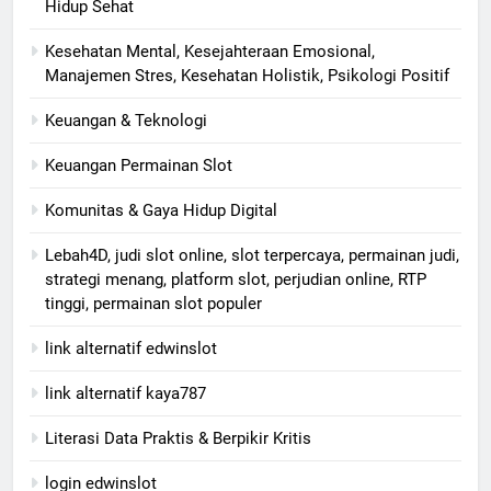
Hidup Sehat
Kesehatan Mental, Kesejahteraan Emosional,
Manajemen Stres, Kesehatan Holistik, Psikologi Positif
Keuangan & Teknologi
Keuangan Permainan Slot
Komunitas & Gaya Hidup Digital
Lebah4D, judi slot online, slot terpercaya, permainan judi,
strategi menang, platform slot, perjudian online, RTP
tinggi, permainan slot populer
link alternatif edwinslot
link alternatif kaya787
Literasi Data Praktis & Berpikir Kritis
login edwinslot