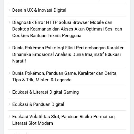
Desain UX & Inovasi Digital
Diagnostik Error HTTP Solusi Browser Mobile dan
Desktop Keamanan dan Akses Akun Optimasi Sesi dan
Cookies Bantuan Teknis Pengguna
Dunia Pokémon Psikologi Fiksi Perkembangan Karakter
Dinamika Emosional Analisis Dunia Imajinatif Edukasi
Naratif
Dunia Pokémon, Panduan Game, Karakter dan Cerita,
Tips & Trik, Misteri & Legenda
Edukasi & Literasi Digital Gaming
Edukasi & Panduan Digital
Edukasi Volatilitas Slot, Panduan Risiko Permainan,
Literasi Slot Modern