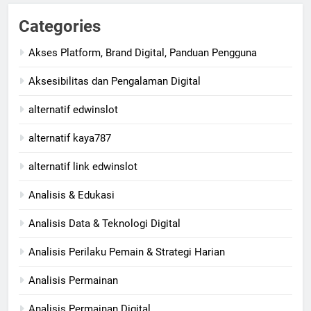
Categories
Akses Platform, Brand Digital, Panduan Pengguna
Aksesibilitas dan Pengalaman Digital
alternatif edwinslot
alternatif kaya787
alternatif link edwinslot
Analisis & Edukasi
Analisis Data & Teknologi Digital
Analisis Perilaku Pemain & Strategi Harian
Analisis Permainan
Analisis Permainan Digital