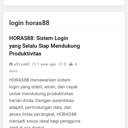
login horas88
HORAS88: Sistem Login
yang Selalu Siap Mendukung
Produktivitas
e9ccab0
1 year ago
0
6
mins
HORAS88 menawarkan sistem
login yang stabil, aman, dan cepat
untuk mendukung produktivitas
harian Anda. Dengan autentikasi
adaptif, perlindungan data, dan
akses lintas perangkat, HORAS88
menjadi solusi ideal bagi pengguna
aktif di era digital.