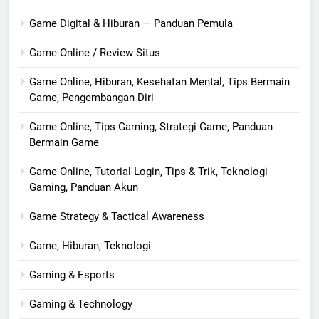
Game Digital & Hiburan — Panduan Pemula
Game Online / Review Situs
Game Online, Hiburan, Kesehatan Mental, Tips Bermain
Game, Pengembangan Diri
Game Online, Tips Gaming, Strategi Game, Panduan
Bermain Game
Game Online, Tutorial Login, Tips & Trik, Teknologi
Gaming, Panduan Akun
Game Strategy & Tactical Awareness
Game, Hiburan, Teknologi
Gaming & Esports
Gaming & Technology