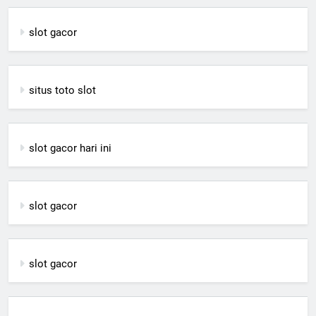
slot gacor
situs toto slot
slot gacor hari ini
slot gacor
slot gacor