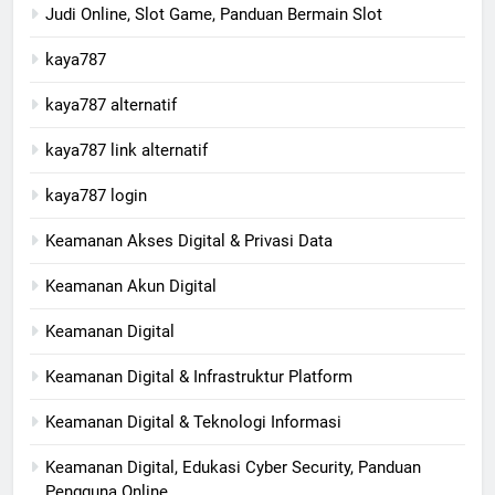
Judi Online, Slot Game, Panduan Bermain Slot
kaya787
kaya787 alternatif
kaya787 link alternatif
kaya787 login
Keamanan Akses Digital & Privasi Data
Keamanan Akun Digital
Keamanan Digital
Keamanan Digital & Infrastruktur Platform
Keamanan Digital & Teknologi Informasi
Keamanan Digital, Edukasi Cyber Security, Panduan
Pengguna Online