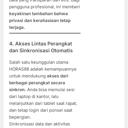
pengguna profesional, ini memberi
keyakinan tambahan bahwa
privasi dan kerahasiaan tetap
terjaga.
4. Akses Lintas Perangkat
dan Sinkronisasi Otomatis
Salah satu keunggulan utama
HORAS88 adalah kemampuannya
untuk mendukung
akses dari
berbagai perangkat secara
sinkron.
Anda bisa memulai sesi
dari laptop di kantor, lalu
melanjutkan dari tablet saat rapat,
dan tetap login dari ponsel saat
bepergian.
Sinkronisasi data dan aktivitas