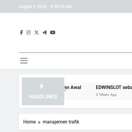
Skip
August 9, 2026
8:50:56 AM
to
content
MA
MAPS Loan
Berhenti di Halaman Awal
EDWINSLOT sebagai Brand Dig
3 Weeks Ago
HEADLINES
Home
manajemen trafik