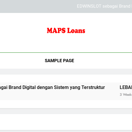
EDWINSLOT sebagai Brand Di
LEBAH4D sebagai Brand Digital dengan 
KAYA787 sebagai Brand Digital dengan Sistem
PS Loans
Cara Mengatasi LEBAH4D 
s Menyediakan Layanan Pinjaman Cepat Dengan Proses Mud
EDWINSLOT sebagai Brand Di
SAMPLE PAGE
LEBAH4D sebagai Brand Digital dengan 
KAYA787 sebagai Brand Digital dengan Sistem
ital dengan Sistem yang Terstruktur
LEBAH4D sebagai 
3 Weeks Ago