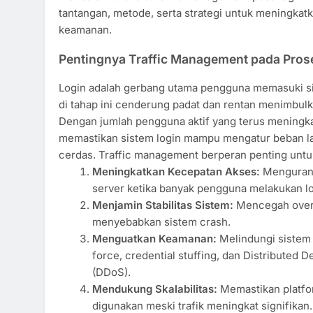
tantangan, metode, serta strategi untuk meningkatk
keamanan.
Pentingnya Traffic Management pada Pros
Login adalah gerbang utama pengguna memasuki sis
di tahap ini cenderung padat dan rentan menimbulk
Dengan jumlah pengguna aktif yang terus meningka
memastikan sistem login mampu mengatur beban la
cerdas. Traffic management berperan penting untu
Meningkatkan Kecepatan Akses:
Mengurang
server ketika banyak pengguna melakukan l
Menjamin Stabilitas Sistem:
Mencegah overl
menyebabkan sistem crash.
Menguatkan Keamanan:
Melindungi sistem 
force, credential stuffing, dan Distributed D
(DDoS).
Mendukung Skalabilitas:
Memastikan platfor
digunakan meski trafik meningkat signifikan.