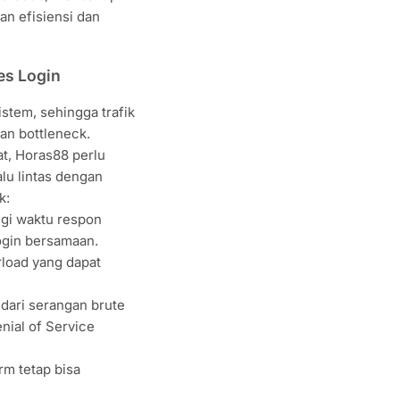
an efisiensi dan
es Login
tem, sehingga trafik
an bottleneck.
t, Horas88 perlu
lu lintas dengan
k:
i waktu respon
ogin bersamaan.
oad yang dapat
dari serangan brute
enial of Service
m tetap bisa