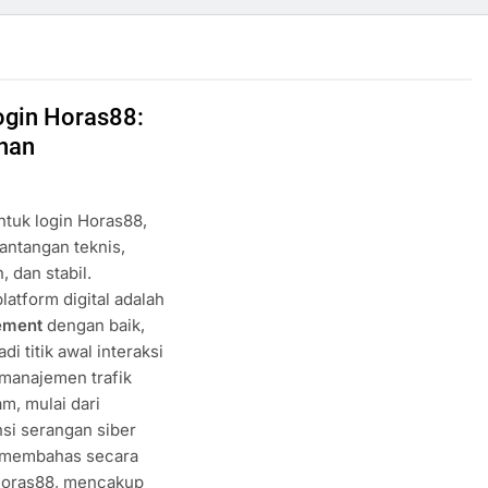
ogin Horas88:
anan
ntuk login Horas88,
tantangan teknis,
, dan stabil.
latform digital adalah
ement
dengan baik,
i titik awal interaksi
manajemen trafik
m, mulai dari
nsi serangan siber
an membahas secara
 Horas88, mencakup