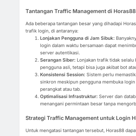
Tantangan Traffic Management di Horas88
Ada beberapa tantangan besar yang dihadapi Hora
trafik login, di antaranya:
Lonjakan Pengguna di Jam Sibuk:
Banyakny
login dalam waktu bersamaan dapat menimbu
server autentikasi.
Serangan Siber:
Lonjakan trafik tidak selalu 
pengguna asli, tetapi bisa juga akibat bot a
Konsistensi Session:
Sistem perlu memastik
sinkron meskipun pengguna membuka login 
perangkat atau tab.
Optimalisasi Infrastruktur:
Server dan data
menangani permintaan besar tanpa mengorb
Strategi Traffic Management untuk Login 
Untuk mengatasi tantangan tersebut, Horas88 dap