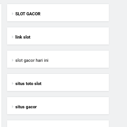
SLOT GACOR
link slot
slot gacor hari ini
situs toto slot
situs gacor