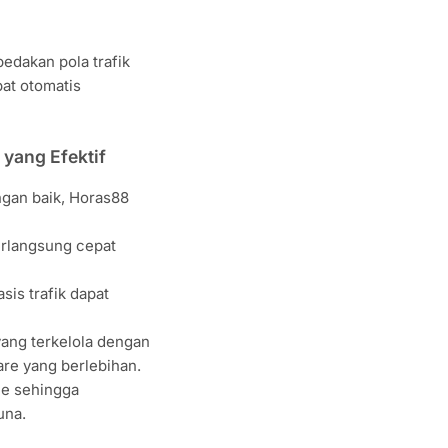
dakan pola trafik
at otomatis
yang Efektif
engan baik, Horas88
rlangsung cepat
is trafik dapat
ang terkelola dengan
re yang berlebihan.
e sehingga
una.