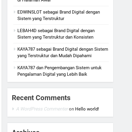
di Halaman Awal
EDWINSLOT sebagai Brand Digital dengan
Sistem yang Terstruktur
LEBAH4D sebagai Brand Digital dengan
Sistem yang Terstruktur dan Konsisten
KAYA787 sebagai Brand Digital dengan Sistem
yang Terstruktur dan Mudah Dipahami
KAYA787 dan Pengembangan Sistem untuk
Pengalaman Digital yang Lebih Baik
Recent Comments
A WordPress Commenter
on
Hello world!