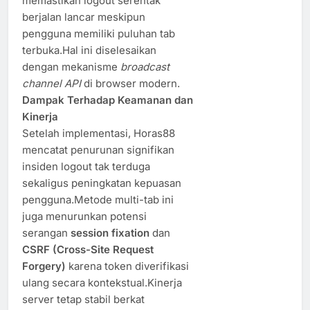
memastikan logout serentak
berjalan lancar meskipun
pengguna memiliki puluhan tab
terbuka.Hal ini diselesaikan
dengan mekanisme
broadcast
channel API
di browser modern.
Dampak Terhadap Keamanan dan
Kinerja
Setelah implementasi, Horas88
mencatat penurunan signifikan
insiden logout tak terduga
sekaligus peningkatan kepuasan
pengguna.Metode multi-tab ini
juga menurunkan potensi
serangan
session fixation
dan
CSRF (Cross-Site Request
Forgery)
karena token diverifikasi
ulang secara kontekstual.Kinerja
server tetap stabil berkat