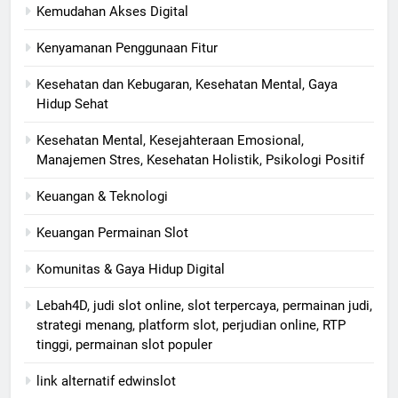
Kemudahan Akses Digital
Kenyamanan Penggunaan Fitur
Kesehatan dan Kebugaran, Kesehatan Mental, Gaya
Hidup Sehat
Kesehatan Mental, Kesejahteraan Emosional,
Manajemen Stres, Kesehatan Holistik, Psikologi Positif
Keuangan & Teknologi
Keuangan Permainan Slot
Komunitas & Gaya Hidup Digital
Lebah4D, judi slot online, slot terpercaya, permainan judi,
strategi menang, platform slot, perjudian online, RTP
tinggi, permainan slot populer
link alternatif edwinslot