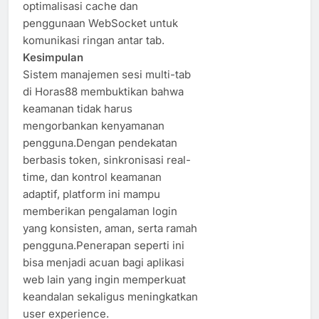
optimalisasi cache dan
penggunaan WebSocket untuk
komunikasi ringan antar tab.
Kesimpulan
Sistem manajemen sesi multi-tab
di Horas88 membuktikan bahwa
keamanan tidak harus
mengorbankan kenyamanan
pengguna.Dengan pendekatan
berbasis token, sinkronisasi real-
time, dan kontrol keamanan
adaptif, platform ini mampu
memberikan pengalaman login
yang konsisten, aman, serta ramah
pengguna.Penerapan seperti ini
bisa menjadi acuan bagi aplikasi
web lain yang ingin memperkuat
keandalan sekaligus meningkatkan
user experience.