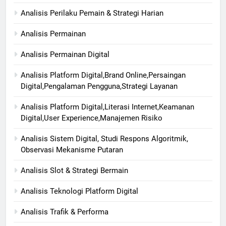
Analisis Perilaku Pemain & Strategi Harian
Analisis Permainan
Analisis Permainan Digital
Analisis Platform Digital,Brand Online,Persaingan
Digital,Pengalaman Pengguna,Strategi Layanan
Analisis Platform Digital,Literasi Internet,Keamanan
Digital,User Experience,Manajemen Risiko
Analisis Sistem Digital, Studi Respons Algoritmik,
Observasi Mekanisme Putaran
Analisis Slot & Strategi Bermain
Analisis Teknologi Platform Digital
Analisis Trafik & Performa