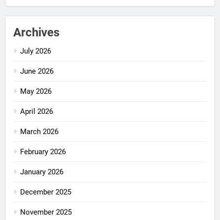
Archives
July 2026
June 2026
May 2026
April 2026
March 2026
February 2026
January 2026
December 2025
November 2025