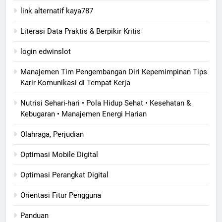
link alternatif kaya787
Literasi Data Praktis & Berpikir Kritis
login edwinslot
Manajemen Tim Pengembangan Diri Kepemimpinan Tips
Karir Komunikasi di Tempat Kerja
Nutrisi Sehari-hari • Pola Hidup Sehat • Kesehatan &
Kebugaran • Manajemen Energi Harian
Olahraga, Perjudian
Optimasi Mobile Digital
Optimasi Perangkat Digital
Orientasi Fitur Pengguna
Panduan