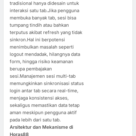
tradisional hanya didesain untuk
interaksi satu tab.Jika pengguna
membuka banyak tab, sesi bisa
tumpang tindih atau bahkan
terputus akibat refresh yang tidak
sinkron.Hal ini berpotensi
menimbulkan masalah seperti
logout mendadak, hilangnya data
form, hingga risiko keamanan
berupa pembajakan
sesi.Manajemen sesi multi-tab
memungkinkan sinkronisasi status
login antar tab secara real-time,
menjaga konsistensi akses,
sekaligus memastikan data tetap
aman meskipun pengguna aktif
pada lebih dari satu tab.
Arsitektur dan Mekanisme di
Horas88