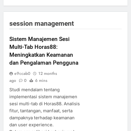
session management
Sistem Manajemen Sesi
Multi-Tab Horas88:
Meningkatkan Keamanan
dan Pengalaman Pengguna
e9ccab0
12 months
ago
0
6 mins
Studi mendalam tentang
implementasi sistem manajemen
sesi multi-tab di Horas88. Analisis
fitur, tantangan, manfaat, serta
dampaknya terhadap keamanan
dan user experience.