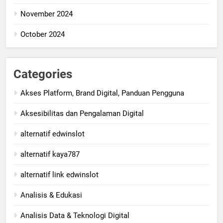
November 2024
October 2024
Categories
Akses Platform, Brand Digital, Panduan Pengguna
Aksesibilitas dan Pengalaman Digital
alternatif edwinslot
alternatif kaya787
alternatif link edwinslot
Analisis & Edukasi
Analisis Data & Teknologi Digital