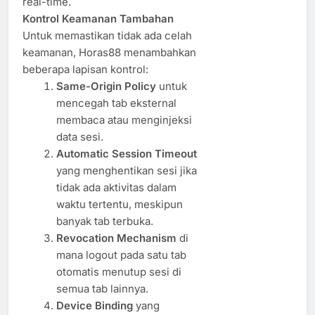
real-time.
Kontrol Keamanan Tambahan
Untuk memastikan tidak ada celah
keamanan, Horas88 menambahkan
beberapa lapisan kontrol:
Same-Origin Policy
untuk
mencegah tab eksternal
membaca atau menginjeksi
data sesi.
Automatic Session Timeout
yang menghentikan sesi jika
tidak ada aktivitas dalam
waktu tertentu, meskipun
banyak tab terbuka.
Revocation Mechanism
di
mana logout pada satu tab
otomatis menutup sesi di
semua tab lainnya.
Device Binding
yang