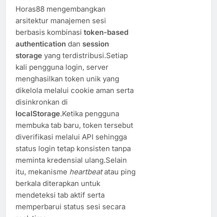
Horas88 mengembangkan
arsitektur manajemen sesi
berbasis kombinasi
token-based
authentication
dan
session
storage
yang terdistribusi.Setiap
kali pengguna login, server
menghasilkan token unik yang
dikelola melalui cookie aman serta
disinkronkan di
localStorage
.Ketika pengguna
membuka tab baru, token tersebut
diverifikasi melalui API sehingga
status login tetap konsisten tanpa
meminta kredensial ulang.Selain
itu, mekanisme
heartbeat
atau ping
berkala diterapkan untuk
mendeteksi tab aktif serta
memperbarui status sesi secara