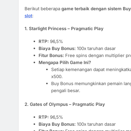
Berikut beberapa
game terbaik dengan sistem Bu
slot
:
1. Starlight Princess – Pragmatic Play
RTP:
96,5%
Biaya Buy Bonus:
100x taruhan dasar
Fitur Bonus:
Free spins dengan multiplier pr
Mengapa Pilih Game Ini?
Setiap kemenangan dapat meningkatkan
x500.
Buy Bonus memungkinkan pemain lang
pengali besar.
2. Gates of Olympus – Pragmatic Play
RTP:
96,5%
Biaya Buy Bonus:
100x taruhan dasar