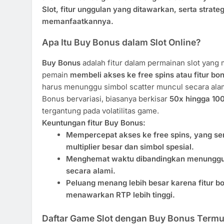
Slot, fitur unggulan yang ditawarkan, serta strateg
memanfaatkannya.
Apa Itu Buy Bonus dalam Slot Online?
Buy Bonus
adalah fitur dalam permainan slot yan
pemain
membeli akses ke free spins atau fitur bo
harus menunggu simbol scatter muncul secara alam
Bonus bervariasi, biasanya berkisar
50x hingga 100
tergantung pada volatilitas game.
Keuntungan fitur Buy Bonus:
Mempercepat akses ke free spins, yang seri
multiplier besar dan simbol spesial.
Menghemat waktu dibandingkan menunggu 
secara alami.
Peluang menang lebih besar karena fitur b
menawarkan RTP lebih tinggi.
Daftar Game Slot dengan Buy Bonus Termur