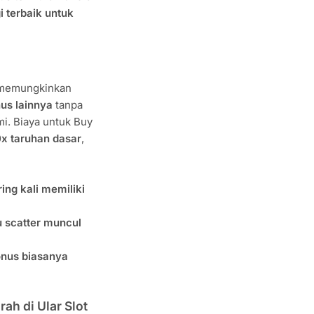
i terbaik untuk
g memungkinkan
nus lainnya
tanpa
i. Biaya untuk Buy
x taruhan dasar
,
ng kali memiliki
scatter muncul
onus biasanya
ah di Ular Slot