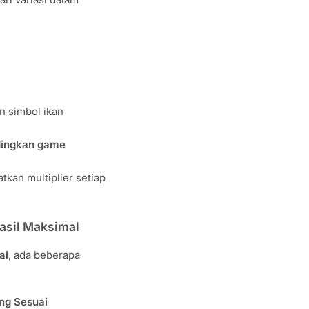
 simbol ikan
dingkan game
tkan multiplier setiap
asil Maksimal
al
, ada beberapa
ang Sesuai