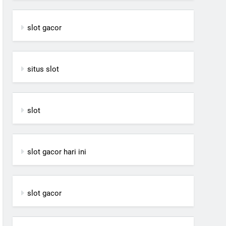
slot gacor
situs slot
slot
slot gacor hari ini
slot gacor