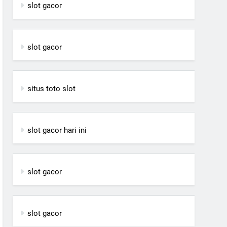
slot gacor
slot gacor
situs toto slot
slot gacor hari ini
slot gacor
slot gacor