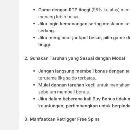
Game dengan RTP tinggi
(96% ke atas) mem
menang lebih besar.
Jika ingin kemenangan sering meskipun kecil,
sedang.
Jika mengincar jackpot besar, pilih game de
tinggi.
2. Gunakan Taruhan yang Sesuai dengan Modal
Jangan langsung membeli bonus dengan ta
terutama jika saldo terbatas.
Mulai dengan taruhan kecil
untuk memahami
sebelum membeli bonus.
Jika dalam beberapa kali Buy Bonus tidak
keuntungan, pertimbangkan untuk berpind
3. Manfaatkan Retrigger Free Spins