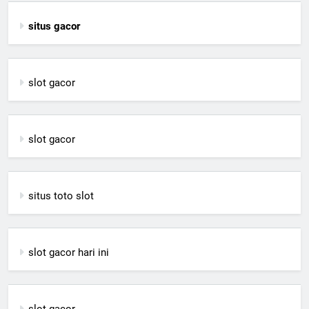
situs gacor
slot gacor
slot gacor
situs toto slot
slot gacor hari ini