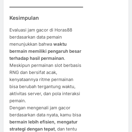
Kesimpulan
Evaluasi jam gacor di Horas88
berdasarkan data pemain
menunjukkan bahwa
waktu
bermain memiliki pengaruh besar
terhadap hasil permainan
.
Meskipun permainan slot berbasis
RNG dan bersifat acak,
kenyataannya ritme permainan
bisa berubah tergantung waktu,
aktivitas server, dan pola interaksi
pemain.
Dengan mengenali jam gacor
berdasarkan data nyata, kamu bisa
bermain lebih efisien, mengatur
strategi dengan tepat
, dan tentu