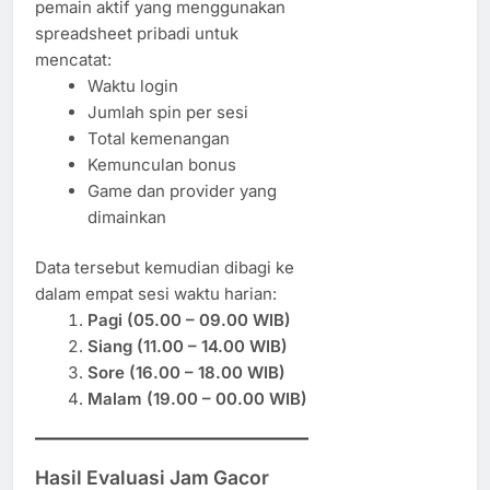
pemain aktif yang menggunakan
spreadsheet pribadi untuk
mencatat:
Waktu login
Jumlah spin per sesi
Total kemenangan
Kemunculan bonus
Game dan provider yang
dimainkan
Data tersebut kemudian dibagi ke
dalam empat sesi waktu harian:
Pagi (05.00 – 09.00 WIB)
Siang (11.00 – 14.00 WIB)
Sore (16.00 – 18.00 WIB)
Malam (19.00 – 00.00 WIB)
Hasil Evaluasi Jam Gacor