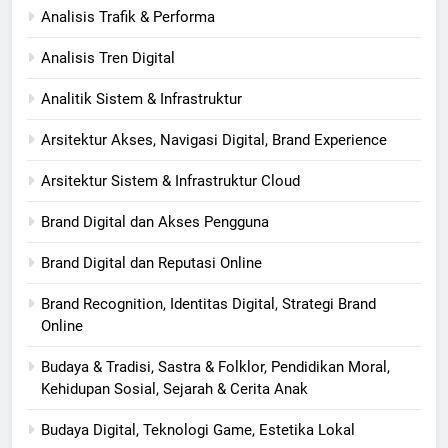
Analisis Trafik & Performa
Analisis Tren Digital
Analitik Sistem & Infrastruktur
Arsitektur Akses, Navigasi Digital, Brand Experience
Arsitektur Sistem & Infrastruktur Cloud
Brand Digital dan Akses Pengguna
Brand Digital dan Reputasi Online
Brand Recognition, Identitas Digital, Strategi Brand
Online
Budaya & Tradisi, Sastra & Folklor, Pendidikan Moral,
Kehidupan Sosial, Sejarah & Cerita Anak
Budaya Digital, Teknologi Game, Estetika Lokal