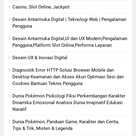
Casino, Slot Online, Jackpot
Desain Antarmuka Digital | Teknologi Web | Pengalaman
Pengguna
Desain Antarmuka Digital,UI dan UX Modern,Pengalaman
Pengguna,Platform Slot Online,Performa Layanan
Desain UX & Inovasi Digital
Diagnostik Error HTTP Solusi Browser Mobile dan
Desktop Keamanan dan Akses Akun Optimasi Sesi dan
Cookies Bantuan Teknis Pengguna
Dunia Pokémon Psikologi Fiksi Perkembangan Karakter
Dinamika Emosional Analisis Dunia Imajinatif Edukasi
Naratif
Dunia Pokémon, Panduan Game, Karakter dan Cerita,
Tips & Trik, Misteri & Legenda