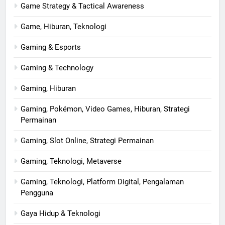
Game Strategy & Tactical Awareness
Game, Hiburan, Teknologi
Gaming & Esports
Gaming & Technology
Gaming, Hiburan
Gaming, Pokémon, Video Games, Hiburan, Strategi
Permainan
Gaming, Slot Online, Strategi Permainan
Gaming, Teknologi, Metaverse
Gaming, Teknologi, Platform Digital, Pengalaman
Pengguna
Gaya Hidup & Teknologi