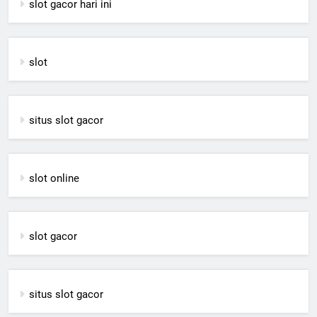
slot gacor hari ini
slot
situs slot gacor
slot online
slot gacor
situs slot gacor