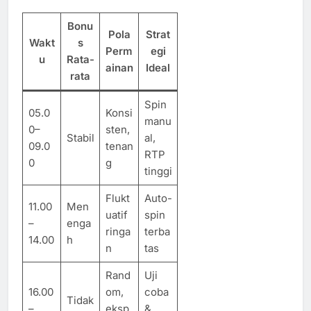
Bonu
Pola
Strat
Wakt
s
Perm
egi
u
Rata-
ainan
Ideal
rata
Spin
05.0
Konsi
manu
0–
sten,
Stabil
al,
09.0
tenan
RTP
0
g
tinggi
Flukt
Auto-
11.00
Men
uatif
spin
–
enga
ringa
terba
14.00
h
n
tas
Rand
Uji
16.00
om,
coba
Tidak
–
eksp
&