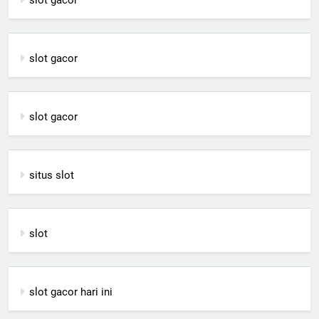
slot gacor
slot gacor
slot gacor
situs slot
slot
slot gacor hari ini