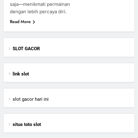
saja—menikmati permainan
dengan lebih percaya diri.
Read More
SLOT GACOR
link slot
slot gacor hari ini
situs toto slot