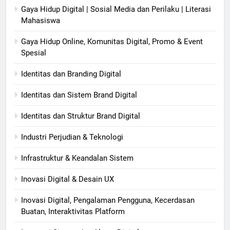
Gaya Hidup Digital | Sosial Media dan Perilaku | Literasi
Mahasiswa
Gaya Hidup Online, Komunitas Digital, Promo & Event
Spesial
Identitas dan Branding Digital
Identitas dan Sistem Brand Digital
Identitas dan Struktur Brand Digital
Industri Perjudian & Teknologi
Infrastruktur & Keandalan Sistem
Inovasi Digital & Desain UX
Inovasi Digital, Pengalaman Pengguna, Kecerdasan
Buatan, Interaktivitas Platform