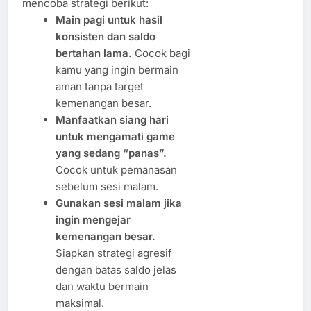
mencoba strategi berikut:
Main pagi untuk hasil
konsisten dan saldo
bertahan lama.
Cocok bagi
kamu yang ingin bermain
aman tanpa target
kemenangan besar.
Manfaatkan siang hari
untuk mengamati game
yang sedang “panas”.
Cocok untuk pemanasan
sebelum sesi malam.
Gunakan sesi malam jika
ingin mengejar
kemenangan besar.
Siapkan strategi agresif
dengan batas saldo jelas
dan waktu bermain
maksimal.