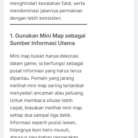
menghindari kesalahan fatal, serta
mendominasi jalannya permainan
dengan lebih konsisten.
1. Gunakan Mini Map sebagai
Sumber Informasi Utama
Mini map bukan hanya dekorasi
dalam game; ia berfungsi sebagai
pusat informasi yang harus terus
dipantau. Pemain yang jarang
melihat mini map sering terlambat
menyadari ancaman atau peluang.
Untuk membaca situasi lebih
cepat, biasakan melihat mini map
setiap dua sampai tiga detik.
Informasi seperti posisi lawan,
hilangnya ikon hero musuh,
ataupun perubahan pergerakan