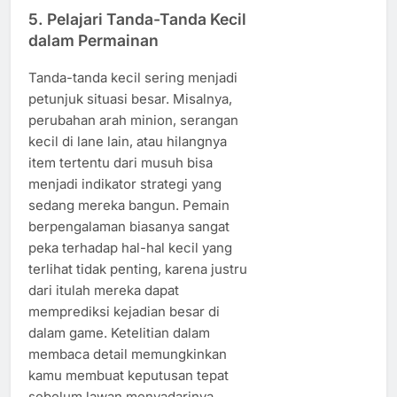
5. Pelajari Tanda-Tanda Kecil
dalam Permainan
Tanda-tanda kecil sering menjadi
petunjuk situasi besar. Misalnya,
perubahan arah minion, serangan
kecil di lane lain, atau hilangnya
item tertentu dari musuh bisa
menjadi indikator strategi yang
sedang mereka bangun. Pemain
berpengalaman biasanya sangat
peka terhadap hal-hal kecil yang
terlihat tidak penting, karena justru
dari itulah mereka dapat
memprediksi kejadian besar di
dalam game. Ketelitian dalam
membaca detail memungkinkan
kamu membuat keputusan tepat
sebelum lawan menyadarinya.