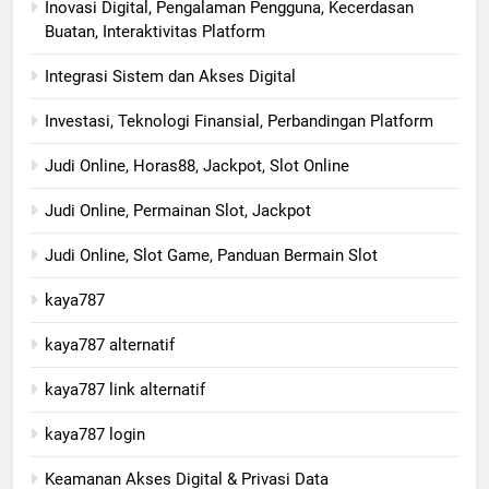
Inovasi Digital, Pengalaman Pengguna, Kecerdasan
Buatan, Interaktivitas Platform
Integrasi Sistem dan Akses Digital
Investasi, Teknologi Finansial, Perbandingan Platform
Judi Online, Horas88, Jackpot, Slot Online
Judi Online, Permainan Slot, Jackpot
Judi Online, Slot Game, Panduan Bermain Slot
kaya787
kaya787 alternatif
kaya787 link alternatif
kaya787 login
Keamanan Akses Digital & Privasi Data