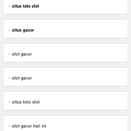
situs toto slot
situs gacor
slot gacor
slot gacor
situs toto slot
slot gacor hari ini