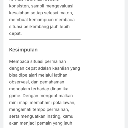
konsisten, sambil mengevaluasi
kesalahan setiap selesai match,
membuat kemampuan membaca
situasi berkembang jauh lebih
cepat.
Kesimpulan
Membaca situasi permainan
dengan cepat adalah keahlian yang
bisa dipelajari melalui latihan,
observasi, dan pemahaman
mendalam terhadap dinamika
game. Dengan mengoptimalkan
mini map, memahami pola lawan,
mengamati tempo permainan,
serta menguatkan insting, kamu
akan menjadi pemain yang jauh