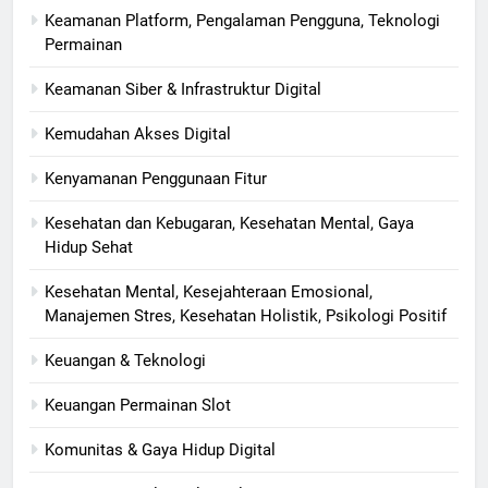
Keamanan Platform, Pengalaman Pengguna, Teknologi
Permainan
Keamanan Siber & Infrastruktur Digital
Kemudahan Akses Digital
Kenyamanan Penggunaan Fitur
Kesehatan dan Kebugaran, Kesehatan Mental, Gaya
Hidup Sehat
Kesehatan Mental, Kesejahteraan Emosional,
Manajemen Stres, Kesehatan Holistik, Psikologi Positif
Keuangan & Teknologi
Keuangan Permainan Slot
Komunitas & Gaya Hidup Digital