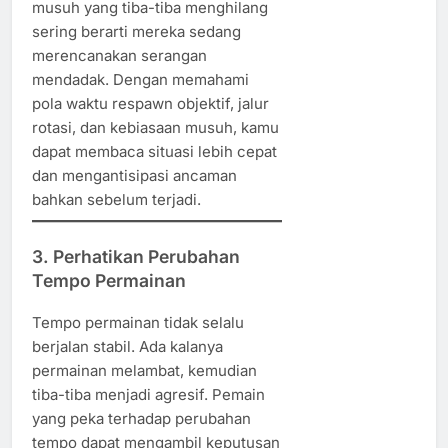
musuh yang tiba-tiba menghilang
sering berarti mereka sedang
merencanakan serangan
mendadak. Dengan memahami
pola waktu respawn objektif, jalur
rotasi, dan kebiasaan musuh, kamu
dapat membaca situasi lebih cepat
dan mengantisipasi ancaman
bahkan sebelum terjadi.
3. Perhatikan Perubahan
Tempo Permainan
Tempo permainan tidak selalu
berjalan stabil. Ada kalanya
permainan melambat, kemudian
tiba-tiba menjadi agresif. Pemain
yang peka terhadap perubahan
tempo dapat mengambil keputusan