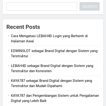
SEARCH
Recent Posts
Cara Mengatasi LEBAH4D Login yang Berhenti di
Halaman Awal
EDWINSLOT sebagai Brand Digital dengan Sistem yang
Terstruktur
LEBAH4D sebagai Brand Digital dengan Sistem yang
Terstruktur dan Konsisten
KAYA787 sebagai Brand Digital dengan Sistem yang
Terstruktur dan Mudah Dipahami
KAYA787 dan Pengembangan Sistem untuk Pengalaman
Digital yang Lebih Baik