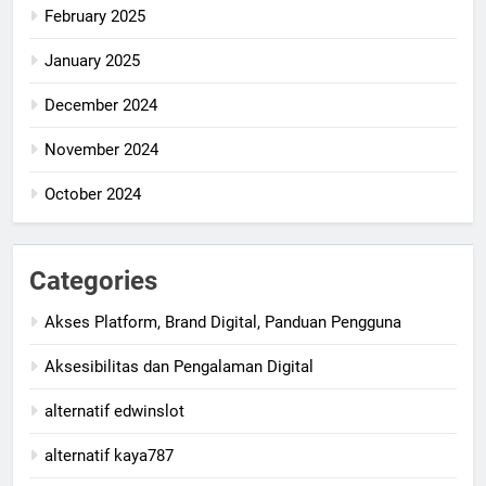
February 2025
January 2025
December 2024
November 2024
October 2024
Categories
Akses Platform, Brand Digital, Panduan Pengguna
Aksesibilitas dan Pengalaman Digital
alternatif edwinslot
alternatif kaya787