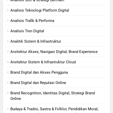
Analisis Slot & Strategi Bermain
Analisis Teknologi Platform Digital
Analisis Trafik & Performa
Analisis Tren Digital
Analitik Sistem & Infrastruktur
Arsitektur Akses, Navigasi Digital, Brand Experience
Arsitektur Sistem & Infrastruktur Cloud
Brand Digital dan Akses Pengguna
Brand Digital dan Reputasi Online
Brand Recognition, Identitas Digital, Strategi Brand
Online
Budaya & Tradisi, Sastra & Folklor, Pendidikan Moral,