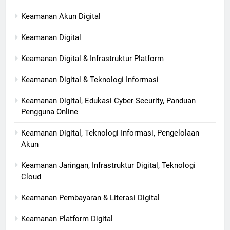
Keamanan Akun Digital
Keamanan Digital
Keamanan Digital & Infrastruktur Platform
Keamanan Digital & Teknologi Informasi
Keamanan Digital, Edukasi Cyber Security, Panduan
Pengguna Online
Keamanan Digital, Teknologi Informasi, Pengelolaan
Akun
Keamanan Jaringan, Infrastruktur Digital, Teknologi
Cloud
Keamanan Pembayaran & Literasi Digital
Keamanan Platform Digital