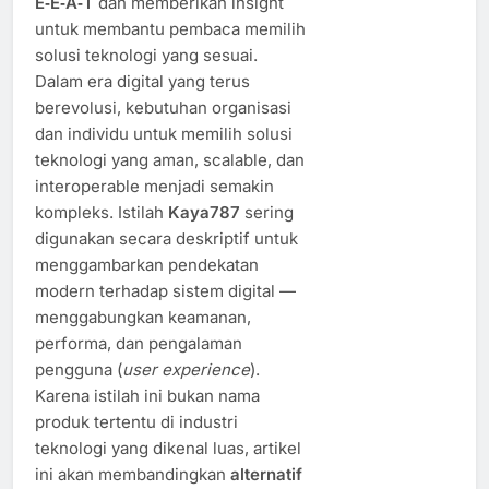
E‑E‑A‑T
dan memberikan insight
untuk membantu pembaca memilih
solusi teknologi yang sesuai.
Dalam era digital yang terus
berevolusi, kebutuhan organisasi
dan individu untuk memilih solusi
teknologi yang aman, scalable, dan
interoperable menjadi semakin
kompleks. Istilah
Kaya787
sering
digunakan secara deskriptif untuk
menggambarkan pendekatan
modern terhadap sistem digital —
menggabungkan keamanan,
performa, dan pengalaman
pengguna (
user experience
).
Karena istilah ini bukan nama
produk tertentu di industri
teknologi yang dikenal luas, artikel
ini akan membandingkan
alternatif