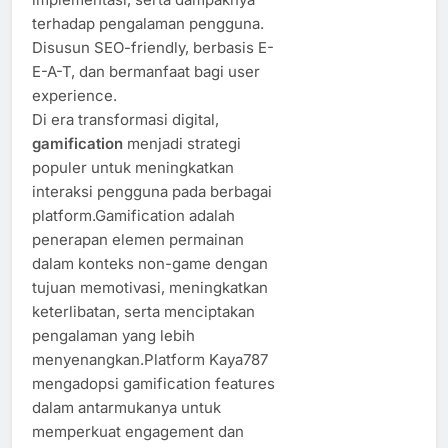
terhadap pengalaman pengguna.
Disusun SEO-friendly, berbasis E-
E-A-T, dan bermanfaat bagi user
experience.
Di era transformasi digital,
gamification
menjadi strategi
populer untuk meningkatkan
interaksi pengguna pada berbagai
platform.Gamification adalah
penerapan elemen permainan
dalam konteks non-game dengan
tujuan memotivasi, meningkatkan
keterlibatan, serta menciptakan
pengalaman yang lebih
menyenangkan.Platform Kaya787
mengadopsi gamification features
dalam antarmukanya untuk
memperkuat engagement dan