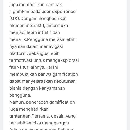
juga memberikan dampak
signifikan pada
user experience
(UX)
.Dengan menghadirkan
elemen interaktif, antarmuka
menjadi lebih intuitif dan
menarik.Pengguna merasa lebih
nyaman dalam menavigasi
platform, sekaligus lebih
termotivasi untuk mengeksplorasi
fitur-fitur lainnya.Hal ini
membuktikan bahwa gamification
dapat menyelaraskan kebutuhan
bisnis dengan kenyamanan
pengguna.
Namun, penerapan gamification
juga menghadirkan
tantangan
.Pertama, desain yang
berlebihan bisa mengganggu
fokus utama pengguna.Sebuah