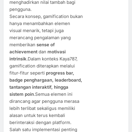
menghadirkan nilai tambah bagi
pengguna.
Secara konsep, gamification bukan
hanya menambahkan elemen
visual menarik, tetapi juga
merancang pengalaman yang
memberikan
sense of
achievement
dan
motivasi
intrinsik
.Dalam konteks Kaya787,
gamification diterapkan melalui
fitur-fitur seperti
progress bar,
badge penghargaan, leaderboard,
tantangan interaktif, hingga
sistem poin
.Semua elemen ini
dirancang agar pengguna merasa
lebih terlibat sekaligus memiliki
alasan untuk terus kembali
berinteraksi dengan platform.
Salah satu implementasi penting