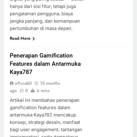
hanya dari sisi fitur, tetapi juga
pengalaman pengguna, biaya
jangka panjang, dan kemampuan
pertumbuhan di masa depan.
Read More
Penerapan Gamification
Features dalam Antarmuka
Kaya787
e9ccab0
10 months
ago
0
6 mins
Artikel ini membahas penerapan
gamification features dalam
antarmuka Kaya787, mencakup
konsep, strategi desain, manfaat
bagi user engagement, tantangan
implementasi, serta dampaknya