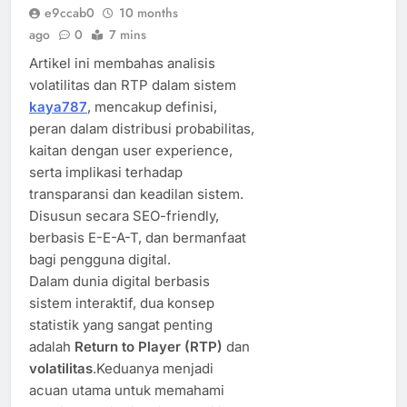
e9ccab0
10 months
ago
0
7 mins
Artikel ini membahas analisis
volatilitas dan RTP dalam sistem
kaya787
, mencakup definisi,
peran dalam distribusi probabilitas,
kaitan dengan user experience,
serta implikasi terhadap
transparansi dan keadilan sistem.
Disusun secara SEO-friendly,
berbasis E-E-A-T, dan bermanfaat
bagi pengguna digital.
Dalam dunia digital berbasis
sistem interaktif, dua konsep
statistik yang sangat penting
adalah
Return to Player (RTP)
dan
volatilitas
.Keduanya menjadi
acuan utama untuk memahami