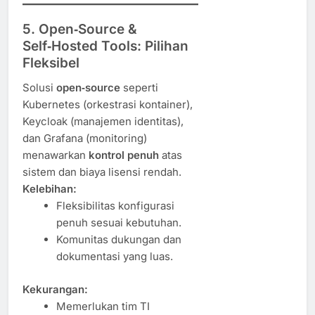
5. Open‑Source &
Self‑Hosted Tools: Pilihan
Fleksibel
Solusi
open‑source
seperti
Kubernetes (orkestrasi kontainer),
Keycloak (manajemen identitas),
dan Grafana (monitoring)
menawarkan
kontrol penuh
atas
sistem dan biaya lisensi rendah.
Kelebihan:
Fleksibilitas konfigurasi
penuh sesuai kebutuhan.
Komunitas dukungan dan
dokumentasi yang luas.
Kekurangan:
Memerlukan tim TI