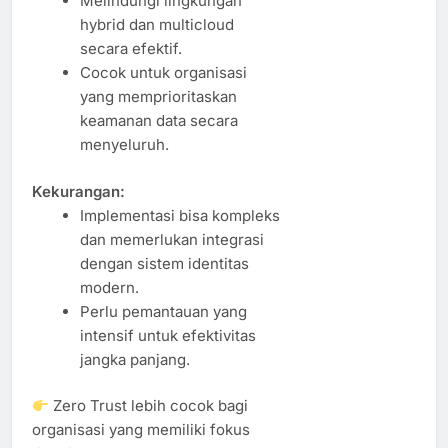
Melindungi lingkungan
hybrid dan multicloud
secara efektif.
Cocok untuk organisasi
yang memprioritaskan
keamanan data secara
menyeluruh.
Kekurangan:
Implementasi bisa kompleks
dan memerlukan integrasi
dengan sistem identitas
modern.
Perlu pemantauan yang
intensif untuk efektivitas
jangka panjang.
Zero Trust lebih cocok bagi
organisasi yang memiliki fokus