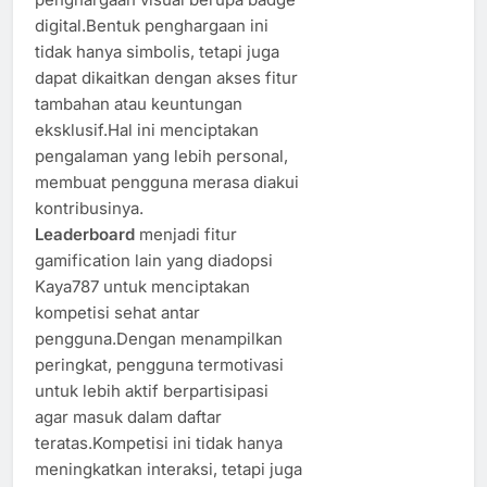
digital.Bentuk penghargaan ini
tidak hanya simbolis, tetapi juga
dapat dikaitkan dengan akses fitur
tambahan atau keuntungan
eksklusif.Hal ini menciptakan
pengalaman yang lebih personal,
membuat pengguna merasa diakui
kontribusinya.
Leaderboard
menjadi fitur
gamification lain yang diadopsi
Kaya787 untuk menciptakan
kompetisi sehat antar
pengguna.Dengan menampilkan
peringkat, pengguna termotivasi
untuk lebih aktif berpartisipasi
agar masuk dalam daftar
teratas.Kompetisi ini tidak hanya
meningkatkan interaksi, tetapi juga