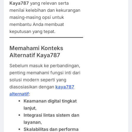
Kaya787
yang relevan serta
menilai kelebihan dan kekurangan
masing‑masing opsi untuk
membantu Anda membuat
keputusan yang tepat.
Memahami Konteks
Alternatif Kaya787
Sebelum masuk ke perbandingan,
penting memahami fungsi inti dari
solusi modern seperti yang
diasosiasikan dengan
kaya787
alternatif
:
Keamanan digital tingkat
lanjut
,
Integrasi lintas sistem dan
layanan
,
Skalabilitas dan performa