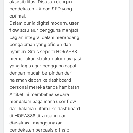
aksesibilitas. Disusun dengan
pendekatan UX dan SEO yang
optimal.
Dalam dunia digital modern,
user
flow
atau alur pengguna menjadi
bagian integral dalam merancang
pengalaman yang efisien dan
nyaman. Situs seperti HORAS88
memerlukan struktur alur navigasi
yang logis agar pengguna dapat
dengan mudah berpindah dari
halaman depan ke dashboard
personal mereka tanpa hambatan.
Artikel ini membahas secara
mendalam bagaimana user flow
dari halaman utama ke dashboard
di HORAS88 dirancang dan
dievaluasi, menggunakan
pendekatan berbasis prinsip-