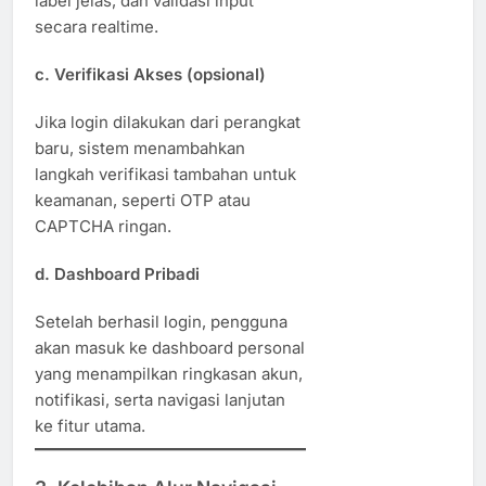
label jelas, dan validasi input
secara realtime.
c. Verifikasi Akses (opsional)
Jika login dilakukan dari perangkat
baru, sistem menambahkan
langkah verifikasi tambahan untuk
keamanan, seperti OTP atau
CAPTCHA ringan.
d. Dashboard Pribadi
Setelah berhasil login, pengguna
akan masuk ke dashboard personal
yang menampilkan ringkasan akun,
notifikasi, serta navigasi lanjutan
ke fitur utama.