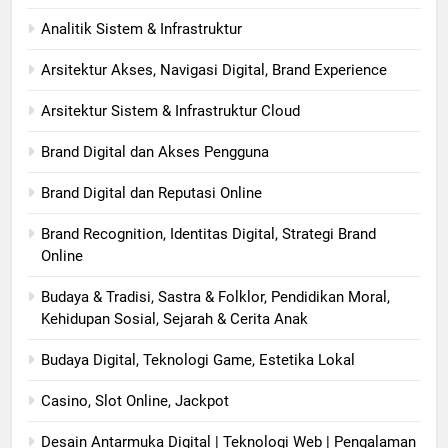
Analitik Sistem & Infrastruktur
Arsitektur Akses, Navigasi Digital, Brand Experience
Arsitektur Sistem & Infrastruktur Cloud
Brand Digital dan Akses Pengguna
Brand Digital dan Reputasi Online
Brand Recognition, Identitas Digital, Strategi Brand
Online
Budaya & Tradisi, Sastra & Folklor, Pendidikan Moral,
Kehidupan Sosial, Sejarah & Cerita Anak
Budaya Digital, Teknologi Game, Estetika Lokal
Casino, Slot Online, Jackpot
Desain Antarmuka Digital | Teknologi Web | Pengalaman