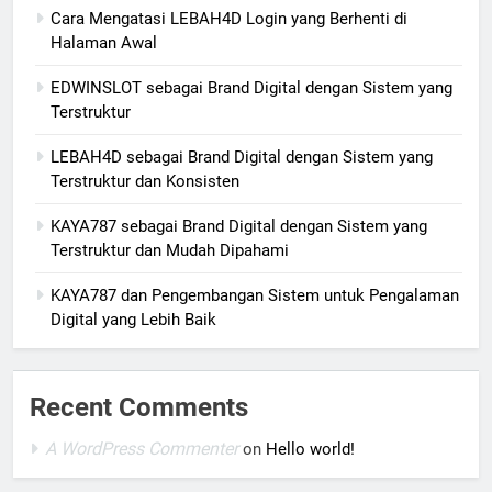
Cara Mengatasi LEBAH4D Login yang Berhenti di
Halaman Awal
EDWINSLOT sebagai Brand Digital dengan Sistem yang
Terstruktur
LEBAH4D sebagai Brand Digital dengan Sistem yang
Terstruktur dan Konsisten
KAYA787 sebagai Brand Digital dengan Sistem yang
Terstruktur dan Mudah Dipahami
KAYA787 dan Pengembangan Sistem untuk Pengalaman
Digital yang Lebih Baik
Recent Comments
A WordPress Commenter
on
Hello world!