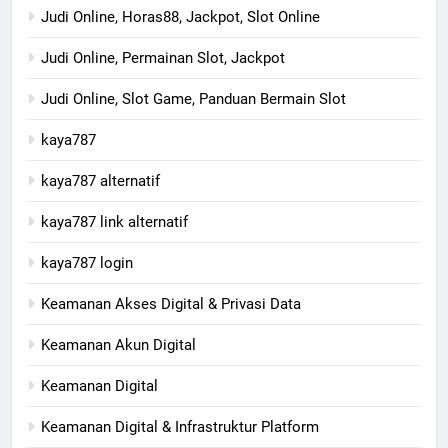
Judi Online, Horas88, Jackpot, Slot Online
Judi Online, Permainan Slot, Jackpot
Judi Online, Slot Game, Panduan Bermain Slot
kaya787
kaya787 alternatif
kaya787 link alternatif
kaya787 login
Keamanan Akses Digital & Privasi Data
Keamanan Akun Digital
Keamanan Digital
Keamanan Digital & Infrastruktur Platform