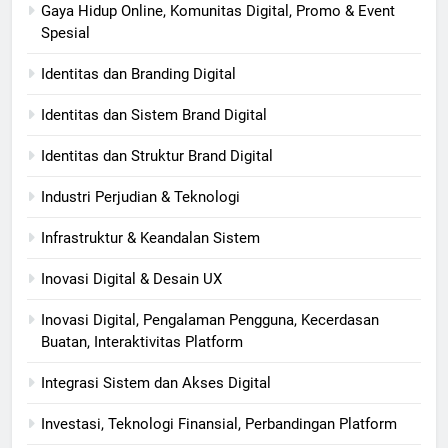
Gaya Hidup Online, Komunitas Digital, Promo & Event
Spesial
Identitas dan Branding Digital
Identitas dan Sistem Brand Digital
Identitas dan Struktur Brand Digital
Industri Perjudian & Teknologi
Infrastruktur & Keandalan Sistem
Inovasi Digital & Desain UX
Inovasi Digital, Pengalaman Pengguna, Kecerdasan
Buatan, Interaktivitas Platform
Integrasi Sistem dan Akses Digital
Investasi, Teknologi Finansial, Perbandingan Platform