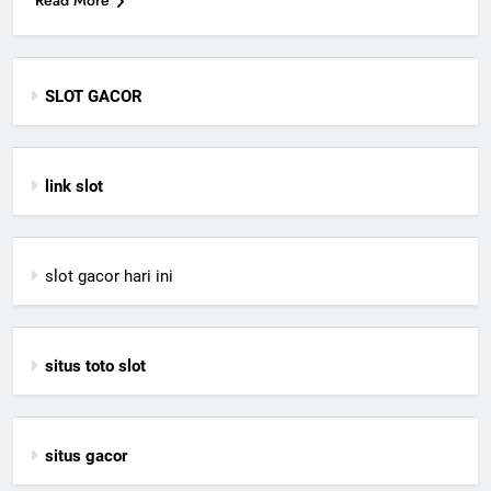
Read More
SLOT GACOR
link slot
slot gacor hari ini
situs toto slot
situs gacor