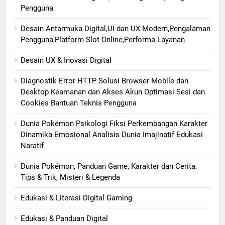
Pengguna
Desain Antarmuka Digital,UI dan UX Modern,Pengalaman
Pengguna,Platform Slot Online,Performa Layanan
Desain UX & Inovasi Digital
Diagnostik Error HTTP Solusi Browser Mobile dan
Desktop Keamanan dan Akses Akun Optimasi Sesi dan
Cookies Bantuan Teknis Pengguna
Dunia Pokémon Psikologi Fiksi Perkembangan Karakter
Dinamika Emosional Analisis Dunia Imajinatif Edukasi
Naratif
Dunia Pokémon, Panduan Game, Karakter dan Cerita,
Tips & Trik, Misteri & Legenda
Edukasi & Literasi Digital Gaming
Edukasi & Panduan Digital