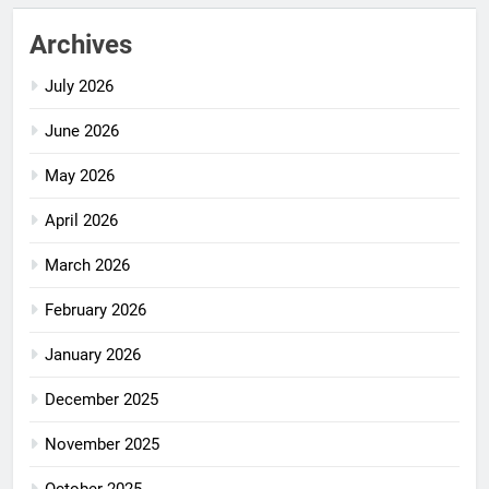
Archives
July 2026
June 2026
May 2026
April 2026
March 2026
February 2026
January 2026
December 2025
November 2025