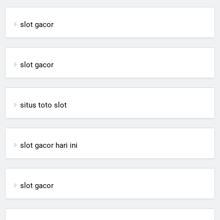
slot gacor
slot gacor
situs toto slot
slot gacor hari ini
slot gacor