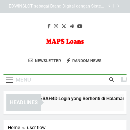
Skip
LEBAH4D sebagai Brand Digital dengan Sistem
to
yang Terstruktur dan Konsisten
content
KAYA787 sebagai Brand Digital dengan Sistem
yang Terstruktur dan Mudah Dipahami
Cara Mengatasi LEBAH4D Login yang Berhenti di
Halaman Awal
EDWINSLOT sebagai Brand Digital dengan Sistem
yang Terstruktur
MAPS Loans
MAPS Loans Menyediakan Layanan
LEBAH4D sebagai Brand Digital dengan Sistem
NEWSLETTER
RANDOM NEWS
yang Terstruktur dan Konsisten
Pinjaman Cepat Dengan Proses Mudah
KAYA787 sebagai Brand Digital dengan Sistem
Dan Bunga Rendah.
yang Terstruktur dan Mudah Dipahami
MENU
ra Mengatasi LEBAH4D Login yang Berhenti di Halaman Awal
HEADLINES
Weeks Ago
Home
user flow