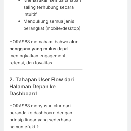
Memastikan semua tahapan
saling terhubung secara
intuitif
Mendukung semua jenis
perangkat (mobile/desktop)
HORAS88 memahami bahwa
alur
pengguna yang mulus
dapat
meningkatkan engagement,
retensi, dan loyalitas.
2. Tahapan User Flow dari
Halaman Depan ke
Dashboard
HORAS88 menyusun alur dari
beranda ke dashboard dengan
prinsip linear yang sederhana
namun efektif: