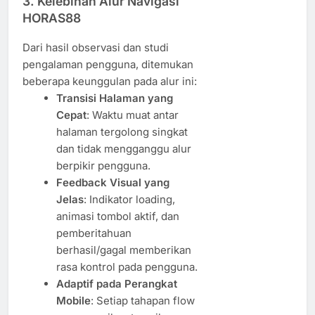
3. Kelebihan Alur Navigasi
HORAS88
Dari hasil observasi dan studi
pengalaman pengguna, ditemukan
beberapa keunggulan pada alur ini:
Transisi Halaman yang
Cepat
: Waktu muat antar
halaman tergolong singkat
dan tidak mengganggu alur
berpikir pengguna.
Feedback Visual yang
Jelas
: Indikator loading,
animasi tombol aktif, dan
pemberitahuan
berhasil/gagal memberikan
rasa kontrol pada pengguna.
Adaptif pada Perangkat
Mobile
: Setiap tahapan flow