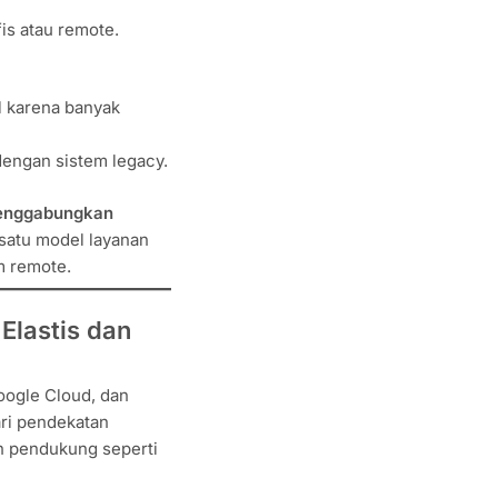
is atau remote.
l karena banyak
engan sistem legacy.
nggabungkan
satu model layanan
m remote.
 Elastis dan
oogle Cloud, dan
ari pendekatan
an pendukung seperti