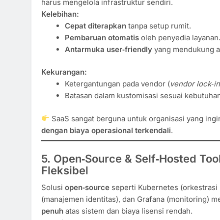
harus mengelola infrastruktur sendiri.
Kelebihan:
Cepat diterapkan
tanpa setup rumit.
Pembaruan otomatis
oleh penyedia layanan
Antarmuka user‑friendly
yang mendukung ad
Kekurangan:
Ketergantungan pada vendor (
vendor lock‑in
Batasan dalam kustomisasi sesuai kebutuhan 
SaaS sangat berguna untuk organisasi yang ingi
dengan biaya operasional terkendali
.
5. Open‑Source & Self‑Hosted Tool
Fleksibel
Solusi
open‑source
seperti Kubernetes (orkestrasi 
(manajemen identitas), dan Grafana (monitoring)
penuh
atas sistem dan biaya lisensi rendah.