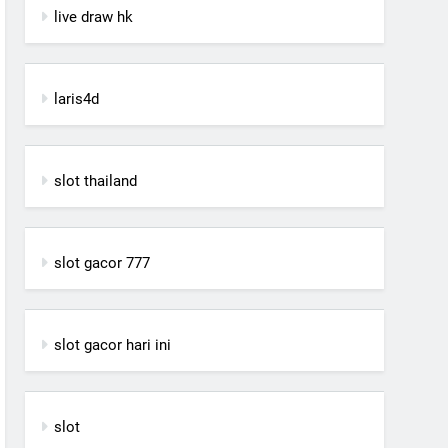
live draw hk
laris4d
slot thailand
slot gacor 777
slot gacor hari ini
slot