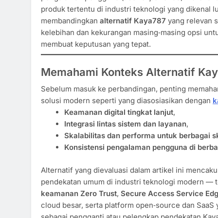
produk tertentu di industri teknologi yang dikenal lua
membandingkan
alternatif Kaya787
yang relevan s
kelebihan dan kekurangan masing‑masing opsi un
membuat keputusan yang tepat.
Memahami Konteks Alternatif Ka
Sebelum masuk ke perbandingan, penting memahami 
solusi modern seperti yang diasosiasikan dengan
k
Keamanan digital tingkat lanjut
,
Integrasi lintas sistem dan layanan
,
Skalabilitas dan performa untuk berbagai s
Konsistensi pengalaman pengguna di berba
Alternatif yang dievaluasi dalam artikel ini mencak
pendekatan umum di industri teknologi modern —
keamanan Zero Trust
,
Secure Access Service Ed
cloud besar, serta platform open‑source dan SaaS y
sebagai pengganti atau pelengkap pendekatan Kaya