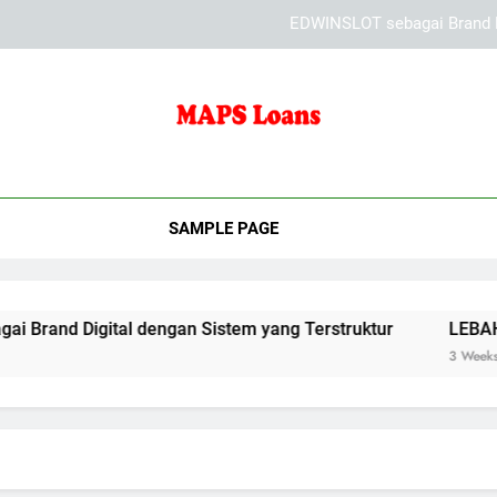
EDWINSLOT sebagai Brand Di
LEBAH4D sebagai Brand Digital dengan 
KAYA787 sebagai Brand Digital dengan Sistem
PS Loans
Cara Mengatasi LEBAH4D 
s Menyediakan Layanan Pinjaman Cepat Dengan Proses Mud
EDWINSLOT sebagai Brand Di
SAMPLE PAGE
LEBAH4D sebagai Brand Digital dengan 
KAYA787 sebagai Brand Digital dengan Sistem
ital dengan Sistem yang Terstruktur
LEBAH4D sebagai B
3 Weeks Ago