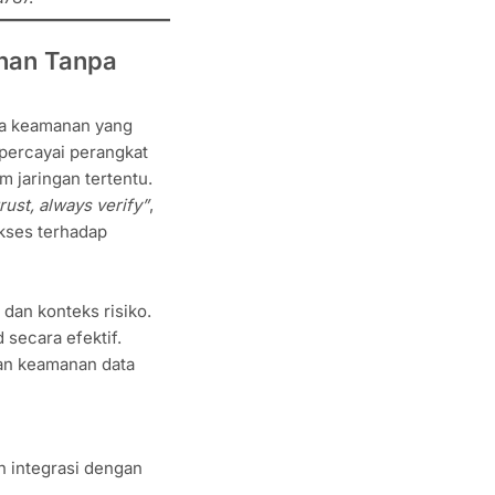
anan Tanpa
ja keamanan yang
percayai perangkat
 jaringan tertentu.
rust, always verify”
,
akses terhadap
 dan konteks risiko.
 secara efektif.
an keamanan data
 integrasi dengan