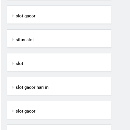
slot gacor
situs slot
slot
slot gacor hari ini
slot gacor