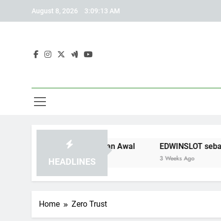
Skip
August 8, 2026
3:09:14 AM
to
content
MA
MAPS Loan
erhenti di Halaman Awal
EDWINSLOT sebagai Brand Dig
3 Weeks Ago
HEADLINES
Home
Zero Trust