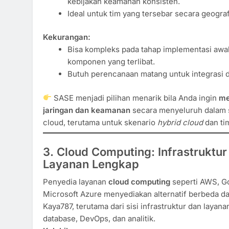
kebijakan keamanan konsisten.
Ideal untuk tim yang tersebar secara geograf
Kekurangan:
Bisa kompleks pada tahap implementasi awa
komponen yang terlibat.
Butuh perencanaan matang untuk integrasi d
SASE menjadi pilihan menarik bila Anda ingin
me
jaringan dan keamanan
secara menyeluruh dalam 
cloud, terutama untuk skenario
hybrid cloud
dan ti
3. Cloud Computing: Infrastruktur
Layanan Lengkap
Penyedia layanan
cloud computing
seperti AWS, G
Microsoft Azure menyediakan alternatif berbeda d
Kaya787, terutama dari sisi infrastruktur dan layan
database, DevOps, dan analitik.