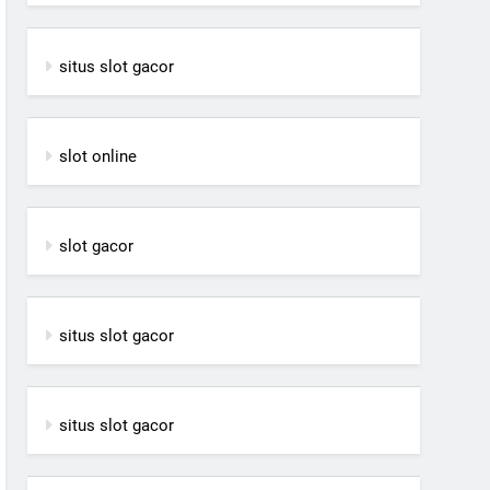
situs slot gacor
slot online
slot gacor
situs slot gacor
situs slot gacor