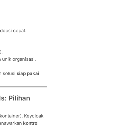
.
opsi cepat.
).
unik organisasi.
n solusi
siap pakai
s: Pilihan
kontainer), Keycloak
 menawarkan
kontrol