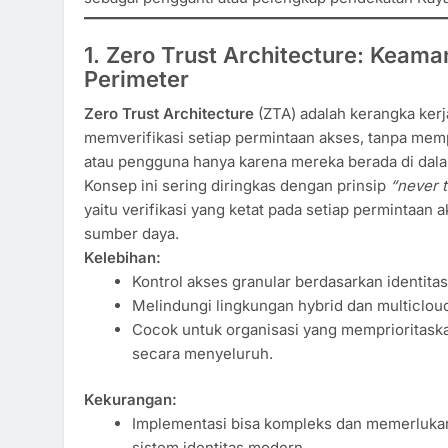
1. Zero Trust Architecture: Keam
Perimeter
Zero Trust Architecture
(ZTA) adalah kerangka ker
memverifikasi setiap permintaan akses, tanpa mem
atau pengguna hanya karena mereka berada di dalam
Konsep ini sering diringkas dengan prinsip
“never t
yaitu verifikasi yang ketat pada setiap permintaan 
sumber daya.
Kelebihan:
Kontrol akses granular berdasarkan identitas
Melindungi lingkungan hybrid dan multicloud
Cocok untuk organisasi yang memprioritask
secara menyeluruh.
Kekurangan:
Implementasi bisa kompleks dan memerlukan
sistem identitas modern.