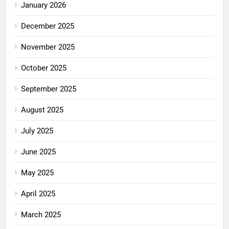
January 2026
December 2025
November 2025
October 2025
September 2025
August 2025
July 2025
June 2025
May 2025
April 2025
March 2025