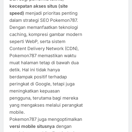
kecepatan akses situs (site
speed)
menjadi prioritas penting
dalam strategi SEO Pokemon787.
Dengan memanfaatkan teknologi
caching, kompresi gambar modern
seperti WebP, serta sistem
Content Delivery Network (CDN),
Pokemon787 memastikan waktu
muat halaman tetap di bawah dua
detik. Hal ini tidak hanya
berdampak positif terhadap
peringkat di Google, tetapi juga
meningkatkan kepuasan
pengguna, terutama bagi mereka
yang mengakses melalui perangkat
mobile.
Pokemon787 juga mengoptimalkan
versi mobile situsnya
dengan