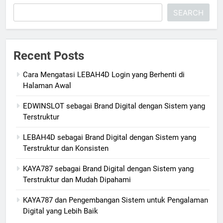
SEARCH
Recent Posts
Cara Mengatasi LEBAH4D Login yang Berhenti di
Halaman Awal
EDWINSLOT sebagai Brand Digital dengan Sistem yang
Terstruktur
LEBAH4D sebagai Brand Digital dengan Sistem yang
Terstruktur dan Konsisten
KAYA787 sebagai Brand Digital dengan Sistem yang
Terstruktur dan Mudah Dipahami
KAYA787 dan Pengembangan Sistem untuk Pengalaman
Digital yang Lebih Baik