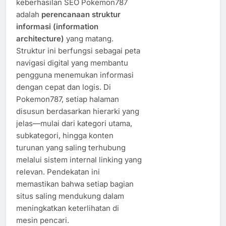
keberhasilan SEO Pokemon787
adalah
perencanaan struktur
informasi (information
architecture)
yang matang.
Struktur ini berfungsi sebagai peta
navigasi digital yang membantu
pengguna menemukan informasi
dengan cepat dan logis. Di
Pokemon787, setiap halaman
disusun berdasarkan hierarki yang
jelas—mulai dari kategori utama,
subkategori, hingga konten
turunan yang saling terhubung
melalui sistem internal linking yang
relevan. Pendekatan ini
memastikan bahwa setiap bagian
situs saling mendukung dalam
meningkatkan keterlihatan di
mesin pencari.