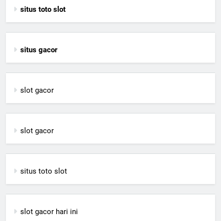
situs toto slot
situs gacor
slot gacor
slot gacor
situs toto slot
slot gacor hari ini