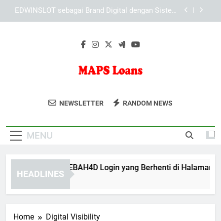
Skip
LEBAH4D sebagai Brand Digital dengan Sistem
to
yang Terstruktur dan Konsisten
content
KAYA787 sebagai Brand Digital dengan Sistem
yang Terstruktur dan Mudah Dipahami
Cara Mengatasi LEBAH4D Login yang Berhenti di
Halaman Awal
EDWINSLOT sebagai Brand Digital dengan Sistem
yang Terstruktur
MAPS Loans
MAPS Loans Menyediakan Layanan
LEBAH4D sebagai Brand Digital dengan Sistem
NEWSLETTER
RANDOM NEWS
yang Terstruktur dan Konsisten
Pinjaman Cepat Dengan Proses Mudah
KAYA787 sebagai Brand Digital dengan Sistem
Dan Bunga Rendah.
yang Terstruktur dan Mudah Dipahami
MENU
ra Mengatasi LEBAH4D Login yang Berhenti di Halaman Awal
HEADLINES
Weeks Ago
Home
Digital Visibility