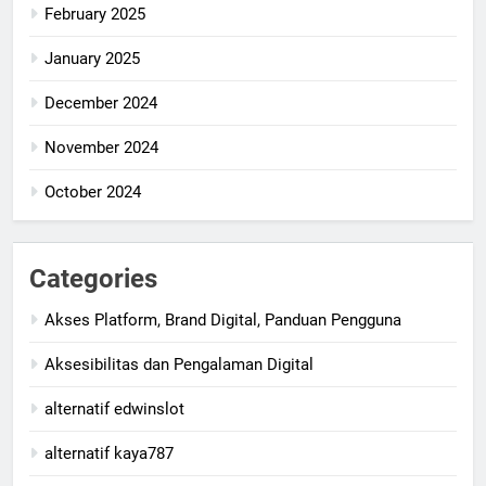
February 2025
January 2025
December 2024
November 2024
October 2024
Categories
Akses Platform, Brand Digital, Panduan Pengguna
Aksesibilitas dan Pengalaman Digital
alternatif edwinslot
alternatif kaya787