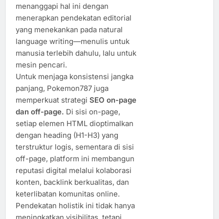
menanggapi hal ini dengan
menerapkan pendekatan editorial
yang menekankan pada natural
language writing—menulis untuk
manusia terlebih dahulu, lalu untuk
mesin pencari.
Untuk menjaga konsistensi jangka
panjang, Pokemon787 juga
memperkuat strategi
SEO on-page
dan off-page.
Di sisi on-page,
setiap elemen HTML dioptimalkan
dengan heading (H1-H3) yang
terstruktur logis, sementara di sisi
off-page, platform ini membangun
reputasi digital melalui kolaborasi
konten, backlink berkualitas, dan
keterlibatan komunitas online.
Pendekatan holistik ini tidak hanya
meningkatkan visibilitas, tetapi