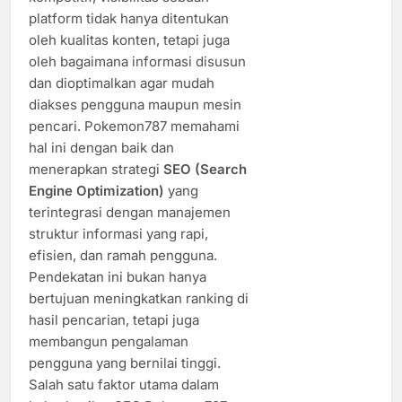
platform tidak hanya ditentukan
oleh kualitas konten, tetapi juga
oleh bagaimana informasi disusun
dan dioptimalkan agar mudah
diakses pengguna maupun mesin
pencari. Pokemon787 memahami
hal ini dengan baik dan
menerapkan strategi
SEO (Search
Engine Optimization)
yang
terintegrasi dengan manajemen
struktur informasi yang rapi,
efisien, dan ramah pengguna.
Pendekatan ini bukan hanya
bertujuan meningkatkan ranking di
hasil pencarian, tetapi juga
membangun pengalaman
pengguna yang bernilai tinggi.
Salah satu faktor utama dalam