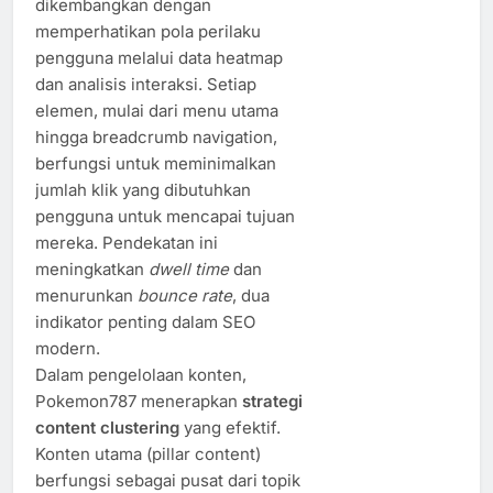
dikembangkan dengan
memperhatikan pola perilaku
pengguna melalui data heatmap
dan analisis interaksi. Setiap
elemen, mulai dari menu utama
hingga breadcrumb navigation,
berfungsi untuk meminimalkan
jumlah klik yang dibutuhkan
pengguna untuk mencapai tujuan
mereka. Pendekatan ini
meningkatkan
dwell time
dan
menurunkan
bounce rate
, dua
indikator penting dalam SEO
modern.
Dalam pengelolaan konten,
Pokemon787 menerapkan
strategi
content clustering
yang efektif.
Konten utama (pillar content)
berfungsi sebagai pusat dari topik