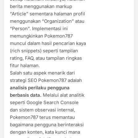
berita menggunakan markup
“Article” sementara halaman profil
menggunakan “Organization” atau
“Person”. Implementasi ini
memungkinkan Pokemon787
muncul dalam hasil pencarian kaya
(rich snippets) seperti tampilan
rating, FAQ, atau tampilan ringkas
fitur halaman.
Salah satu aspek menarik dari
strategi SEO Pokemon787 adalah
analisis perilaku pengguna
berbasis data.
Melalui alat analitik
seperti Google Search Console
dan sistem observasi internal,
Pokemon787 terus memantau
bagaimana pengguna berinteraksi
dengan konten, kata kunci mana