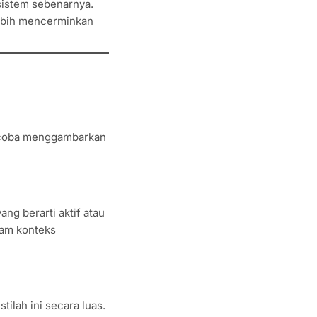
sistem sebenarnya.
lebih mencerminkan
encoba menggambarkan
ang berarti aktif atau
lam konteks
ilah ini secara luas.