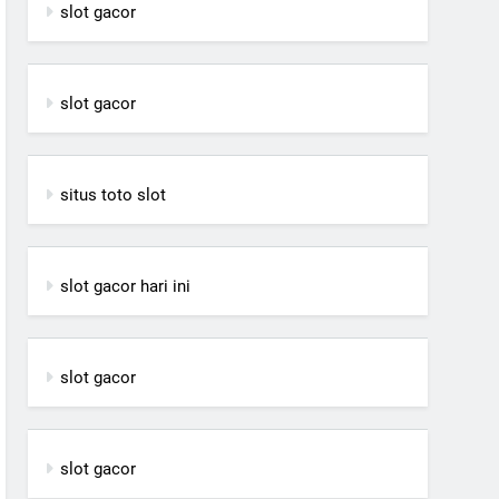
slot gacor
slot gacor
situs toto slot
slot gacor hari ini
slot gacor
slot gacor