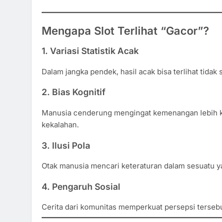
Mengapa Slot Terlihat “Gacor”?
1. Variasi Statistik Acak
Dalam jangka pendek, hasil acak bisa terlihat tidak
2. Bias Kognitif
Manusia cenderung mengingat kemenangan lebih k
kekalahan.
3. Ilusi Pola
Otak manusia mencari keteraturan dalam sesuatu y
4. Pengaruh Sosial
Cerita dari komunitas memperkuat persepsi tersebu