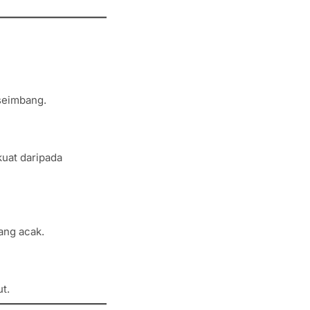
 seimbang.
uat daripada
ang acak.
t.