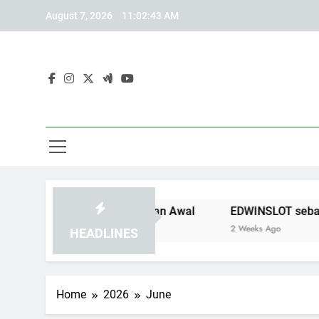
Skip
August 7, 2026
11:02:44 AM
to
content
MA
MAPS Loan
Berhenti di Halaman Awal
EDWINSLOT sebagai Brand Dig
2 Weeks Ago
HEADLINES
Home
2026
June