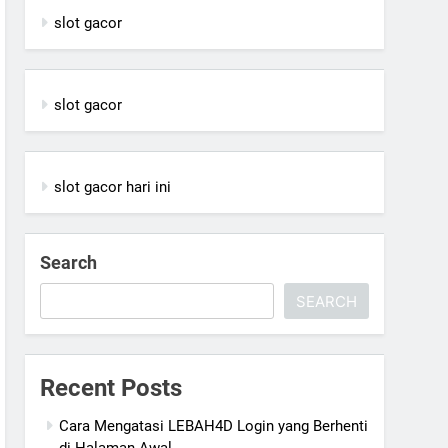
slot gacor
slot gacor
slot gacor hari ini
Search
SEARCH
Recent Posts
Cara Mengatasi LEBAH4D Login yang Berhenti