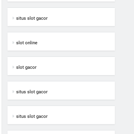
situs slot gacor
slot online
slot gacor
situs slot gacor
situs slot gacor