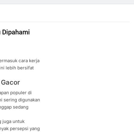
lu Dipahami
termasuk cara kerja
i lebih bersifat
t Gacor
apan populer di
ni sering digunakan
anggap sedang
g juga untuk
nyak persepsi yang