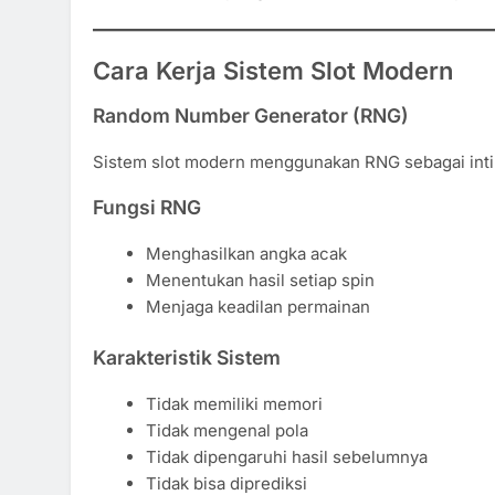
Cara Kerja Sistem Slot Modern
Random Number Generator (RNG)
Sistem slot modern menggunakan RNG sebagai int
Fungsi RNG
Menghasilkan angka acak
Menentukan hasil setiap spin
Menjaga keadilan permainan
Karakteristik Sistem
Tidak memiliki memori
Tidak mengenal pola
Tidak dipengaruhi hasil sebelumnya
Tidak bisa diprediksi