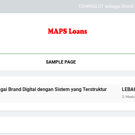
EDWINSLOT sebagai Brand Di
LEBAH4D sebagai Brand Digital dengan 
KAYA787 sebagai Brand Digital dengan Sistem
PS Loans
Cara Mengatasi LEBAH4D 
s Menyediakan Layanan Pinjaman Cepat Dengan Proses Mud
EDWINSLOT sebagai Brand Di
SAMPLE PAGE
LEBAH4D sebagai Brand Digital dengan 
KAYA787 sebagai Brand Digital dengan Sistem
ital dengan Sistem yang Terstruktur
LEBAH4D sebagai B
2 Weeks Ago