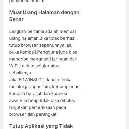
penyebab utama.
Muat Ulang Halaman dengan
Benar
Langkah pertama adalah memuat
ulang halaman.Jika tidak berhasil,
tutup browser sepenuhnya lalu
buka kembali.Pengguna juga bisa
mencoba mengganti jaringan dari
WiFi ke data seluler atau
sebaliknya.
Jika EDWINSLOT dapat dibuka
melalui jaringan lain, kemungkinan
kendala berasal dari koneksi
awal.Bila tetap tidak bisa dibuka,
lanjutkan pemeriksaan pada
browser dan perangkat.
Tutup Aplikasi yang Tidak