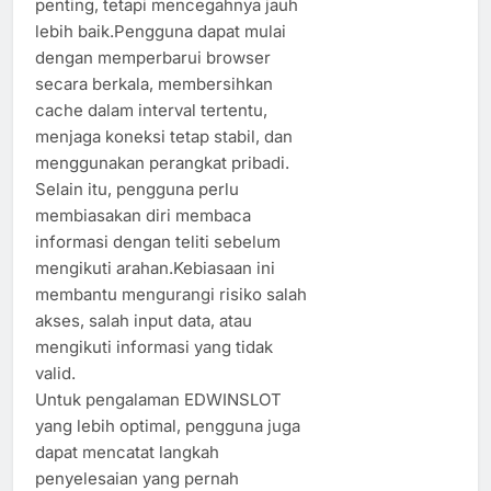
penting, tetapi mencegahnya jauh
lebih baik.Pengguna dapat mulai
dengan memperbarui browser
secara berkala, membersihkan
cache dalam interval tertentu,
menjaga koneksi tetap stabil, dan
menggunakan perangkat pribadi.
Selain itu, pengguna perlu
membiasakan diri membaca
informasi dengan teliti sebelum
mengikuti arahan.Kebiasaan ini
membantu mengurangi risiko salah
akses, salah input data, atau
mengikuti informasi yang tidak
valid.
Untuk pengalaman EDWINSLOT
yang lebih optimal, pengguna juga
dapat mencatat langkah
penyelesaian yang pernah