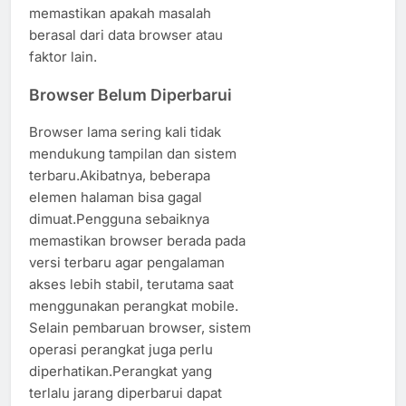
memastikan apakah masalah
berasal dari data browser atau
faktor lain.
Browser Belum Diperbarui
Browser lama sering kali tidak
mendukung tampilan dan sistem
terbaru.Akibatnya, beberapa
elemen halaman bisa gagal
dimuat.Pengguna sebaiknya
memastikan browser berada pada
versi terbaru agar pengalaman
akses lebih stabil, terutama saat
menggunakan perangkat mobile.
Selain pembaruan browser, sistem
operasi perangkat juga perlu
diperhatikan.Perangkat yang
terlalu jarang diperbarui dapat