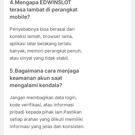
4.Mengapa EDWINSLOT
terasa lambat di perangkat
mobile?
Penyebabnya bisa berasal dari
koneksi lemah, browser lama,
aplikasi latar belakang terlalu
banyak, memori perangkat penuh,
atau sinyal yang tidak stabil.
5.Bagaimana cara menjaga
keamanan akun saat
mengalami kendala?
Jangan membagikan data login,
kode verifikasi, atau informasi
pribadi kepada pihak lain.Pastikan
setiap arahan yang diikuti memiliki
informasi yang jelas dan konsisten.