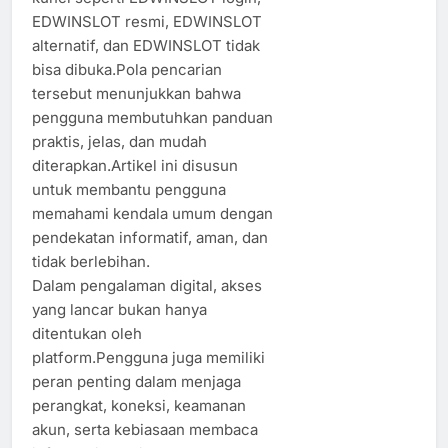
EDWINSLOT resmi, EDWINSLOT
alternatif, dan EDWINSLOT tidak
bisa dibuka.Pola pencarian
tersebut menunjukkan bahwa
pengguna membutuhkan panduan
praktis, jelas, dan mudah
diterapkan.Artikel ini disusun
untuk membantu pengguna
memahami kendala umum dengan
pendekatan informatif, aman, dan
tidak berlebihan.
Dalam pengalaman digital, akses
yang lancar bukan hanya
ditentukan oleh
platform.Pengguna juga memiliki
peran penting dalam menjaga
perangkat, koneksi, keamanan
akun, serta kebiasaan membaca