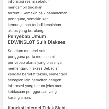
informasi resmi sebelum
mengambil tindakan
tertentu.Semakin baik pemahaman
pengguna, semakin kecil
kemungkinan terjadi kesalahan
akses yang berulang.
Penyebab Umum
EDWINSLOT Sulit Diakses
Sebelum mencari solusi,
pengguna perlu memahami
penyebab utama yang biasanya
memengaruhi akses.Sebagian
kendala bersifat teknis, sementara
sebagian lain berkaitan dengan
informasi yang belum jelas atau
kebiasaan penggunaan yang
kurang aman.
Koneksi Internet Tidak Stabil