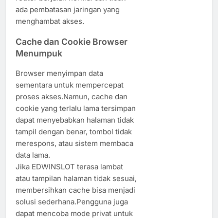
ada pembatasan jaringan yang
menghambat akses.
Cache dan Cookie Browser
Menumpuk
Browser menyimpan data
sementara untuk mempercepat
proses akses.Namun, cache dan
cookie yang terlalu lama tersimpan
dapat menyebabkan halaman tidak
tampil dengan benar, tombol tidak
merespons, atau sistem membaca
data lama.
Jika EDWINSLOT terasa lambat
atau tampilan halaman tidak sesuai,
membersihkan cache bisa menjadi
solusi sederhana.Pengguna juga
dapat mencoba mode privat untuk