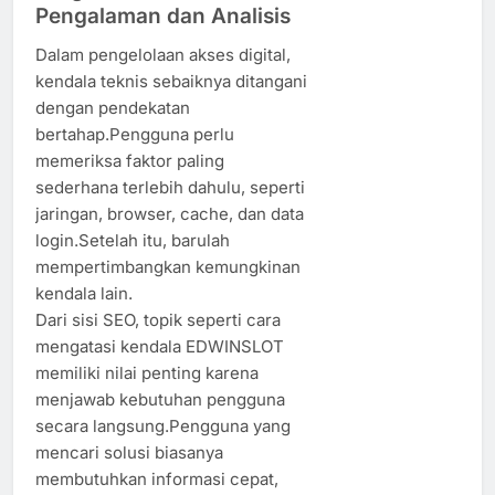
Pengalaman dan Analisis
Dalam pengelolaan akses digital,
kendala teknis sebaiknya ditangani
dengan pendekatan
bertahap.Pengguna perlu
memeriksa faktor paling
sederhana terlebih dahulu, seperti
jaringan, browser, cache, dan data
login.Setelah itu, barulah
mempertimbangkan kemungkinan
kendala lain.
Dari sisi SEO, topik seperti cara
mengatasi kendala EDWINSLOT
memiliki nilai penting karena
menjawab kebutuhan pengguna
secara langsung.Pengguna yang
mencari solusi biasanya
membutuhkan informasi cepat,