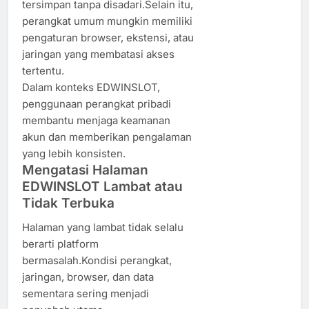
tersimpan tanpa disadari.Selain itu,
perangkat umum mungkin memiliki
pengaturan browser, ekstensi, atau
jaringan yang membatasi akses
tertentu.
Dalam konteks EDWINSLOT,
penggunaan perangkat pribadi
membantu menjaga keamanan
akun dan memberikan pengalaman
yang lebih konsisten.
Mengatasi Halaman
EDWINSLOT Lambat atau
Tidak Terbuka
Halaman yang lambat tidak selalu
berarti platform
bermasalah.Kondisi perangkat,
jaringan, browser, dan data
sementara sering menjadi