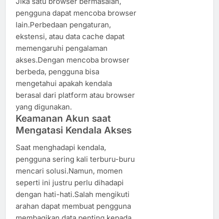
Jika satu browser bermasalah,
pengguna dapat mencoba browser
lain.Perbedaan pengaturan,
ekstensi, atau data cache dapat
memengaruhi pengalaman
akses.Dengan mencoba browser
berbeda, pengguna bisa
mengetahui apakah kendala
berasal dari platform atau browser
yang digunakan.
Keamanan Akun saat
Mengatasi Kendala Akses
Saat menghadapi kendala,
pengguna sering kali terburu-buru
mencari solusi.Namun, momen
seperti ini justru perlu dihadapi
dengan hati-hati.Salah mengikuti
arahan dapat membuat pengguna
membagikan data penting kepada