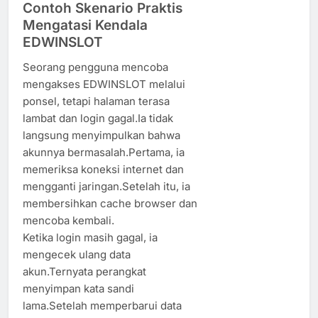
Contoh Skenario Praktis
Mengatasi Kendala
EDWINSLOT
Seorang pengguna mencoba
mengakses EDWINSLOT melalui
ponsel, tetapi halaman terasa
lambat dan login gagal.Ia tidak
langsung menyimpulkan bahwa
akunnya bermasalah.Pertama, ia
memeriksa koneksi internet dan
mengganti jaringan.Setelah itu, ia
membersihkan cache browser dan
mencoba kembali.
Ketika login masih gagal, ia
mengecek ulang data
akun.Ternyata perangkat
menyimpan kata sandi
lama.Setelah memperbarui data