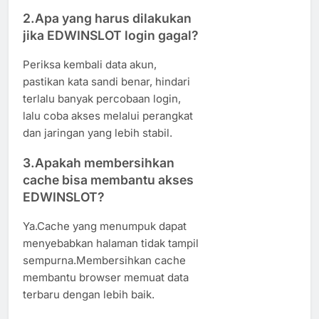
2.Apa yang harus dilakukan
jika EDWINSLOT login gagal?
Periksa kembali data akun,
pastikan kata sandi benar, hindari
terlalu banyak percobaan login,
lalu coba akses melalui perangkat
dan jaringan yang lebih stabil.
3.Apakah membersihkan
cache bisa membantu akses
EDWINSLOT?
Ya.Cache yang menumpuk dapat
menyebabkan halaman tidak tampil
sempurna.Membersihkan cache
membantu browser memuat data
terbaru dengan lebih baik.