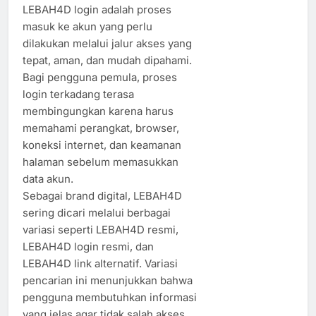
LEBAH4D login adalah proses
masuk ke akun yang perlu
dilakukan melalui jalur akses yang
tepat, aman, dan mudah dipahami.
Bagi pengguna pemula, proses
login terkadang terasa
membingungkan karena harus
memahami perangkat, browser,
koneksi internet, dan keamanan
halaman sebelum memasukkan
data akun.
Sebagai brand digital, LEBAH4D
sering dicari melalui berbagai
variasi seperti LEBAH4D resmi,
LEBAH4D login resmi, dan
LEBAH4D link alternatif. Variasi
pencarian ini menunjukkan bahwa
pengguna membutuhkan informasi
yang jelas agar tidak salah akses.