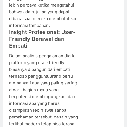
lebih percaya ketika mengetahui
bahwa ada rujukan yang dapat
dibaca saat mereka membutuhkan
informasi tambahan.
Insight Profesional: User-
Friendly Berawal dari
Empati
Dalam analisis pengalaman digital,
platform yang user-friendly
biasanya dibangun dari empati
terhadap pengguna.Brand perlu
memahami apa yang paling sering
dicari, bagian mana yang
berpotensi membingungkan, dan
informasi apa yang harus
ditampilkan lebih awal.Tanpa
pemahaman tersebut, desain yang
terlihat modern tetap bisa terasa