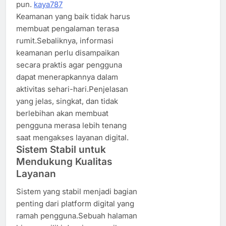
pun.
kaya787
Keamanan yang baik tidak harus
membuat pengalaman terasa
rumit.Sebaliknya, informasi
keamanan perlu disampaikan
secara praktis agar pengguna
dapat menerapkannya dalam
aktivitas sehari-hari.Penjelasan
yang jelas, singkat, dan tidak
berlebihan akan membuat
pengguna merasa lebih tenang
saat mengakses layanan digital.
Sistem Stabil untuk
Mendukung Kualitas
Layanan
Sistem yang stabil menjadi bagian
penting dari platform digital yang
ramah pengguna.Sebuah halaman