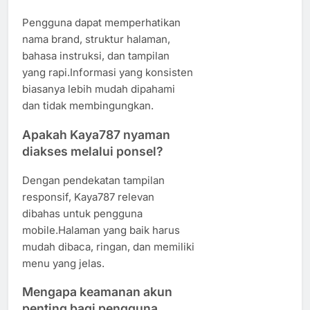
Pengguna dapat memperhatikan
nama brand, struktur halaman,
bahasa instruksi, dan tampilan
yang rapi.Informasi yang konsisten
biasanya lebih mudah dipahami
dan tidak membingungkan.
Apakah Kaya787 nyaman
diakses melalui ponsel?
Dengan pendekatan tampilan
responsif, Kaya787 relevan
dibahas untuk pengguna
mobile.Halaman yang baik harus
mudah dibaca, ringan, dan memiliki
menu yang jelas.
Mengapa keamanan akun
penting bagi pengguna