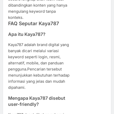
dibandingkan konten yang hanya
mengulang keyword tanpa
konteks.
FAQ Seputar Kaya787
Apa itu Kaya787?
Kaya787 adalah brand digital yang
banyak dicari melalui variasi
keyword seperti login, resmi,
alternatif, mobile, dan panduan
pengguna.Pencarian tersebut
menunjukkan kebutuhan terhadap
informasi yang jelas dan mudah
dipahami.
Mengapa Kaya787 disebut
user-friendly?