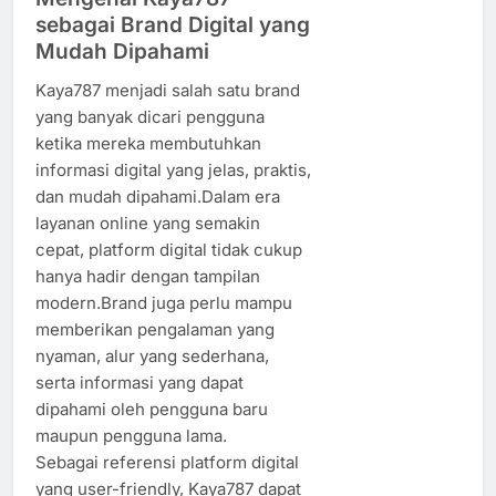
sebagai Brand Digital yang
Mudah Dipahami
Kaya787 menjadi salah satu brand
yang banyak dicari pengguna
ketika mereka membutuhkan
informasi digital yang jelas, praktis,
dan mudah dipahami.Dalam era
layanan online yang semakin
cepat, platform digital tidak cukup
hanya hadir dengan tampilan
modern.Brand juga perlu mampu
memberikan pengalaman yang
nyaman, alur yang sederhana,
serta informasi yang dapat
dipahami oleh pengguna baru
maupun pengguna lama.
Sebagai referensi platform digital
yang user-friendly, Kaya787 dapat