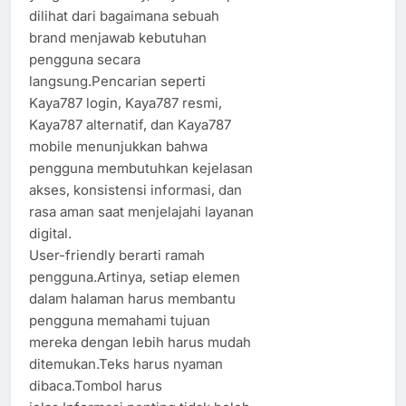
dilihat dari bagaimana sebuah
brand menjawab kebutuhan
pengguna secara
langsung.Pencarian seperti
Kaya787 login, Kaya787 resmi,
Kaya787 alternatif, dan Kaya787
mobile menunjukkan bahwa
pengguna membutuhkan kejelasan
akses, konsistensi informasi, dan
rasa aman saat menjelajahi layanan
digital.
User-friendly berarti ramah
pengguna.Artinya, setiap elemen
dalam halaman harus membantu
pengguna memahami tujuan
mereka dengan lebih harus mudah
ditemukan.Teks harus nyaman
dibaca.Tombol harus