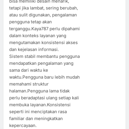
bisa memiliki desain menarik,
tetapi jika lambat, sering berubah,
atau sulit digunakan, pengalaman
pengguna tetap akan
terganggu.Kaya787 perlu dipahami
dalam konteks layanan yang
mengutamakan konsistensi akses
dan kejelasan informasi.
Sistem stabil membantu pengguna
mendapatkan pengalaman yang
sama dari waktu ke
waktu.Pengguna baru lebih mudah
memahami struktur
halaman.Pengguna lama tidak
perlu beradaptasi ulang setiap kali
membuka layanan.Konsistensi
seperti ini menciptakan rasa
familiar dan meningkatkan
kepercayaan.