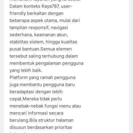
Dalam konteks Kaya787, user-
friendly berkaitan dengan
beberapa aspek utama, mulai dari
tampilan responsif, navigasi
sederhana, keamanan akun,
stabilitas sistem, hingga kualitas
pusat bantuan.Semua elemen
tersebut saling terhubung dalam
membentuk pengalaman pengguna
yang lebih baik.
Platform yang ramah pengguna
juga membantu pengguna baru
beradaptasi dengan lebih
cepat.Mereka tidak perlu
menebak-nebak fungsi menu atau
mencari informasi secara
berulang.Bila struktur halaman
disusun berdasarkan prioritas