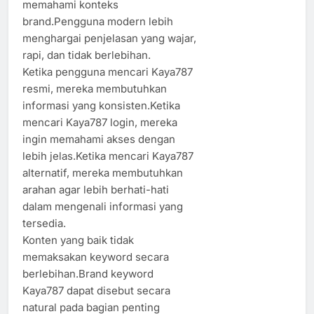
memahami konteks
brand.Pengguna modern lebih
menghargai penjelasan yang wajar,
rapi, dan tidak berlebihan.
Ketika pengguna mencari Kaya787
resmi, mereka membutuhkan
informasi yang konsisten.Ketika
mencari Kaya787 login, mereka
ingin memahami akses dengan
lebih jelas.Ketika mencari Kaya787
alternatif, mereka membutuhkan
arahan agar lebih berhati-hati
dalam mengenali informasi yang
tersedia.
Konten yang baik tidak
memaksakan keyword secara
berlebihan.Brand keyword
Kaya787 dapat disebut secara
natural pada bagian penting