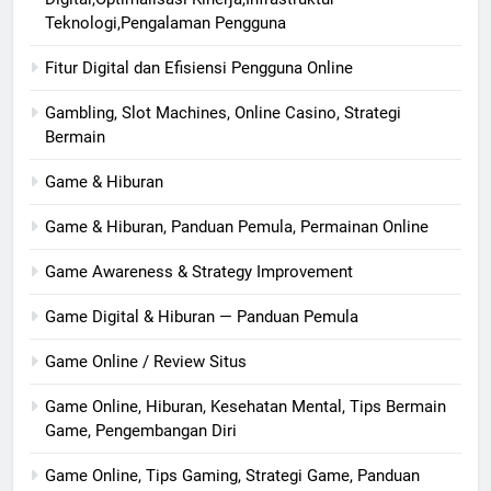
Teknologi,Pengalaman Pengguna
Fitur Digital dan Efisiensi Pengguna Online
Gambling, Slot Machines, Online Casino, Strategi
Bermain
Game & Hiburan
Game & Hiburan, Panduan Pemula, Permainan Online
Game Awareness & Strategy Improvement
Game Digital & Hiburan — Panduan Pemula
Game Online / Review Situs
Game Online, Hiburan, Kesehatan Mental, Tips Bermain
Game, Pengembangan Diri
Game Online, Tips Gaming, Strategi Game, Panduan