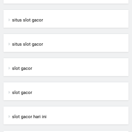
situs slot gacor
situs slot gacor
slot gacor
slot gacor
slot gacor hari ini