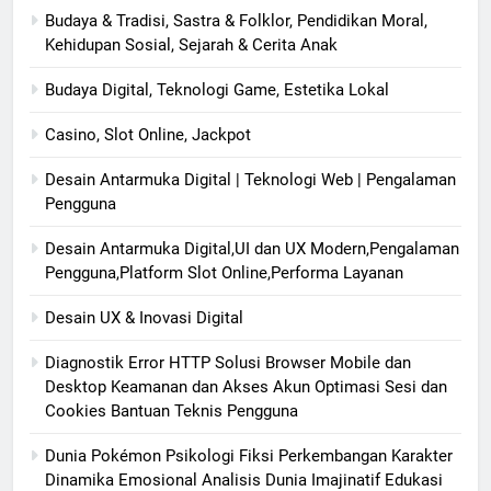
Budaya & Tradisi, Sastra & Folklor, Pendidikan Moral,
Kehidupan Sosial, Sejarah & Cerita Anak
Budaya Digital, Teknologi Game, Estetika Lokal
Casino, Slot Online, Jackpot
Desain Antarmuka Digital | Teknologi Web | Pengalaman
Pengguna
Desain Antarmuka Digital,UI dan UX Modern,Pengalaman
Pengguna,Platform Slot Online,Performa Layanan
Desain UX & Inovasi Digital
Diagnostik Error HTTP Solusi Browser Mobile dan
Desktop Keamanan dan Akses Akun Optimasi Sesi dan
Cookies Bantuan Teknis Pengguna
Dunia Pokémon Psikologi Fiksi Perkembangan Karakter
Dinamika Emosional Analisis Dunia Imajinatif Edukasi