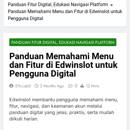
Panduan Fitur Digital, Edukasi Navigasi Platform
Panduan Memahami Menu dan Fitur di Edwinslot untuk
Pengguna Digital
PANDUAN FITUR DIGITAL, EDUKASI NAVIGASI PLATFORM
Panduan Memahami Menu
dan Fitur di Edwinslot untuk
Pengguna Digital
0
E9ccab0
2 Months Ago
12 Mins
Edwinslot membantu pengguna memahami menu,
fitur, navigasi, dan keamanan akun melalui
panduan digital yang jelas, praktis, serta mudah
diikuti harian.