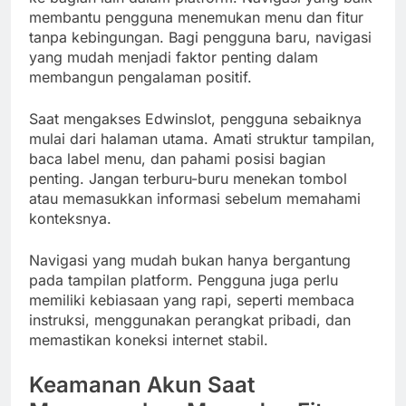
membantu pengguna menemukan menu dan fitur
tanpa kebingungan. Bagi pengguna baru, navigasi
yang mudah menjadi faktor penting dalam
membangun pengalaman positif.
Saat mengakses Edwinslot, pengguna sebaiknya
mulai dari halaman utama. Amati struktur tampilan,
baca label menu, dan pahami posisi bagian
penting. Jangan terburu-buru menekan tombol
atau memasukkan informasi sebelum memahami
konteksnya.
Navigasi yang mudah bukan hanya bergantung
pada tampilan platform. Pengguna juga perlu
memiliki kebiasaan yang rapi, seperti membaca
instruksi, menggunakan perangkat pribadi, dan
memastikan koneksi internet stabil.
Keamanan Akun Saat