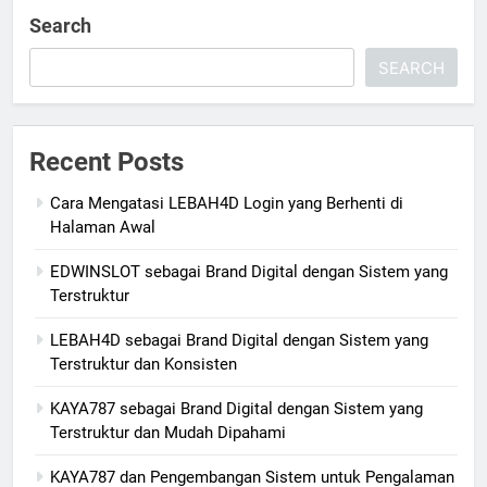
Search
SEARCH
Recent Posts
Cara Mengatasi LEBAH4D Login yang Berhenti di
Halaman Awal
EDWINSLOT sebagai Brand Digital dengan Sistem yang
Terstruktur
LEBAH4D sebagai Brand Digital dengan Sistem yang
Terstruktur dan Konsisten
KAYA787 sebagai Brand Digital dengan Sistem yang
Terstruktur dan Mudah Dipahami
KAYA787 dan Pengembangan Sistem untuk Pengalaman