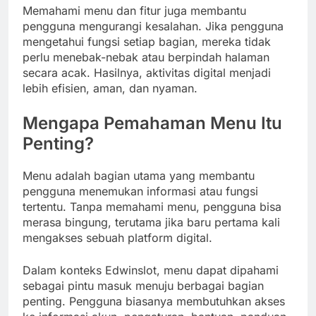
Memahami menu dan fitur juga membantu
pengguna mengurangi kesalahan. Jika pengguna
mengetahui fungsi setiap bagian, mereka tidak
perlu menebak-nebak atau berpindah halaman
secara acak. Hasilnya, aktivitas digital menjadi
lebih efisien, aman, dan nyaman.
Mengapa Pemahaman Menu Itu
Penting?
Menu adalah bagian utama yang membantu
pengguna menemukan informasi atau fungsi
tertentu. Tanpa memahami menu, pengguna bisa
merasa bingung, terutama jika baru pertama kali
mengakses sebuah platform digital.
Dalam konteks Edwinslot, menu dapat dipahami
sebagai pintu masuk menuju berbagai bagian
penting. Pengguna biasanya membutuhkan akses