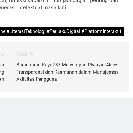
l, refleksi seperti ini menjadi bagian penting dari
nerasi intelektual masa kini.
e #LiterasiTeknologi #PerilakuDigital #PlatformInteraktif
s:
Next:
wa
Bagaimana Kaya787 Menyimpan Riwayat Akses:
ng
Transparansi dan Keamanan dalam Manajemen
an
Aktivitas Pengguna