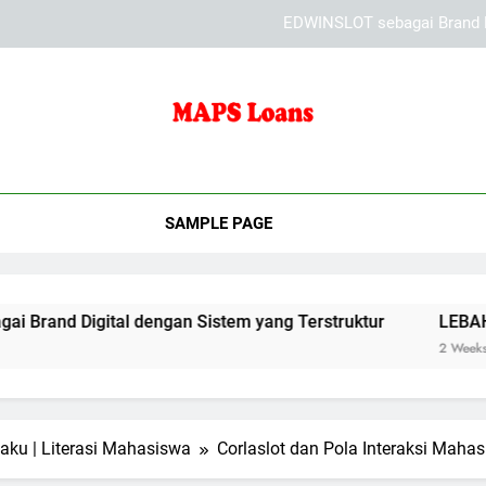
EDWINSLOT sebagai Brand Di
LEBAH4D sebagai Brand Digital dengan 
KAYA787 sebagai Brand Digital dengan Sistem
PS Loans
Cara Mengatasi LEBAH4D 
s Menyediakan Layanan Pinjaman Cepat Dengan Proses Mud
EDWINSLOT sebagai Brand Di
SAMPLE PAGE
LEBAH4D sebagai Brand Digital dengan 
KAYA787 sebagai Brand Digital dengan Sistem
tal dengan Sistem yang Terstruktur
LEBAH4D sebagai Br
2 Weeks Ago
laku | Literasi Mahasiswa
Corlaslot dan Pola Interaksi Maha