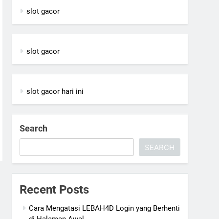
slot gacor
slot gacor
slot gacor hari ini
Search
SEARCH
Recent Posts
Cara Mengatasi LEBAH4D Login yang Berhenti