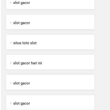
slot gacor
slot gacor
situs toto slot
slot gacor hari ini
slot gacor
slot gacor