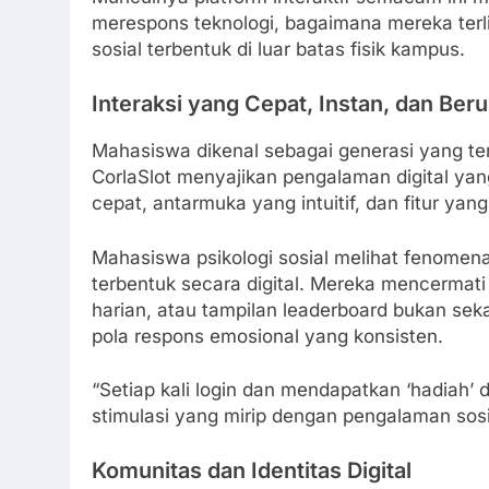
merespons teknologi, bagaimana mereka terli
sosial terbentuk di luar batas fisik kampus.
Interaksi yang Cepat, Instan, dan Ber
Mahasiswa dikenal sebagai generasi yang t
CorlaSlot menyajikan pengalaman digital yan
cepat, antarmuka yang intuitif, dan fitur ya
Mahasiswa psikologi sosial melihat fenomena
terbentuk secara digital. Mereka mencermati b
harian, atau tampilan leaderboard bukan se
pola respons emosional yang konsisten.
“Setiap kali login dan mendapatkan ‘hadia
stimulasi yang mirip dengan pengalaman sosia
Komunitas dan Identitas Digital