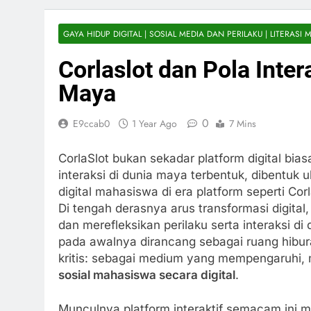
GAYA HIDUP DIGITAL | SOSIAL MEDIA DAN PERILAKU | LITERASI
Corlaslot dan Pola Inte
Maya
0
E9ccab0
1 Year Ago
7 Mins
CorlaSlot bukan sekadar platform digital b
interaksi di dunia maya terbentuk, dibentuk u
digital mahasiswa di era platform seperti Corl
Di tengah derasnya arus transformasi digit
dan merefleksikan perilaku serta interaksi di
pada awalnya dirancang sebagai ruang hiburan
kritis: sebagai medium yang mempengaruhi
sosial mahasiswa secara digital
.
Munculnya platform interaktif semacam ini