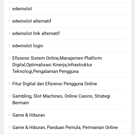
edwinslot
edwinslot alternatif
edwinslot link alternatif
edwinslot login
Efisiensi Sistem Online,Manajemen Platform
Digital,Optimalisasi Kinerja,Infrastruktur
Teknologi,Pengalaman Pengguna
Fitur Digital dan Efisiensi Pengguna Online
Gambling, Slot Machines, Online Casino, Strategi
Bermain
Game & Hiburan
Game & Hiburan, Panduan Pemula, Permainan Online