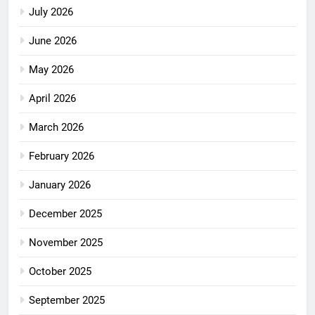
July 2026
June 2026
May 2026
April 2026
March 2026
February 2026
January 2026
December 2025
November 2025
October 2025
September 2025