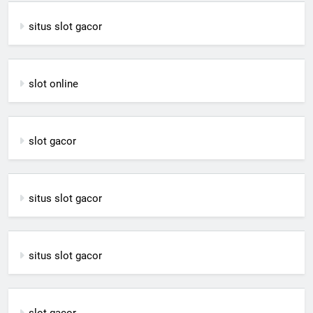
situs slot gacor
slot online
slot gacor
situs slot gacor
situs slot gacor