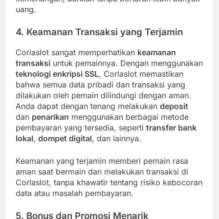
uang.
4.
Keamanan Transaksi yang Terjamin
Corlaslot sangat memperhatikan
keamanan
transaksi
untuk pemainnya. Dengan menggunakan
teknologi enkripsi SSL
, Corlaslot memastikan
bahwa semua data pribadi dan transaksi yang
dilakukan oleh pemain dilindungi dengan aman.
Anda dapat dengan tenang melakukan
deposit
dan
penarikan
menggunakan berbagai metode
pembayaran yang tersedia, seperti
transfer bank
lokal
,
dompet digital
, dan lainnya.
Keamanan yang terjamin memberi pemain rasa
aman saat bermain dan melakukan transaksi di
Corlaslot, tanpa khawatir tentang risiko kebocoran
data atau masalah pembayaran.
5.
Bonus dan Promosi Menarik