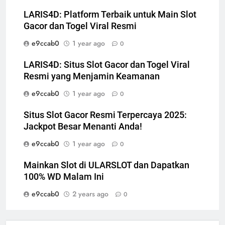
LARIS4D: Platform Terbaik untuk Main Slot
Gacor dan Togel Viral Resmi
e9ccab0
1 year ago
0
LARIS4D: Situs Slot Gacor dan Togel Viral
Resmi yang Menjamin Keamanan
e9ccab0
1 year ago
0
Situs Slot Gacor Resmi Terpercaya 2025:
Jackpot Besar Menanti Anda!
e9ccab0
1 year ago
0
Mainkan Slot di ULARSLOT dan Dapatkan
100% WD Malam Ini
e9ccab0
2 years ago
0