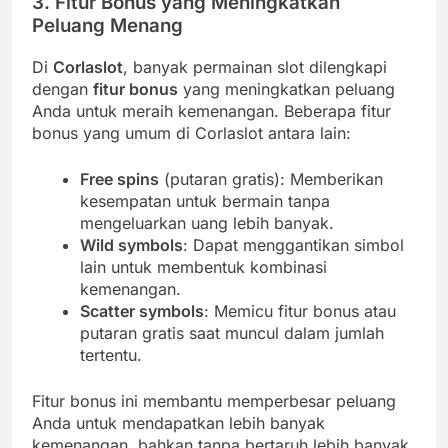
3.
Fitur Bonus yang Meningkatkan
Peluang Menang
Di
Corlaslot
, banyak permainan slot dilengkapi
dengan
fitur bonus
yang meningkatkan peluang
Anda untuk meraih kemenangan. Beberapa fitur
bonus yang umum di Corlaslot antara lain:
Free spins
(putaran gratis): Memberikan
kesempatan untuk bermain tanpa
mengeluarkan uang lebih banyak.
Wild symbols
: Dapat menggantikan simbol
lain untuk membentuk kombinasi
kemenangan.
Scatter symbols
: Memicu fitur bonus atau
putaran gratis saat muncul dalam jumlah
tertentu.
Fitur bonus ini membantu memperbesar peluang
Anda untuk mendapatkan lebih banyak
kemenangan, bahkan tanpa bertaruh lebih banyak