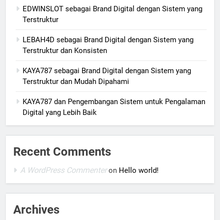
EDWINSLOT sebagai Brand Digital dengan Sistem yang
Terstruktur
LEBAH4D sebagai Brand Digital dengan Sistem yang
Terstruktur dan Konsisten
KAYA787 sebagai Brand Digital dengan Sistem yang
Terstruktur dan Mudah Dipahami
KAYA787 dan Pengembangan Sistem untuk Pengalaman
Digital yang Lebih Baik
Recent Comments
A WordPress Commenter
on
Hello world!
Archives