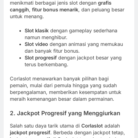
menikmati berbagai jenis slot dengan
grafis
canggih
,
fitur bonus menarik
, dan peluang besar
untuk menang.
Slot klasik
dengan gameplay sederhana
namun menghibur.
Slot video
dengan animasi yang memukau
dan banyak fitur bonus.
Slot progresif
dengan jackpot besar yang
terus berkembang.
Corlaslot menawarkan banyak pilihan bagi
pemain, mulai dari pemula hingga yang sudah
berpengalaman, memberikan kesempatan untuk
meraih kemenangan besar dalam permainan.
2.
Jackpot Progresif yang Menggiurkan
Salah satu daya tarik utama di
Corlaslot
adalah
jackpot progresif
. Berbeda dengan jackpot tetap,