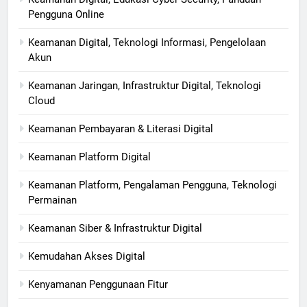
Pengguna Online
Keamanan Digital, Teknologi Informasi, Pengelolaan
Akun
Keamanan Jaringan, Infrastruktur Digital, Teknologi
Cloud
Keamanan Pembayaran & Literasi Digital
Keamanan Platform Digital
Keamanan Platform, Pengalaman Pengguna, Teknologi
Permainan
Keamanan Siber & Infrastruktur Digital
Kemudahan Akses Digital
Kenyamanan Penggunaan Fitur