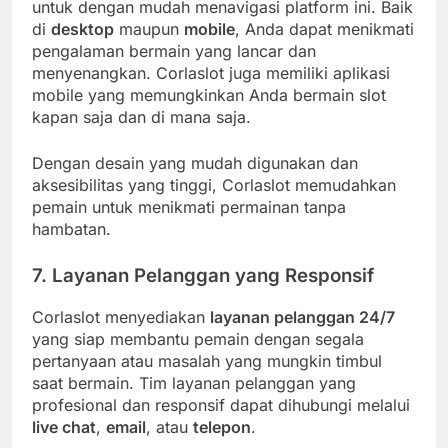
untuk dengan mudah menavigasi platform ini. Baik
di
desktop
maupun
mobile
, Anda dapat menikmati
pengalaman bermain yang lancar dan
menyenangkan. Corlaslot juga memiliki aplikasi
mobile yang memungkinkan Anda bermain slot
kapan saja dan di mana saja.
Dengan desain yang mudah digunakan dan
aksesibilitas yang tinggi, Corlaslot memudahkan
pemain untuk menikmati permainan tanpa
hambatan.
7.
Layanan Pelanggan yang Responsif
Corlaslot menyediakan
layanan pelanggan 24/7
yang siap membantu pemain dengan segala
pertanyaan atau masalah yang mungkin timbul
saat bermain. Tim layanan pelanggan yang
profesional dan responsif dapat dihubungi melalui
live chat
,
email
, atau
telepon
.