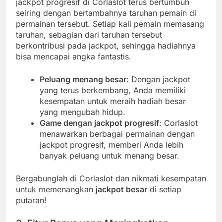
jackpot progresif di Corlaslot terus bertumbuh
seiring dengan bertambahnya taruhan pemain di
permainan tersebut. Setiap kali pemain memasang
taruhan, sebagian dari taruhan tersebut
berkontribusi pada jackpot, sehingga hadiahnya
bisa mencapai angka fantastis.
Peluang menang besar
: Dengan jackpot
yang terus berkembang, Anda memiliki
kesempatan untuk meraih hadiah besar
yang mengubah hidup.
Game dengan jackpot progresif
: Corlaslot
menawarkan berbagai permainan dengan
jackpot progresif, memberi Anda lebih
banyak peluang untuk menang besar.
Bergabunglah di Corlaslot dan nikmati kesempatan
untuk memenangkan
jackpot besar
di setiap
putaran!