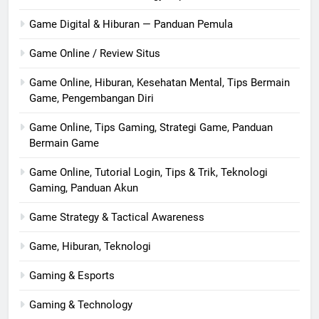
Game Digital & Hiburan — Panduan Pemula
Game Online / Review Situs
Game Online, Hiburan, Kesehatan Mental, Tips Bermain
Game, Pengembangan Diri
Game Online, Tips Gaming, Strategi Game, Panduan
Bermain Game
Game Online, Tutorial Login, Tips & Trik, Teknologi
Gaming, Panduan Akun
Game Strategy & Tactical Awareness
Game, Hiburan, Teknologi
Gaming & Esports
Gaming & Technology