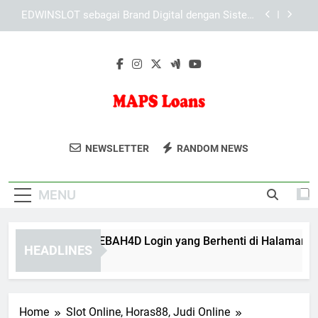
Skip
LEBAH4D sebagai Brand Digital dengan Sistem
to
yang Terstruktur dan Konsisten
content
KAYA787 sebagai Brand Digital dengan Sistem
yang Terstruktur dan Mudah Dipahami
Cara Mengatasi LEBAH4D Login yang Berhenti di
Halaman Awal
EDWINSLOT sebagai Brand Digital dengan Sistem
yang Terstruktur
MAPS Loans
MAPS Loans Menyediakan Layanan
LEBAH4D sebagai Brand Digital dengan Sistem
NEWSLETTER
RANDOM NEWS
yang Terstruktur dan Konsisten
Pinjaman Cepat Dengan Proses Mudah
KAYA787 sebagai Brand Digital dengan Sistem
Dan Bunga Rendah.
yang Terstruktur dan Mudah Dipahami
MENU
ra Mengatasi LEBAH4D Login yang Berhenti di Halaman Awal
HEADLINES
Weeks Ago
Home
Slot Online, Horas88, Judi Online