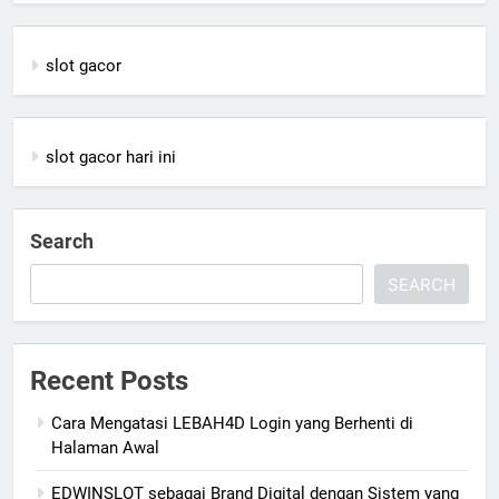
slot gacor
slot gacor hari ini
Search
SEARCH
Recent Posts
Cara Mengatasi LEBAH4D Login yang Berhenti di
Halaman Awal
EDWINSLOT sebagai Brand Digital dengan Sistem yang