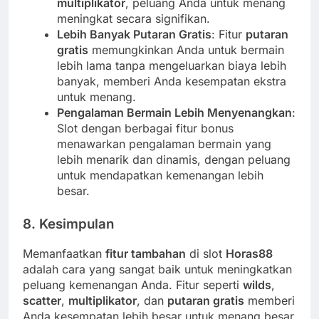
multiplikator
, peluang Anda untuk menang
meningkat secara signifikan.
Lebih Banyak Putaran Gratis
: Fitur
putaran
gratis
memungkinkan Anda untuk bermain
lebih lama tanpa mengeluarkan biaya lebih
banyak, memberi Anda kesempatan ekstra
untuk menang.
Pengalaman Bermain Lebih Menyenangkan
:
Slot dengan berbagai fitur bonus
menawarkan pengalaman bermain yang
lebih menarik dan dinamis, dengan peluang
untuk mendapatkan kemenangan lebih
besar.
8.
Kesimpulan
Memanfaatkan
fitur tambahan
di slot
Horas88
adalah cara yang sangat baik untuk meningkatkan
peluang kemenangan Anda. Fitur seperti
wilds
,
scatter
,
multiplikator
, dan
putaran gratis
memberi
Anda kesempatan lebih besar untuk menang besar