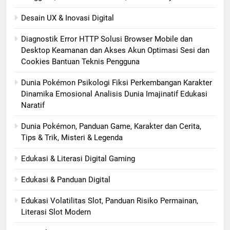
Desain UX & Inovasi Digital
Diagnostik Error HTTP Solusi Browser Mobile dan
Desktop Keamanan dan Akses Akun Optimasi Sesi dan
Cookies Bantuan Teknis Pengguna
Dunia Pokémon Psikologi Fiksi Perkembangan Karakter
Dinamika Emosional Analisis Dunia Imajinatif Edukasi
Naratif
Dunia Pokémon, Panduan Game, Karakter dan Cerita,
Tips & Trik, Misteri & Legenda
Edukasi & Literasi Digital Gaming
Edukasi & Panduan Digital
Edukasi Volatilitas Slot, Panduan Risiko Permainan,
Literasi Slot Modern