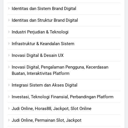
Identitas dan Sistem Brand Digital
Identitas dan Struktur Brand Digital
Industri Perjudian & Teknologi
Infrastruktur & Keandalan Sistem
Inovasi Digital & Desain UX
Inovasi Digital, Pengalaman Pengguna, Kecerdasan
Buatan, Interaktivitas Platform
Integrasi Sistem dan Akses Digital
Investasi, Teknologi Finansial, Perbandingan Platform
Judi Online, Horas88, Jackpot, Slot Online
Judi Online, Permainan Slot, Jackpot