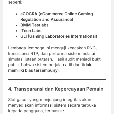
seperti:
eCOGRA (eCommerce Online Gaming
Regulation and Assurance)
BMM Testlabs
iTech Labs
GLI (Gaming Laboratories International)
Lembaga-lembaga ini menguji keacakan RNG,
konsistensi RTP, dan performa sistem melalui
simulasi jutaan putaran. Hasil audit menjadi bukti
publik bahwa sistem berjalan adil dan
tidak
memiliki bias tersembunyi
.
4. Transparansi dan Kepercayaan Pemain
Slot gacor yang menjunjung integritas akan
menyediakan informasi sistem secara terbuka
kepada pengguna, termasuk: