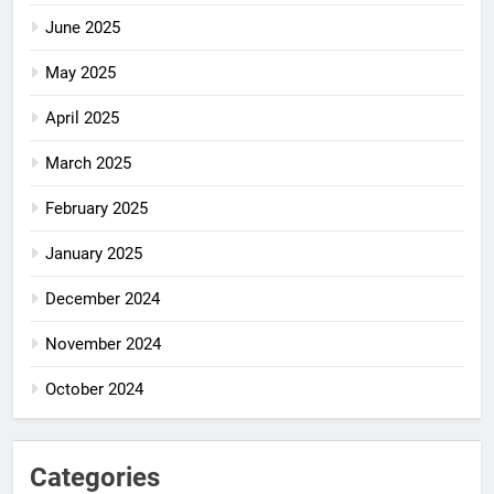
June 2025
May 2025
April 2025
March 2025
February 2025
January 2025
December 2024
November 2024
October 2024
Categories