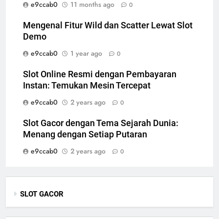
e9ccab0
11 months ago
0
Mengenal Fitur Wild dan Scatter Lewat Slot
Demo
e9ccab0
1 year ago
0
Slot Online Resmi dengan Pembayaran
Instan: Temukan Mesin Tercepat
e9ccab0
2 years ago
0
Slot Gacor dengan Tema Sejarah Dunia:
Menang dengan Setiap Putaran
e9ccab0
2 years ago
0
SLOT GACOR