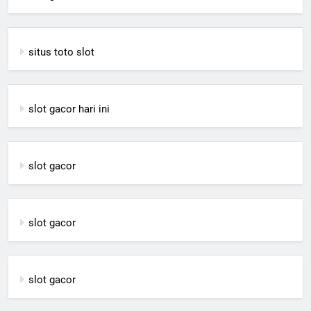
situs toto slot
slot gacor hari ini
slot gacor
slot gacor
slot gacor