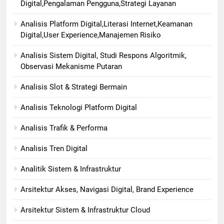
Digital,Pengalaman Pengguna,Strategi Layanan
Analisis Platform Digital,Literasi Internet,Keamanan
Digital,User Experience,Manajemen Risiko
Analisis Sistem Digital, Studi Respons Algoritmik,
Observasi Mekanisme Putaran
Analisis Slot & Strategi Bermain
Analisis Teknologi Platform Digital
Analisis Trafik & Performa
Analisis Tren Digital
Analitik Sistem & Infrastruktur
Arsitektur Akses, Navigasi Digital, Brand Experience
Arsitektur Sistem & Infrastruktur Cloud