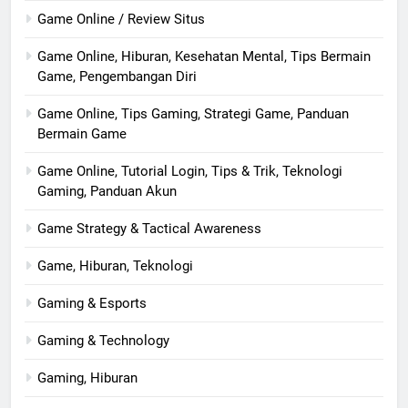
Game Online / Review Situs
Game Online, Hiburan, Kesehatan Mental, Tips Bermain
Game, Pengembangan Diri
Game Online, Tips Gaming, Strategi Game, Panduan
Bermain Game
Game Online, Tutorial Login, Tips & Trik, Teknologi
Gaming, Panduan Akun
Game Strategy & Tactical Awareness
Game, Hiburan, Teknologi
Gaming & Esports
Gaming & Technology
Gaming, Hiburan