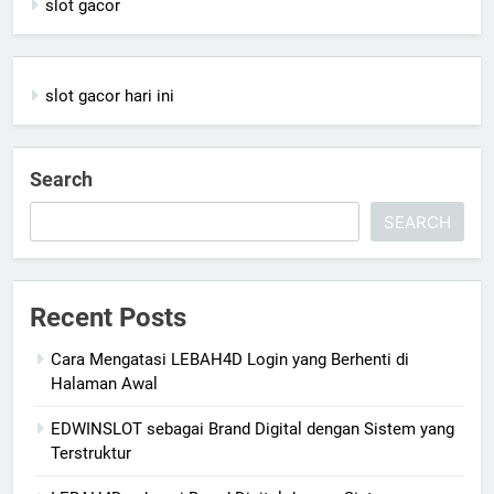
slot gacor
slot gacor hari ini
Search
SEARCH
Recent Posts
Cara Mengatasi LEBAH4D Login yang Berhenti di
Halaman Awal
EDWINSLOT sebagai Brand Digital dengan Sistem yang
Terstruktur