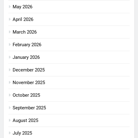
May 2026
April 2026
March 2026
February 2026
January 2026
December 2025
November 2025
October 2025
September 2025
August 2025
July 2025