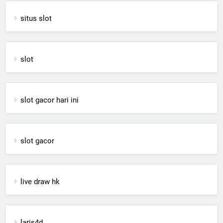
situs slot
slot
slot gacor hari ini
slot gacor
live draw hk
laris4d