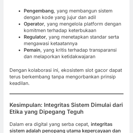
Pengembang
, yang membangun sistem
dengan kode yang jujur dan adil
Operator
, yang mengelola platform dengan
komitmen terhadap keterbukaan
Regulator
, yang menetapkan standar serta
mengawasi ketaatannya
Pemain
, yang kritis terhadap transparansi
dan melaporkan ketidakwajaran
Dengan kolaborasi ini, ekosistem slot gacor dapat
terus berkembang tanpa mengorbankan prinsip
keadilan.
Kesimpulan: Integritas Sistem Dimulai dari
Etika yang Dipegang Teguh
Dalam era digital yang serba cepat,
integritas
sistem adalah penopang utama kepercayaan dan