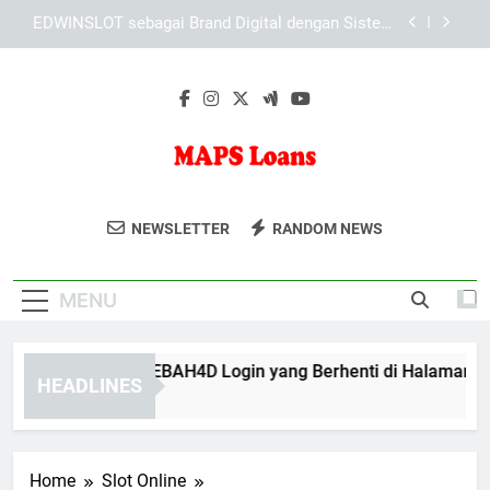
Skip
LEBAH4D sebagai Brand Digital dengan Sistem
to
yang Terstruktur dan Konsisten
content
KAYA787 sebagai Brand Digital dengan Sistem
yang Terstruktur dan Mudah Dipahami
Cara Mengatasi LEBAH4D Login yang Berhenti di
Halaman Awal
EDWINSLOT sebagai Brand Digital dengan Sistem
yang Terstruktur
MAPS Loans
MAPS Loans Menyediakan Layanan
LEBAH4D sebagai Brand Digital dengan Sistem
NEWSLETTER
RANDOM NEWS
yang Terstruktur dan Konsisten
Pinjaman Cepat Dengan Proses Mudah
KAYA787 sebagai Brand Digital dengan Sistem
Dan Bunga Rendah.
yang Terstruktur dan Mudah Dipahami
MENU
ra Mengatasi LEBAH4D Login yang Berhenti di Halaman Awal
HEADLINES
Weeks Ago
Home
Slot Online