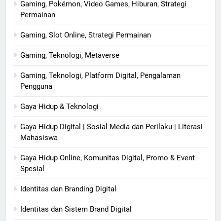
Gaming, Pokémon, Video Games, Hiburan, Strategi
Permainan
Gaming, Slot Online, Strategi Permainan
Gaming, Teknologi, Metaverse
Gaming, Teknologi, Platform Digital, Pengalaman
Pengguna
Gaya Hidup & Teknologi
Gaya Hidup Digital | Sosial Media dan Perilaku | Literasi
Mahasiswa
Gaya Hidup Online, Komunitas Digital, Promo & Event
Spesial
Identitas dan Branding Digital
Identitas dan Sistem Brand Digital