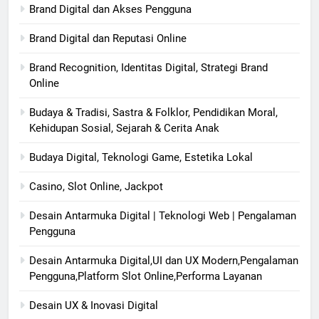
Brand Digital dan Akses Pengguna
Brand Digital dan Reputasi Online
Brand Recognition, Identitas Digital, Strategi Brand
Online
Budaya & Tradisi, Sastra & Folklor, Pendidikan Moral,
Kehidupan Sosial, Sejarah & Cerita Anak
Budaya Digital, Teknologi Game, Estetika Lokal
Casino, Slot Online, Jackpot
Desain Antarmuka Digital | Teknologi Web | Pengalaman
Pengguna
Desain Antarmuka Digital,UI dan UX Modern,Pengalaman
Pengguna,Platform Slot Online,Performa Layanan
Desain UX & Inovasi Digital