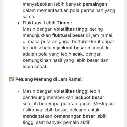
menyebabkan lebih banyak
persaingan
dalam memanfaatkan pola permainan yang
sama.
Fluktuasi Lebih Tinggi:
Mesin dengan
volatilitas tinggi
sering
menunjukkan
fluktuasi besar
di jam ramai,
di mana putaran gagal berturut-turut dapat
terjadi sebelum
jackpot besar
muncul. Ini
adalah pola yang lebih
acak
, dengan
kemungkinan hasil yang lebih besar dan
lebih cepat.
Peluang Menang di Jam Ramai:
Mesin dengan
volatilitas tinggi
lebih
cenderung memberikan
jackpot besar
setelah beberapa putaran gagal. Meskipun
risikonya lebih besar, peluang untuk
mendapatkan kemenangan besar
lebih
tinggi saat banyak pemain aktif.