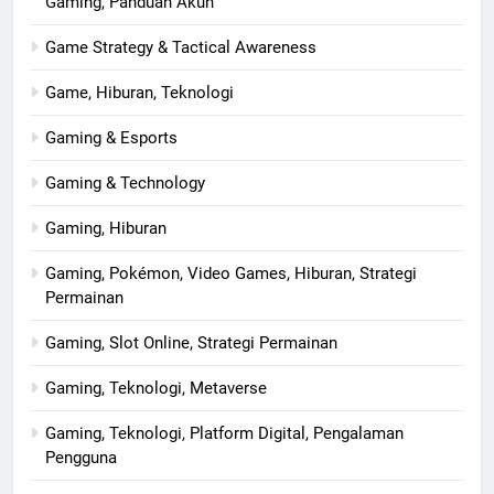
Gaming, Panduan Akun
Game Strategy & Tactical Awareness
Game, Hiburan, Teknologi
Gaming & Esports
Gaming & Technology
Gaming, Hiburan
Gaming, Pokémon, Video Games, Hiburan, Strategi
Permainan
Gaming, Slot Online, Strategi Permainan
Gaming, Teknologi, Metaverse
Gaming, Teknologi, Platform Digital, Pengalaman
Pengguna