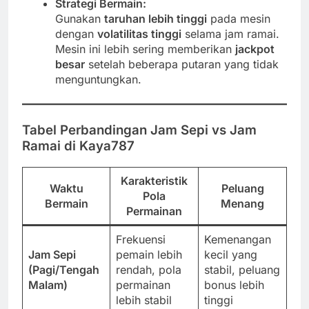
Strategi Bermain:
Gunakan
taruhan lebih tinggi
pada mesin
dengan
volatilitas tinggi
selama jam ramai.
Mesin ini lebih sering memberikan
jackpot
besar
setelah beberapa putaran yang tidak
menguntungkan.
Tabel Perbandingan Jam Sepi vs Jam
Ramai di Kaya787
Karakteristik
Waktu
Peluang
Pola
Bermain
Menang
Permainan
Frekuensi
Kemenangan
Jam Sepi
pemain lebih
kecil yang
(Pagi/Tengah
rendah, pola
stabil, peluang
Malam)
permainan
bonus lebih
lebih stabil
tinggi