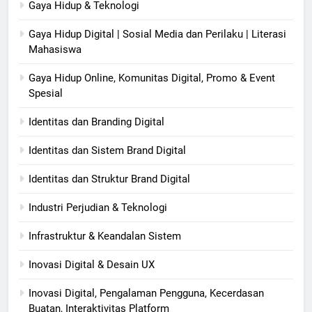
Gaya Hidup & Teknologi
Gaya Hidup Digital | Sosial Media dan Perilaku | Literasi
Mahasiswa
Gaya Hidup Online, Komunitas Digital, Promo & Event
Spesial
Identitas dan Branding Digital
Identitas dan Sistem Brand Digital
Identitas dan Struktur Brand Digital
Industri Perjudian & Teknologi
Infrastruktur & Keandalan Sistem
Inovasi Digital & Desain UX
Inovasi Digital, Pengalaman Pengguna, Kecerdasan
Buatan, Interaktivitas Platform