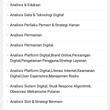
Analisis & Edukasi
Analisis Data & Teknologi Digital
Analisis Perilaku Pemain & Strategi Harian
Analisis Permainan
Analisis Permainan Digital
Analisis Platform Digital,Brand Online,Persaingan
Digital,Pengalaman Pengguna,Strategi Layanan
Analisis Platform Digital,Literasi Internet,Keamanan
Digital,User Experience,Manajemen Risiko
Analisis Sistem Digital, Studi Respons Algoritmik,
Observasi Mekanisme Putaran
Analisis Slot & Strategi Bermain