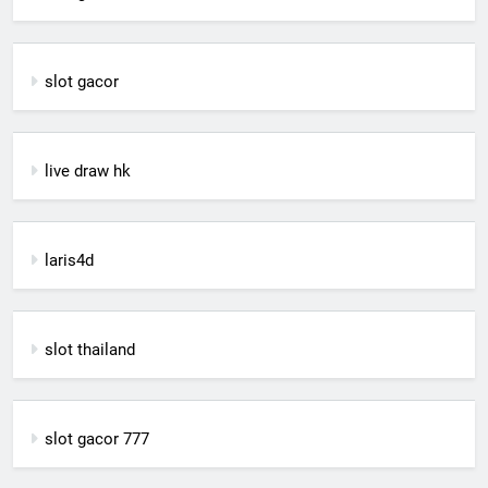
slot gacor
live draw hk
laris4d
slot thailand
slot gacor 777