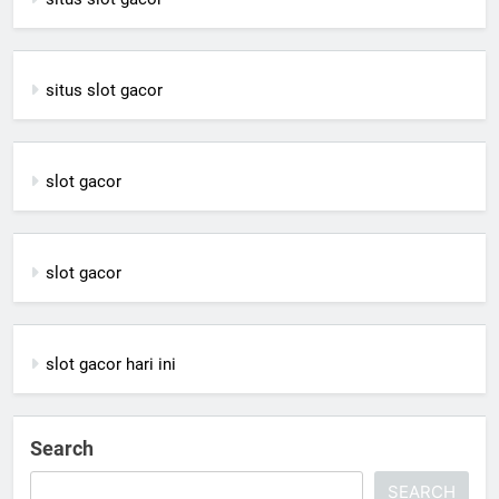
situs slot gacor
slot gacor
slot gacor
slot gacor hari ini
Search
SEARCH