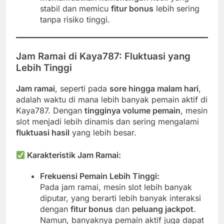
stabil dan memicu
fitur bonus
lebih sering
tanpa risiko tinggi.
Jam Ramai di Kaya787: Fluktuasi yang
Lebih Tinggi
Jam ramai
, seperti pada
sore hingga malam hari
,
adalah waktu di mana lebih banyak pemain aktif di
Kaya787. Dengan
tingginya volume pemain
, mesin
slot menjadi lebih dinamis dan sering mengalami
fluktuasi hasil
yang lebih besar.
Karakteristik Jam Ramai:
Frekuensi Pemain Lebih Tinggi:
Pada jam ramai, mesin slot lebih banyak
diputar, yang berarti lebih banyak interaksi
dengan
fitur bonus
dan
peluang jackpot
.
Namun, banyaknya pemain aktif juga dapat