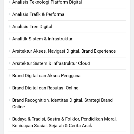
Analisis Teknologi Platform Digital
Analisis Trafik & Performa
Analisis Tren Digital
Analitik Sistem & Infrastruktur
Arsitektur Akses, Navigasi Digital, Brand Experience
Arsitektur Sistem & Infrastruktur Cloud
Brand Digital dan Akses Pengguna
Brand Digital dan Reputasi Online
Brand Recognition, Identitas Digital, Strategi Brand
Online
Budaya & Tradisi, Sastra & Folklor, Pendidikan Moral,
Kehidupan Sosial, Sejarah & Cerita Anak