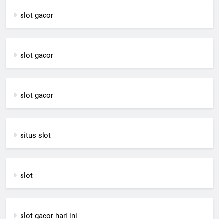
slot gacor
slot gacor
slot gacor
situs slot
slot
slot gacor hari ini