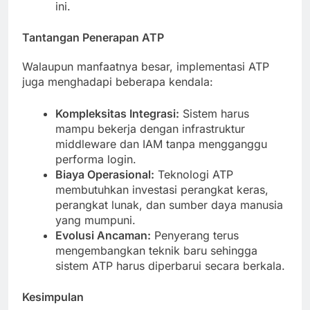
ini.
Tantangan Penerapan ATP
Walaupun manfaatnya besar, implementasi ATP
juga menghadapi beberapa kendala:
Kompleksitas Integrasi:
Sistem harus
mampu bekerja dengan infrastruktur
middleware dan IAM tanpa mengganggu
performa login.
Biaya Operasional:
Teknologi ATP
membutuhkan investasi perangkat keras,
perangkat lunak, dan sumber daya manusia
yang mumpuni.
Evolusi Ancaman:
Penyerang terus
mengembangkan teknik baru sehingga
sistem ATP harus diperbarui secara berkala.
Kesimpulan