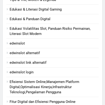
Edukasi & Literasi Digital Gaming
Edukasi & Panduan Digital
Edukasi Volatilitas Slot, Panduan Risiko Permainan,
Literasi Slot Modern
edwinslot
edwinslot alternatif
edwinslot link alternatif
edwinslot login
Efisiensi Sistem Online,Manajemen Platform
Digital,Optimalisasi Kinerja,Infrastruktur
Teknologi,Pengalaman Pengguna
Fitur Digital dan Efisiensi Pengguna Online