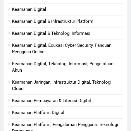
Keamanan Digital
Keamanan Digital & Infrastruktur Platform
Keamanan Digital & Teknologi Informasi
Keamanan Digital, Edukasi Cyber Security, Panduan
Pengguna Online
Keamanan Digital, Teknologi Informasi, Pengelolaan
Akun
Keamanan Jaringan, Infrastruktur Digital, Teknologi
Cloud
Keamanan Pembayaran & Literasi Digital
Keamanan Platform Digital
Keamanan Platform, Pengalaman Pengguna, Teknologi