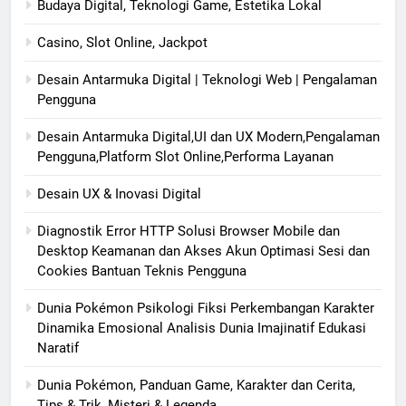
Budaya Digital, Teknologi Game, Estetika Lokal
Casino, Slot Online, Jackpot
Desain Antarmuka Digital | Teknologi Web | Pengalaman
Pengguna
Desain Antarmuka Digital,UI dan UX Modern,Pengalaman
Pengguna,Platform Slot Online,Performa Layanan
Desain UX & Inovasi Digital
Diagnostik Error HTTP Solusi Browser Mobile dan
Desktop Keamanan dan Akses Akun Optimasi Sesi dan
Cookies Bantuan Teknis Pengguna
Dunia Pokémon Psikologi Fiksi Perkembangan Karakter
Dinamika Emosional Analisis Dunia Imajinatif Edukasi
Naratif
Dunia Pokémon, Panduan Game, Karakter dan Cerita,
Tips & Trik, Misteri & Legenda