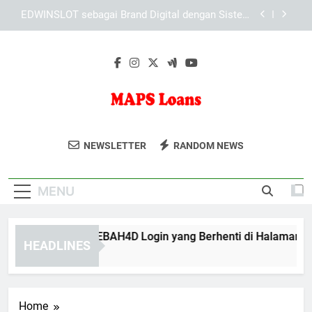
Skip
LEBAH4D sebagai Brand Digital dengan Sistem
to
yang Terstruktur dan Konsisten
content
KAYA787 sebagai Brand Digital dengan Sistem
yang Terstruktur dan Mudah Dipahami
Cara Mengatasi LEBAH4D Login yang Berhenti di
Halaman Awal
EDWINSLOT sebagai Brand Digital dengan Sistem
yang Terstruktur
MAPS Loans
MAPS Loans Menyediakan Layanan
LEBAH4D sebagai Brand Digital dengan Sistem
NEWSLETTER
RANDOM NEWS
yang Terstruktur dan Konsisten
Pinjaman Cepat Dengan Proses Mudah
KAYA787 sebagai Brand Digital dengan Sistem
Dan Bunga Rendah.
yang Terstruktur dan Mudah Dipahami
MENU
ara Mengatasi LEBAH4D Login yang Berhenti di Halaman Awa
HEADLINES
 Weeks Ago
Home