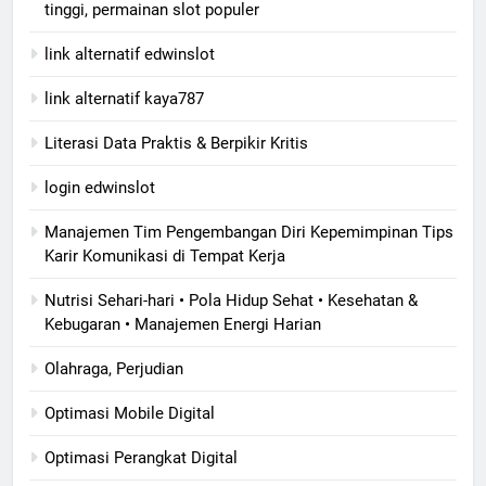
tinggi, permainan slot populer
link alternatif edwinslot
link alternatif kaya787
Literasi Data Praktis & Berpikir Kritis
login edwinslot
Manajemen Tim Pengembangan Diri Kepemimpinan Tips
Karir Komunikasi di Tempat Kerja
Nutrisi Sehari-hari • Pola Hidup Sehat • Kesehatan &
Kebugaran • Manajemen Energi Harian
Olahraga, Perjudian
Optimasi Mobile Digital
Optimasi Perangkat Digital