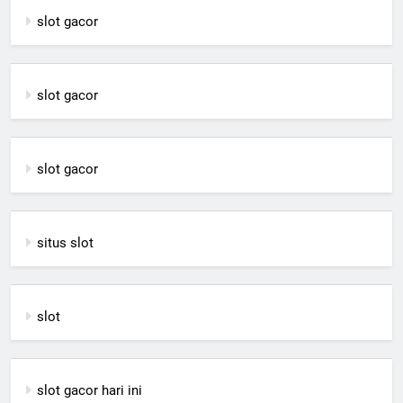
slot gacor
slot gacor
slot gacor
situs slot
slot
slot gacor hari ini