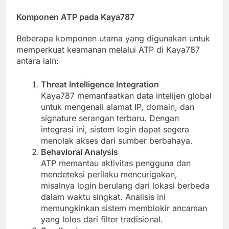
Komponen ATP pada Kaya787
Beberapa komponen utama yang digunakan untuk
memperkuat keamanan melalui ATP di Kaya787
antara lain:
Threat Intelligence Integration
Kaya787 memanfaatkan data intelijen global
untuk mengenali alamat IP, domain, dan
signature serangan terbaru. Dengan
integrasi ini, sistem login dapat segera
menolak akses dari sumber berbahaya.
Behavioral Analysis
ATP memantau aktivitas pengguna dan
mendeteksi perilaku mencurigakan,
misalnya login berulang dari lokasi berbeda
dalam waktu singkat. Analisis ini
memungkinkan sistem memblokir ancaman
yang lolos dari filter tradisional.