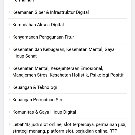
Permainan
Keamanan Siber & Infrastruktur Digital
Kemudahan Akses Digital
Kenyamanan Penggunaan Fitur
Kesehatan dan Kebugaran, Kesehatan Mental, Gaya
Hidup Sehat
Kesehatan Mental, Kesejahteraan Emosional,
Manajemen Stres, Kesehatan Holistik, Psikologi Positif
Keuangan & Teknologi
Keuangan Permainan Slot
Komunitas & Gaya Hidup Digital
Lebah4D, judi slot online, slot terpercaya, permainan judi,
strategi menang, platform slot, perjudian online, RTP