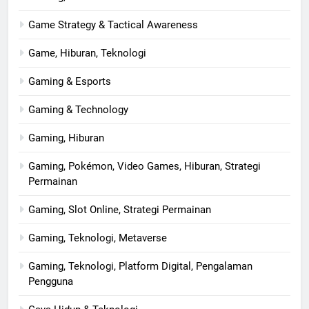
Game Strategy & Tactical Awareness
Game, Hiburan, Teknologi
Gaming & Esports
Gaming & Technology
Gaming, Hiburan
Gaming, Pokémon, Video Games, Hiburan, Strategi
Permainan
Gaming, Slot Online, Strategi Permainan
Gaming, Teknologi, Metaverse
Gaming, Teknologi, Platform Digital, Pengalaman
Pengguna