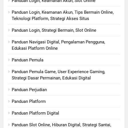
Panduan Login, Keamanan Akun, Slot Online
Panduan Login, Keamanan Akun, Tips Bermain Online,
Teknologi Platform, Strategi Akses Situs
Panduan Login, Strategi Bermain, Slot Online
Panduan Navigasi Digital, Pengalaman Pengguna,
Edukasi Platform Online
Panduan Pemula
Panduan Pemula Game, User Experience Gaming,
Strategi Dasar Permainan, Edukasi Digital
Panduan Perjudian
Panduan Platform
Panduan Platform Digital
Panduan Slot Online, Hiburan Digital, Strategi Santai,