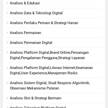
Analisis & Edukasi
Analisis Data & Teknologi Digital
Analisis Perilaku Pemain & Strategi Harian
Analisis Permainan
Analisis Permainan Digital
Analisis Platform Digital,Brand Online,Persaingan
Digital,Pengalaman Pengguna,Strategi Layanan
Analisis Platform Digital,Literasi Internet,Keamanan
Digital,User Experience,Manajemen Risiko
Analisis Sistem Digital, Studi Respons Algoritmik,
Observasi Mekanisme Putaran
Analisis Slot & Strategi Bermain