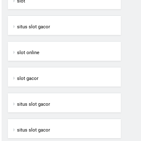
slot
situs slot gacor
slot online
slot gacor
situs slot gacor
situs slot gacor