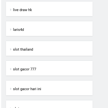
live draw hk
laris4d
slot thailand
slot gacor 777
slot gacor hari ini