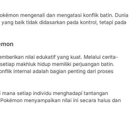
émon mengenali dan mengatasi konflik batin. Dunia
g baik tidak didasarkan pada kontrol, tetapi pada
kémon
berikan nilai edukatif yang kuat. Melalui cerita-
etiap makhluk hidup memiliki perjuangan batin.
ik internal adalah bagian penting dari proses
i mana setiap individu menghadapi tantangan
 Pokémon menyampaikan nilai ini secara halus dan