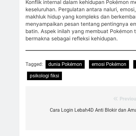
Konflik internal dalam kehidupan Pokémon 
keseluruhan. Pergulatan antara naluri, emo
makhluk hidup yang kompleks dan berkembang
menyampaikan pesan tentang pentingnya em
batin. Aspek inilah yang membuat Pokémon ti
bermakna sebagai refleksi kehidupan.
Tagged:
dunia Pokémon
emosi Pokémon
psikologi fiksi
Previou
Post
navigation
Cara Login Lebah4D Anti Blokir dan Am