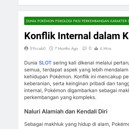
DUNIA POKÉMON PSIKOLOGI FIKSI PERKEMBANGAN KARAKTER DI
Konflik Internal dalam
0
E9ccab0
7 Months Ago
6 Mins
Dunia
SLOT
sering kali dikenal melalui perta
semua, terdapat aspek yang lebih mendalam da
kehidupan Pokémon. Konflik ini mencakup perg
keberanian, serta keinginan pribadi dan tang
internal, Pokémon digambarkan sebagai makhl
perkembangan yang kompleks.
Naluri Alamiah dan Kendali Diri
Sebagai makhluk yang hidup di alam, Pokémon