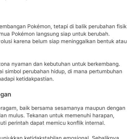
embangan Pokémon, tetapi di balik perubahan fisik
 semua Pokémon langsung siap untuk berubah.
olusi karena belum siap meninggalkan bentuk atau
a zona nyaman dan kebutuhan untuk berkembang.
i simbol perubahan hidup, di mana pertumbuhan
adapi ketidakpastian.
ngan
 beragam, baik bersama sesamanya maupun dengan
erjalan mulus. Tekanan untuk memenuhi harapan,
i perintah dapat memicu konflik internal.
nunjukkan ketidakstabilan emosional. Sebaliknya,