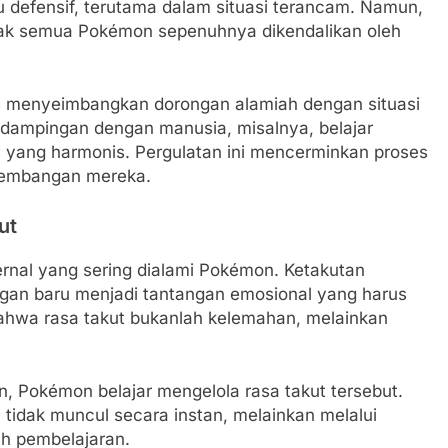
au defensif, terutama dalam situasi terancam. Namun,
ak semua Pokémon sepenuhnya dikendalikan oleh
us menyeimbangkan dorongan alamiah dengan situasi
erdampingan dengan manusia, misalnya, belajar
 yang harmonis. Pergulatan ini mencerminkan proses
rkembangan mereka.
ut
ternal yang sering dialami Pokémon. Ketakutan
ngan baru menjadi tantangan emosional yang harus
hwa rasa takut bukanlah kelemahan, melainkan
, Pokémon belajar mengelola rasa takut tersebut.
tidak muncul secara instan, melainkan melalui
h pembelajaran.