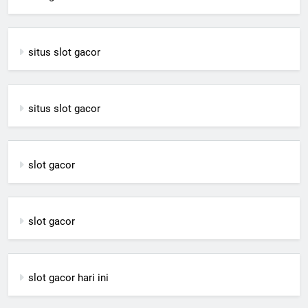
situs slot gacor
situs slot gacor
slot gacor
slot gacor
slot gacor hari ini