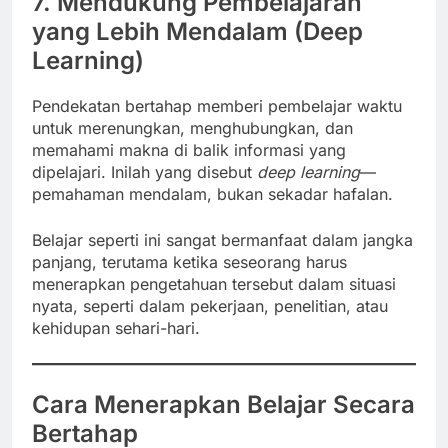
7. Mendukung Pembelajaran
yang Lebih Mendalam (Deep
Learning)
Pendekatan bertahap memberi pembelajar waktu
untuk merenungkan, menghubungkan, dan
memahami makna di balik informasi yang
dipelajari. Inilah yang disebut
deep learning
—
pemahaman mendalam, bukan sekadar hafalan.
Belajar seperti ini sangat bermanfaat dalam jangka
panjang, terutama ketika seseorang harus
menerapkan pengetahuan tersebut dalam situasi
nyata, seperti dalam pekerjaan, penelitian, atau
kehidupan sehari-hari.
Cara Menerapkan Belajar Secara
Bertahap