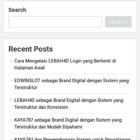
Search
SEARCH
Recent Posts
Cara Mengatasi LEBAH4D Login yang Berhenti di
Halaman Awal
EDWINSLOT sebagai Brand Digital dengan Sistem yang
Terstruktur
LEBAH4D sebagai Brand Digital dengan Sistem yang
Terstruktur dan Konsisten
KAYA787 sebagai Brand Digital dengan Sistem yang
Terstruktur dan Mudah Dipahami
KAYA787 dan Pengembangan Sistem untuk Pengalaman