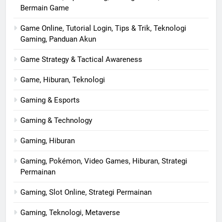
Bermain Game
Game Online, Tutorial Login, Tips & Trik, Teknologi
Gaming, Panduan Akun
Game Strategy & Tactical Awareness
Game, Hiburan, Teknologi
Gaming & Esports
Gaming & Technology
Gaming, Hiburan
Gaming, Pokémon, Video Games, Hiburan, Strategi
Permainan
Gaming, Slot Online, Strategi Permainan
Gaming, Teknologi, Metaverse