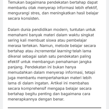
Temukan bagaimana pendekatan bertahap dapat
membantu otak menyerap informasi lebih efektif,
mengurangi stres, dan meningkatkan hasil belajar
secara konsisten.
Dalam dunia pendidikan modern, tuntutan untuk
memahami banyak materi dalam waktu singkat
sering kali membuat siswa atau pembelajar
merasa tertekan. Namun, metode belajar secara
bertahap atau
incremental learning
telah lama
dikenal sebagai salah satu pendekatan paling
efektif untuk membangun pemahaman jangka
panjang. Pendekatan ini bukan hanya
memudahkan dalam menyerap informasi, tetapi
juga membantu mempertahankan materi lebih
lama di dalam ingatan. Artikel ini membahas
secara komprehensif mengapa belajar secara
bertahap begitu penting dan bagaimana cara
menerapkannya dengan benar.