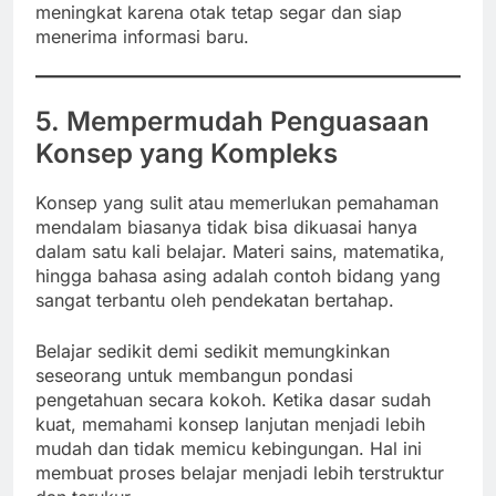
meningkat karena otak tetap segar dan siap
menerima informasi baru.
5. Mempermudah Penguasaan
Konsep yang Kompleks
Konsep yang sulit atau memerlukan pemahaman
mendalam biasanya tidak bisa dikuasai hanya
dalam satu kali belajar. Materi sains, matematika,
hingga bahasa asing adalah contoh bidang yang
sangat terbantu oleh pendekatan bertahap.
Belajar sedikit demi sedikit memungkinkan
seseorang untuk membangun pondasi
pengetahuan secara kokoh. Ketika dasar sudah
kuat, memahami konsep lanjutan menjadi lebih
mudah dan tidak memicu kebingungan. Hal ini
membuat proses belajar menjadi lebih terstruktur