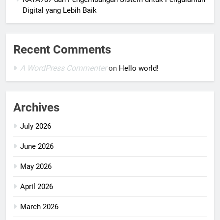
Digital yang Lebih Baik
Recent Comments
A WordPress Commenter
on
Hello world!
Archives
July 2026
June 2026
May 2026
April 2026
March 2026