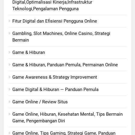
Digital,Optimalisasi Kinerja,Infrastruktur
Teknologi,Pengalaman Pengguna
Fitur Digital dan Efisiensi Pengguna Online
Gambling, Slot Machines, Online Casino, Strategi
Bermain
Game & Hiburan
Game & Hiburan, Panduan Pemula, Permainan Online
Game Awareness & Strategy Improvement
Game Digital & Hiburan — Panduan Pemula
Game Online / Review Situs
Game Online, Hiburan, Kesehatan Mental, Tips Bermain
Game, Pengembangan Diri
Game Online, Tips Gaming, Strategi Game, Panduan