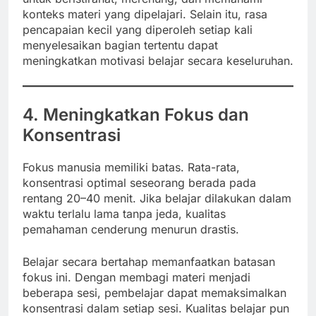
konteks materi yang dipelajari. Selain itu, rasa
pencapaian kecil yang diperoleh setiap kali
menyelesaikan bagian tertentu dapat
meningkatkan motivasi belajar secara keseluruhan.
4. Meningkatkan Fokus dan
Konsentrasi
Fokus manusia memiliki batas. Rata-rata,
konsentrasi optimal seseorang berada pada
rentang 20–40 menit. Jika belajar dilakukan dalam
waktu terlalu lama tanpa jeda, kualitas
pemahaman cenderung menurun drastis.
Belajar secara bertahap memanfaatkan batasan
fokus ini. Dengan membagi materi menjadi
beberapa sesi, pembelajar dapat memaksimalkan
konsentrasi dalam setiap sesi. Kualitas belajar pun