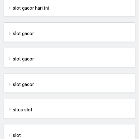
slot gacor hari ini
slot gacor
slot gacor
slot gacor
situs slot
slot