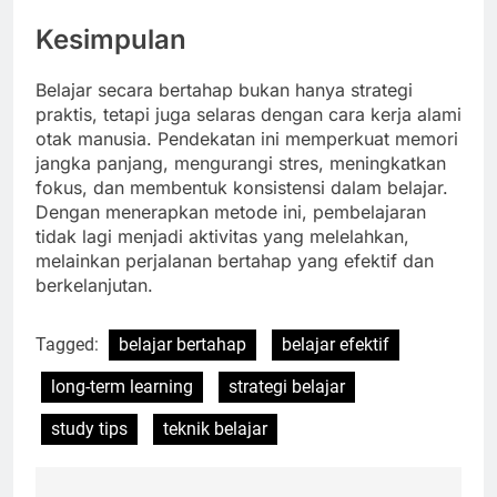
Kesimpulan
Belajar secara bertahap bukan hanya strategi
praktis, tetapi juga selaras dengan cara kerja alami
otak manusia. Pendekatan ini memperkuat memori
jangka panjang, mengurangi stres, meningkatkan
fokus, dan membentuk konsistensi dalam belajar.
Dengan menerapkan metode ini, pembelajaran
tidak lagi menjadi aktivitas yang melelahkan,
melainkan perjalanan bertahap yang efektif dan
berkelanjutan.
Tagged:
belajar bertahap
belajar efektif
long-term learning
strategi belajar
study tips
teknik belajar