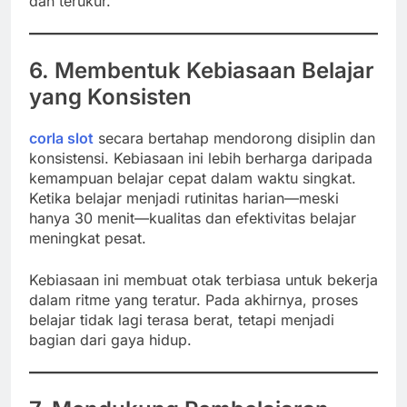
dan terukur.
6. Membentuk Kebiasaan Belajar
yang Konsisten
corla slot
secara bertahap mendorong disiplin dan
konsistensi. Kebiasaan ini lebih berharga daripada
kemampuan belajar cepat dalam waktu singkat.
Ketika belajar menjadi rutinitas harian—meski
hanya 30 menit—kualitas dan efektivitas belajar
meningkat pesat.
Kebiasaan ini membuat otak terbiasa untuk bekerja
dalam ritme yang teratur. Pada akhirnya, proses
belajar tidak lagi terasa berat, tetapi menjadi
bagian dari gaya hidup.