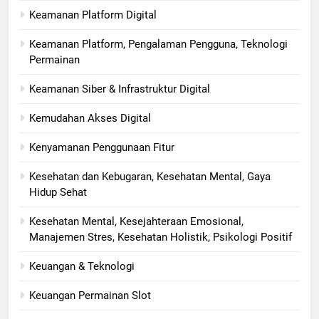
Keamanan Platform Digital
Keamanan Platform, Pengalaman Pengguna, Teknologi
Permainan
Keamanan Siber & Infrastruktur Digital
Kemudahan Akses Digital
Kenyamanan Penggunaan Fitur
Kesehatan dan Kebugaran, Kesehatan Mental, Gaya
Hidup Sehat
Kesehatan Mental, Kesejahteraan Emosional,
Manajemen Stres, Kesehatan Holistik, Psikologi Positif
Keuangan & Teknologi
Keuangan Permainan Slot