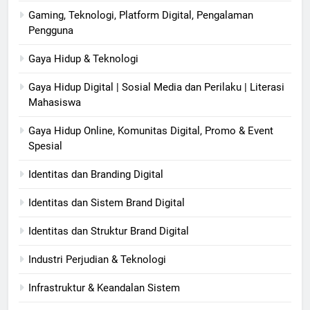
Gaming, Teknologi, Platform Digital, Pengalaman
Pengguna
Gaya Hidup & Teknologi
Gaya Hidup Digital | Sosial Media dan Perilaku | Literasi
Mahasiswa
Gaya Hidup Online, Komunitas Digital, Promo & Event
Spesial
Identitas dan Branding Digital
Identitas dan Sistem Brand Digital
Identitas dan Struktur Brand Digital
Industri Perjudian & Teknologi
Infrastruktur & Keandalan Sistem