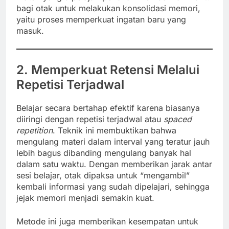
bagi otak untuk melakukan konsolidasi memori,
yaitu proses memperkuat ingatan baru yang
masuk.
2. Memperkuat Retensi Melalui
Repetisi Terjadwal
Belajar secara bertahap efektif karena biasanya
diiringi dengan repetisi terjadwal atau
spaced
repetition
. Teknik ini membuktikan bahwa
mengulang materi dalam interval yang teratur jauh
lebih bagus dibanding mengulang banyak hal
dalam satu waktu. Dengan memberikan jarak antar
sesi belajar, otak dipaksa untuk “mengambil”
kembali informasi yang sudah dipelajari, sehingga
jejak memori menjadi semakin kuat.
Metode ini juga memberikan kesempatan untuk