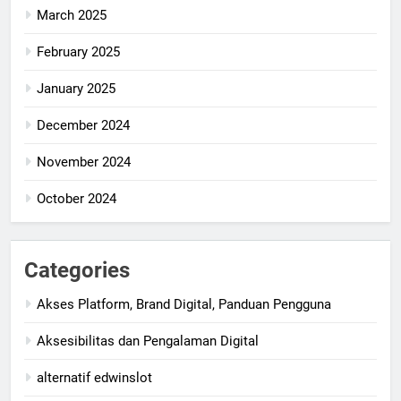
March 2025
February 2025
January 2025
December 2024
November 2024
October 2024
Categories
Akses Platform, Brand Digital, Panduan Pengguna
Aksesibilitas dan Pengalaman Digital
alternatif edwinslot