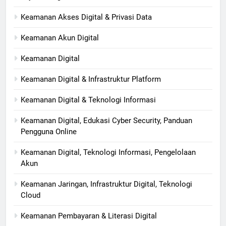
Keamanan Akses Digital & Privasi Data
Keamanan Akun Digital
Keamanan Digital
Keamanan Digital & Infrastruktur Platform
Keamanan Digital & Teknologi Informasi
Keamanan Digital, Edukasi Cyber Security, Panduan
Pengguna Online
Keamanan Digital, Teknologi Informasi, Pengelolaan
Akun
Keamanan Jaringan, Infrastruktur Digital, Teknologi
Cloud
Keamanan Pembayaran & Literasi Digital