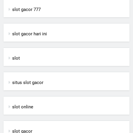
slot gacor 777
slot gacor hari ini
slot
situs slot gacor
slot online
slot gacor