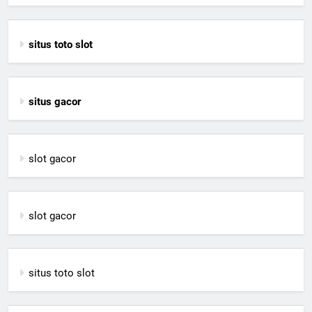
situs toto slot
situs gacor
slot gacor
slot gacor
situs toto slot