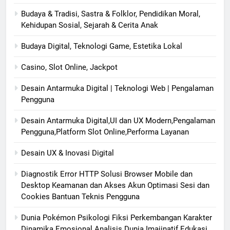
Budaya & Tradisi, Sastra & Folklor, Pendidikan Moral,
Kehidupan Sosial, Sejarah & Cerita Anak
Budaya Digital, Teknologi Game, Estetika Lokal
Casino, Slot Online, Jackpot
Desain Antarmuka Digital | Teknologi Web | Pengalaman
Pengguna
Desain Antarmuka Digital,UI dan UX Modern,Pengalaman
Pengguna,Platform Slot Online,Performa Layanan
Desain UX & Inovasi Digital
Diagnostik Error HTTP Solusi Browser Mobile dan
Desktop Keamanan dan Akses Akun Optimasi Sesi dan
Cookies Bantuan Teknis Pengguna
Dunia Pokémon Psikologi Fiksi Perkembangan Karakter
Dinamika Emosional Analisis Dunia Imajinatif Edukasi