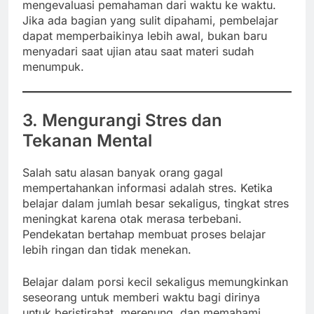
mengevaluasi pemahaman dari waktu ke waktu.
Jika ada bagian yang sulit dipahami, pembelajar
dapat memperbaikinya lebih awal, bukan baru
menyadari saat ujian atau saat materi sudah
menumpuk.
3. Mengurangi Stres dan
Tekanan Mental
Salah satu alasan banyak orang gagal
mempertahankan informasi adalah stres. Ketika
belajar dalam jumlah besar sekaligus, tingkat stres
meningkat karena otak merasa terbebani.
Pendekatan bertahap membuat proses belajar
lebih ringan dan tidak menekan.
Belajar dalam porsi kecil sekaligus memungkinkan
seseorang untuk memberi waktu bagi dirinya
untuk beristirahat, merenung, dan memahami