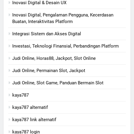
Inovasi Digital & Desain UX
Inovasi Digital, Pengalaman Pengguna, Kecerdasan
Buatan, Interaktivitas Platform
Integrasi Sistem dan Akses Digital
Investasi, Teknologi Finansial, Perbandingan Platform
Judi Online, Horas88, Jackpot, Slot Online
Judi Online, Permainan Slot, Jackpot
Judi Online, Slot Game, Panduan Bermain Slot
kaya787
kaya787 alternatif
kaya787 link alternatif
kaya787 login