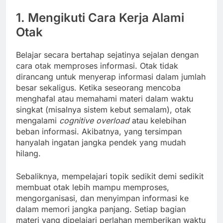
1. Mengikuti Cara Kerja Alami
Otak
Belajar secara bertahap sejatinya sejalan dengan
cara otak memproses informasi. Otak tidak
dirancang untuk menyerap informasi dalam jumlah
besar sekaligus. Ketika seseorang mencoba
menghafal atau memahami materi dalam waktu
singkat (misalnya sistem kebut semalam), otak
mengalami
cognitive overload
atau kelebihan
beban informasi. Akibatnya, yang tersimpan
hanyalah ingatan jangka pendek yang mudah
hilang.
Sebaliknya, mempelajari topik sedikit demi sedikit
membuat otak lebih mampu memproses,
mengorganisasi, dan menyimpan informasi ke
dalam memori jangka panjang. Setiap bagian
materi yang dipelajari perlahan memberikan waktu