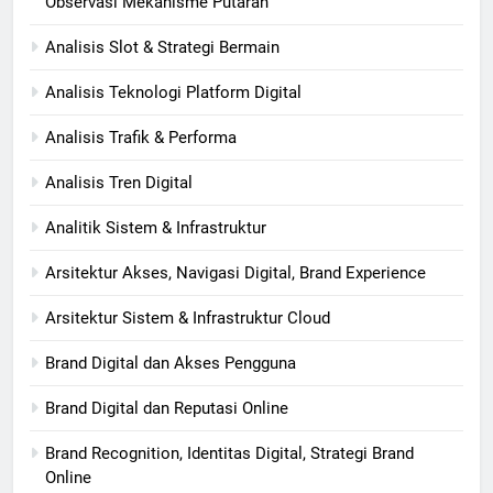
Observasi Mekanisme Putaran
Analisis Slot & Strategi Bermain
Analisis Teknologi Platform Digital
Analisis Trafik & Performa
Analisis Tren Digital
Analitik Sistem & Infrastruktur
Arsitektur Akses, Navigasi Digital, Brand Experience
Arsitektur Sistem & Infrastruktur Cloud
Brand Digital dan Akses Pengguna
Brand Digital dan Reputasi Online
Brand Recognition, Identitas Digital, Strategi Brand
Online