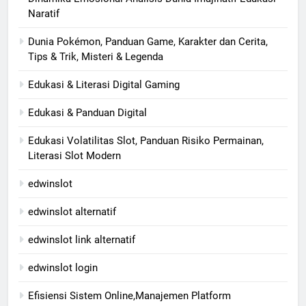
Naratif
Dunia Pokémon, Panduan Game, Karakter dan Cerita,
Tips & Trik, Misteri & Legenda
Edukasi & Literasi Digital Gaming
Edukasi & Panduan Digital
Edukasi Volatilitas Slot, Panduan Risiko Permainan,
Literasi Slot Modern
edwinslot
edwinslot alternatif
edwinslot link alternatif
edwinslot login
Efisiensi Sistem Online,Manajemen Platform