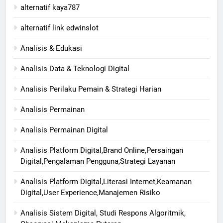
alternatif kaya787
alternatif link edwinslot
Analisis & Edukasi
Analisis Data & Teknologi Digital
Analisis Perilaku Pemain & Strategi Harian
Analisis Permainan
Analisis Permainan Digital
Analisis Platform Digital,Brand Online,Persaingan
Digital,Pengalaman Pengguna,Strategi Layanan
Analisis Platform Digital,Literasi Internet,Keamanan
Digital,User Experience,Manajemen Risiko
Analisis Sistem Digital, Studi Respons Algoritmik,