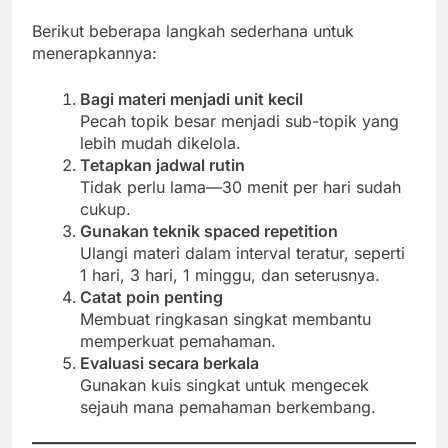
Berikut beberapa langkah sederhana untuk
menerapkannya:
Bagi materi menjadi unit kecil
Pecah topik besar menjadi sub-topik yang
lebih mudah dikelola.
Tetapkan jadwal rutin
Tidak perlu lama—30 menit per hari sudah
cukup.
Gunakan teknik spaced repetition
Ulangi materi dalam interval teratur, seperti
1 hari, 3 hari, 1 minggu, dan seterusnya.
Catat poin penting
Membuat ringkasan singkat membantu
memperkuat pemahaman.
Evaluasi secara berkala
Gunakan kuis singkat untuk mengecek
sejauh mana pemahaman berkembang.