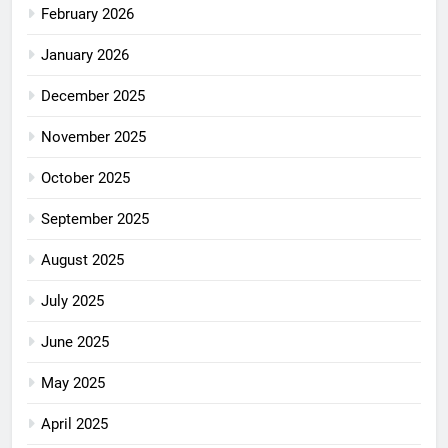
February 2026
January 2026
December 2025
November 2025
October 2025
September 2025
August 2025
July 2025
June 2025
May 2025
April 2025