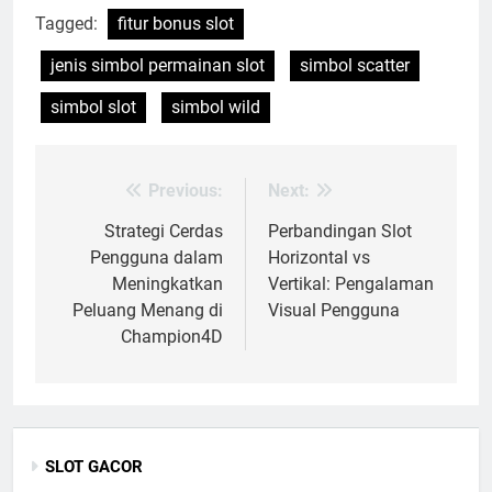
Tagged:
fitur bonus slot
jenis simbol permainan slot
simbol scatter
simbol slot
simbol wild
Previous:
Next:
Post
navigation
Strategi Cerdas
Perbandingan Slot
Pengguna dalam
Horizontal vs
Meningkatkan
Vertikal: Pengalaman
Peluang Menang di
Visual Pengguna
Champion4D
SLOT GACOR