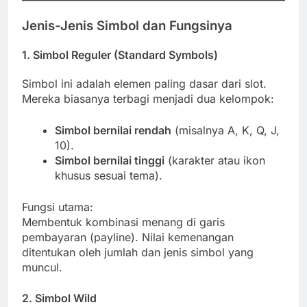
Jenis-Jenis Simbol dan Fungsinya
1.
Simbol Reguler (Standard Symbols)
Simbol ini adalah elemen paling dasar dari slot.
Mereka biasanya terbagi menjadi dua kelompok:
Simbol bernilai rendah
(misalnya A, K, Q, J,
10).
Simbol bernilai tinggi
(karakter atau ikon
khusus sesuai tema).
Fungsi utama:
Membentuk kombinasi menang di garis
pembayaran (payline). Nilai kemenangan
ditentukan oleh jumlah dan jenis simbol yang
muncul.
2.
Simbol Wild