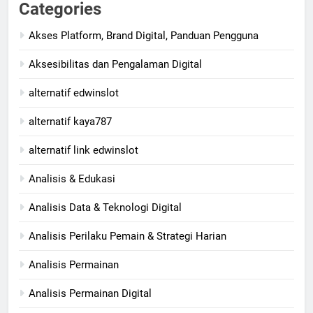
Categories
Akses Platform, Brand Digital, Panduan Pengguna
Aksesibilitas dan Pengalaman Digital
alternatif edwinslot
alternatif kaya787
alternatif link edwinslot
Analisis & Edukasi
Analisis Data & Teknologi Digital
Analisis Perilaku Pemain & Strategi Harian
Analisis Permainan
Analisis Permainan Digital