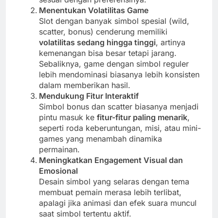
Menentukan Volatilitas Game
Slot dengan banyak simbol spesial (wild,
scatter, bonus) cenderung memiliki
volatilitas sedang hingga tinggi
, artinya
kemenangan bisa besar tetapi jarang.
Sebaliknya, game dengan simbol reguler
lebih mendominasi biasanya lebih konsisten
dalam memberikan hasil.
Mendukung Fitur Interaktif
Simbol bonus dan scatter biasanya menjadi
pintu masuk ke
fitur-fitur paling menarik
,
seperti roda keberuntungan, misi, atau mini-
games yang menambah dinamika
permainan.
Meningkatkan Engagement Visual dan
Emosional
Desain simbol yang selaras dengan tema
membuat pemain merasa lebih terlibat,
apalagi jika animasi dan efek suara muncul
saat simbol tertentu aktif.