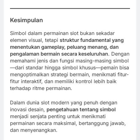
Kesimpulan
Simbol dalam permainan slot bukan sekadar
elemen visual, tetapi
struktur fundamental yang
menentukan gameplay, peluang menang, dan
pengalaman bermain secara keseluruhan
. Dengan
memahami jenis dan fungsi masing-masing simbol
—dari standar hingga simbol khusus—pemain bisa
mengoptimalkan strategi bermain, menikmati fitur-
fitur interaktif, dan memiliki kontrol lebih baik
terhadap ritme permainan.
Dalam dunia slot modern yang penuh dengan
inovasi desain,
pengetahuan tentang simbol
menjadi senjata penting untuk menikmati
permainan secara maksimal, bertanggung jawab,
dan menyenangkan.