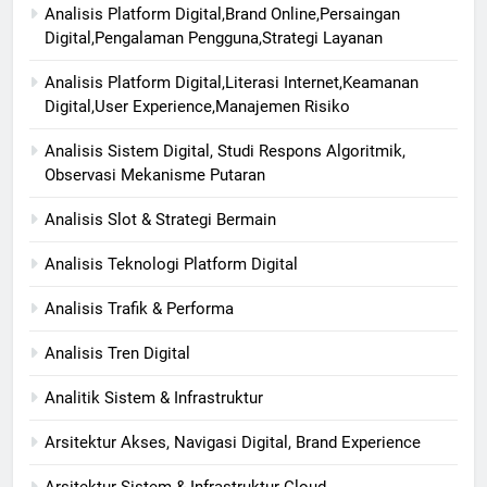
Analisis Platform Digital,Brand Online,Persaingan
Digital,Pengalaman Pengguna,Strategi Layanan
Analisis Platform Digital,Literasi Internet,Keamanan
Digital,User Experience,Manajemen Risiko
Analisis Sistem Digital, Studi Respons Algoritmik,
Observasi Mekanisme Putaran
Analisis Slot & Strategi Bermain
Analisis Teknologi Platform Digital
Analisis Trafik & Performa
Analisis Tren Digital
Analitik Sistem & Infrastruktur
Arsitektur Akses, Navigasi Digital, Brand Experience
Arsitektur Sistem & Infrastruktur Cloud