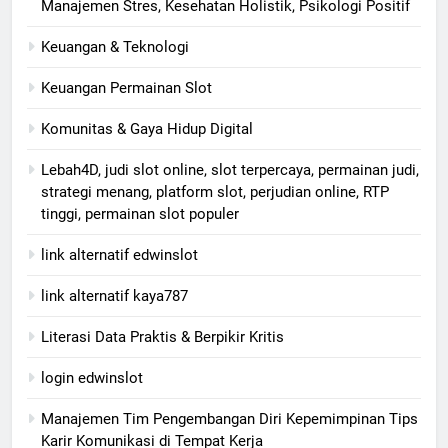
Manajemen Stres, Kesehatan Holistik, Psikologi Positif
Keuangan & Teknologi
Keuangan Permainan Slot
Komunitas & Gaya Hidup Digital
Lebah4D, judi slot online, slot terpercaya, permainan judi,
strategi menang, platform slot, perjudian online, RTP
tinggi, permainan slot populer
link alternatif edwinslot
link alternatif kaya787
Literasi Data Praktis & Berpikir Kritis
login edwinslot
Manajemen Tim Pengembangan Diri Kepemimpinan Tips
Karir Komunikasi di Tempat Kerja