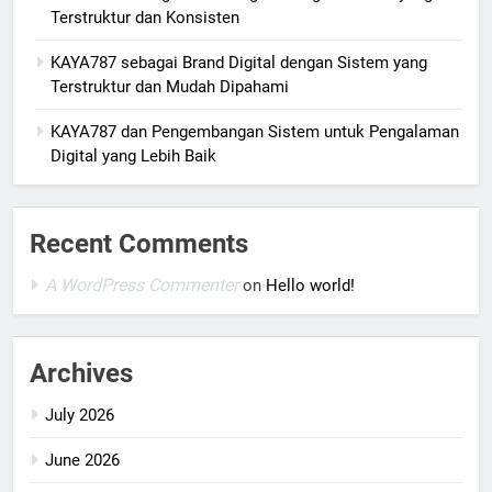
Terstruktur dan Konsisten
KAYA787 sebagai Brand Digital dengan Sistem yang
Terstruktur dan Mudah Dipahami
KAYA787 dan Pengembangan Sistem untuk Pengalaman
Digital yang Lebih Baik
Recent Comments
A WordPress Commenter
on
Hello world!
Archives
July 2026
June 2026