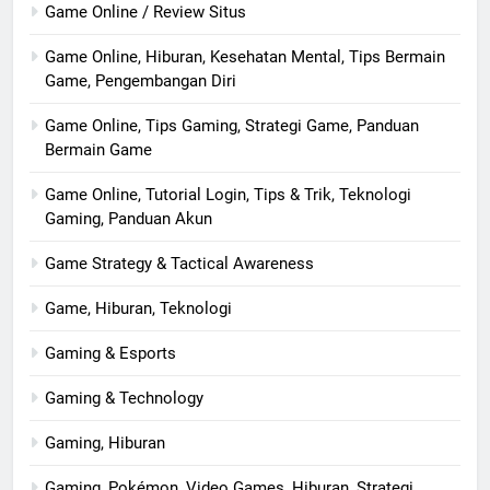
Game Online / Review Situs
Game Online, Hiburan, Kesehatan Mental, Tips Bermain
Game, Pengembangan Diri
Game Online, Tips Gaming, Strategi Game, Panduan
Bermain Game
Game Online, Tutorial Login, Tips & Trik, Teknologi
Gaming, Panduan Akun
Game Strategy & Tactical Awareness
Game, Hiburan, Teknologi
Gaming & Esports
Gaming & Technology
Gaming, Hiburan
Gaming, Pokémon, Video Games, Hiburan, Strategi