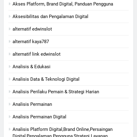
Akses Platform, Brand Digital, Panduan Pengguna
Aksesibilitas dan Pengalaman Digital
alternatif edwinslot
alternatif kaya787
alternatif link edwinslot
Analisis & Edukasi
Analisis Data & Teknologi Digital
Analisis Perilaku Pemain & Strategi Harian
Analisis Permainan
Analisis Permainan Digital
Analisis Platform Digital,Brand Online,Persaingan
Digital,Pengalaman Pengguna,Strategi Layanan