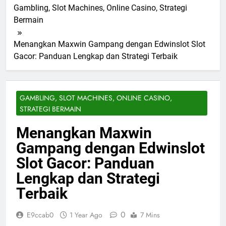
Gambling, Slot Machines, Online Casino, Strategi
Bermain
Menangkan Maxwin Gampang dengan Edwinslot Slot
Gacor: Panduan Lengkap dan Strategi Terbaik
GAMBLING, SLOT MACHINES, ONLINE CASINO,
STRATEGI BERMAIN
Menangkan Maxwin
Gampang dengan Edwinslot
Slot Gacor: Panduan
Lengkap dan Strategi
Terbaik
0
E9ccab0
1 Year Ago
7 Mins