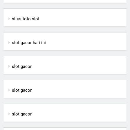
situs toto slot
slot gacor hari ini
slot gacor
slot gacor
slot gacor