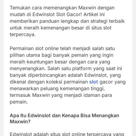
Temukan cara memenangkan Maxwin dengan
mudah di Edwinslot Slot Gacor! Artikel ini
memberikan panduan lengkap dan strategi terbaik
untuk meraih kemenangan besar di situs slot
terpercaya.
Permainan slot online telah menjadi salah satu
pilihan utama bagi banyak pemain yang ingin
meraih keuntungan besar dengan cara yang
menyenangkan. Salah satu platform yang saat ini
banyak diperbincangkan adalah Edwinslot, yang
dikenal dengan koleksi permainan
slot
gacor yang
menawarkan peluang kemenangan tinggi,
termasuk Maxwin yang menjadi idaman para
pemain.
Apa Itu Edwinslot dan Kenapa Bisa Menangkan
Maxwin?
Edwinslot adalah situs slot online terpercaya yang