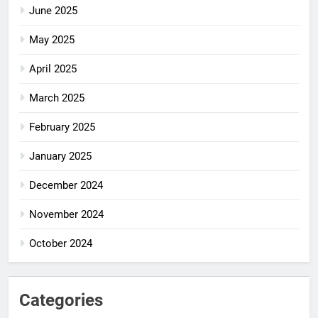
June 2025
May 2025
April 2025
March 2025
February 2025
January 2025
December 2024
November 2024
October 2024
Categories