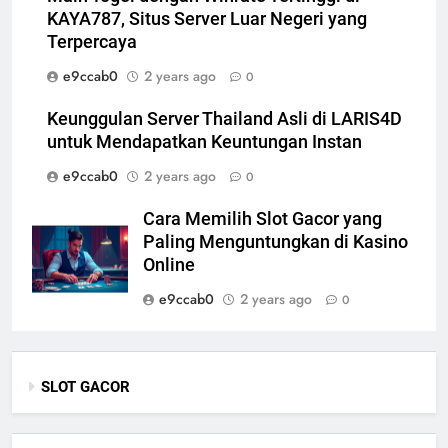
KAYA787, Situs Server Luar Negeri yang
Terpercaya
e9ccab0
2 years ago
0
Keunggulan Server Thailand Asli di LARIS4D
untuk Mendapatkan Keuntungan Instan
e9ccab0
2 years ago
0
Cara Memilih Slot Gacor yang
Paling Menguntungkan di Kasino
Online
e9ccab0
2 years ago
0
SLOT GACOR