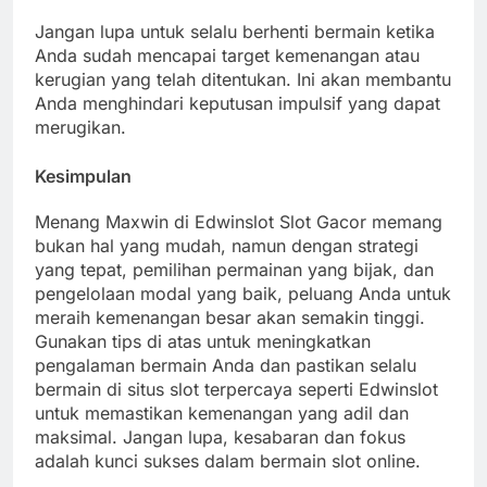
Jangan lupa untuk selalu berhenti bermain ketika
Anda sudah mencapai target kemenangan atau
kerugian yang telah ditentukan. Ini akan membantu
Anda menghindari keputusan impulsif yang dapat
merugikan.
Kesimpulan
Menang Maxwin di Edwinslot Slot Gacor memang
bukan hal yang mudah, namun dengan strategi
yang tepat, pemilihan permainan yang bijak, dan
pengelolaan modal yang baik, peluang Anda untuk
meraih kemenangan besar akan semakin tinggi.
Gunakan tips di atas untuk meningkatkan
pengalaman bermain Anda dan pastikan selalu
bermain di situs slot terpercaya seperti Edwinslot
untuk memastikan kemenangan yang adil dan
maksimal. Jangan lupa, kesabaran dan fokus
adalah kunci sukses dalam bermain slot online.