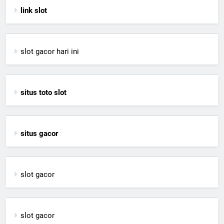
link slot
slot gacor hari ini
situs toto slot
situs gacor
slot gacor
slot gacor