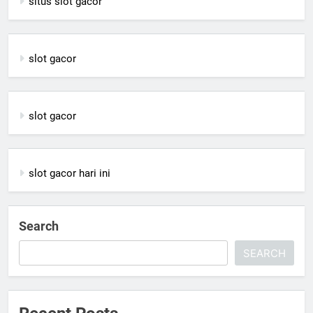
situs slot gacor
slot gacor
slot gacor
slot gacor hari ini
Search
SEARCH