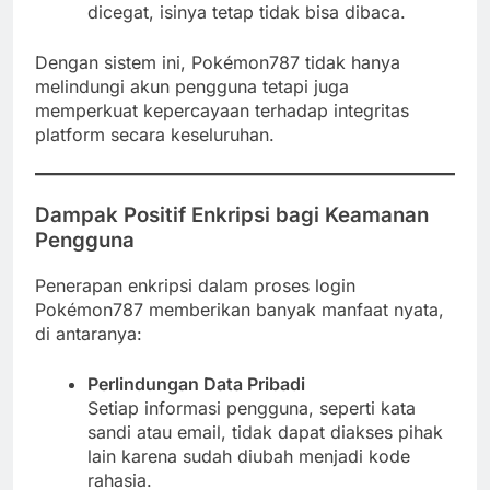
dicegat, isinya tetap tidak bisa dibaca.
Dengan sistem ini, Pokémon787 tidak hanya
melindungi akun pengguna tetapi juga
memperkuat kepercayaan terhadap integritas
platform secara keseluruhan.
Dampak Positif Enkripsi bagi Keamanan
Pengguna
Penerapan enkripsi dalam proses login
Pokémon787 memberikan banyak manfaat nyata,
di antaranya:
Perlindungan Data Pribadi
Setiap informasi pengguna, seperti kata
sandi atau email, tidak dapat diakses pihak
lain karena sudah diubah menjadi kode
rahasia.