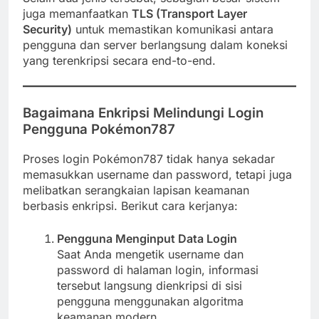
juga memanfaatkan
TLS (Transport Layer
Security)
untuk memastikan komunikasi antara
pengguna dan server berlangsung dalam koneksi
yang terenkripsi secara end-to-end.
Bagaimana Enkripsi Melindungi Login
Pengguna Pokémon787
Proses login Pokémon787 tidak hanya sekadar
memasukkan username dan password, tetapi juga
melibatkan serangkaian lapisan keamanan
berbasis enkripsi. Berikut cara kerjanya:
Pengguna Menginput Data Login
Saat Anda mengetik username dan
password di halaman login, informasi
tersebut langsung dienkripsi di sisi
pengguna menggunakan algoritma
keamanan modern.