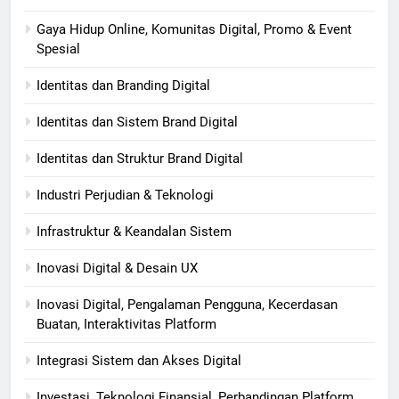
Gaya Hidup Online, Komunitas Digital, Promo & Event
Spesial
Identitas dan Branding Digital
Identitas dan Sistem Brand Digital
Identitas dan Struktur Brand Digital
Industri Perjudian & Teknologi
Infrastruktur & Keandalan Sistem
Inovasi Digital & Desain UX
Inovasi Digital, Pengalaman Pengguna, Kecerdasan
Buatan, Interaktivitas Platform
Integrasi Sistem dan Akses Digital
Investasi, Teknologi Finansial, Perbandingan Platform