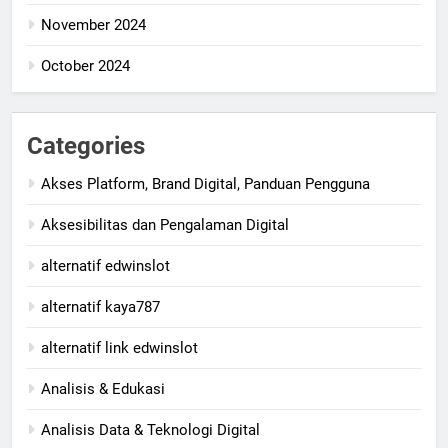
November 2024
October 2024
Categories
Akses Platform, Brand Digital, Panduan Pengguna
Aksesibilitas dan Pengalaman Digital
alternatif edwinslot
alternatif kaya787
alternatif link edwinslot
Analisis & Edukasi
Analisis Data & Teknologi Digital