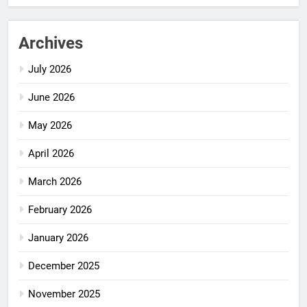
Archives
July 2026
June 2026
May 2026
April 2026
March 2026
February 2026
January 2026
December 2025
November 2025