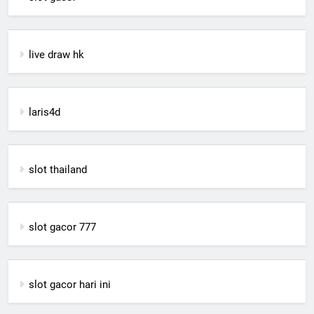
live draw hk
laris4d
slot thailand
slot gacor 777
slot gacor hari ini