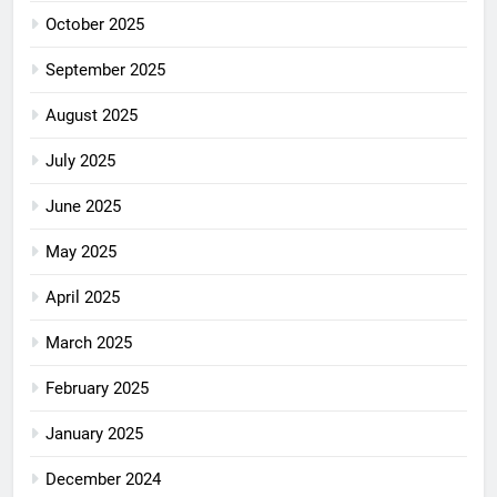
October 2025
September 2025
August 2025
July 2025
June 2025
May 2025
April 2025
March 2025
February 2025
January 2025
December 2024