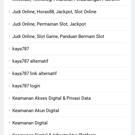
Judi Online, Horas88, Jackpot, Slot Online
Judi Online, Permainan Slot, Jackpot
Judi Online, Slot Game, Panduan Bermain Slot
kaya787
kaya787 alternatif
kaya787 link alternatif
kaya787 login
Keamanan Akses Digital & Privasi Data
Keamanan Akun Digital
Keamanan Digital