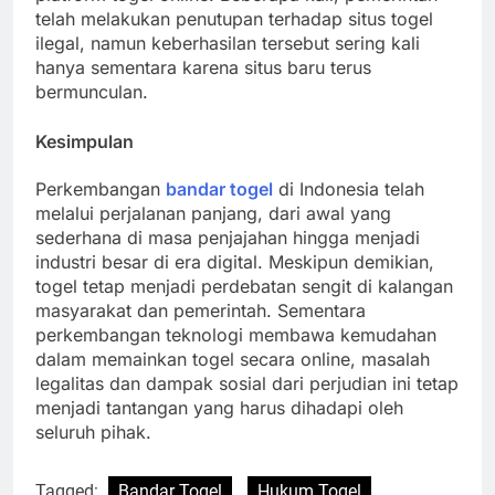
telah melakukan penutupan terhadap situs togel
ilegal, namun keberhasilan tersebut sering kali
hanya sementara karena situs baru terus
bermunculan.
Kesimpulan
Perkembangan
bandar togel
di Indonesia telah
melalui perjalanan panjang, dari awal yang
sederhana di masa penjajahan hingga menjadi
industri besar di era digital. Meskipun demikian,
togel tetap menjadi perdebatan sengit di kalangan
masyarakat dan pemerintah. Sementara
perkembangan teknologi membawa kemudahan
dalam memainkan togel secara online, masalah
legalitas dan dampak sosial dari perjudian ini tetap
menjadi tantangan yang harus dihadapi oleh
seluruh pihak.
Tagged:
Bandar Togel
Hukum Togel