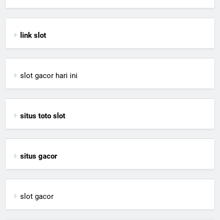
link slot
slot gacor hari ini
situs toto slot
situs gacor
slot gacor