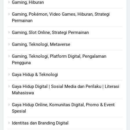
Gaming, Hiburan
Gaming, Pokémon, Video Games, Hiburan, Strategi
Permainan
Gaming, Slot Online, Strategi Permainan
Gaming, Teknologi, Metaverse
Gaming, Teknologi, Platform Digital, Pengalaman
Pengguna
Gaya Hidup & Teknologi
Gaya Hidup Digital | Sosial Media dan Perilaku | Literasi
Mahasiswa
Gaya Hidup Online, Komunitas Digital, Promo & Event
Spesial
Identitas dan Branding Digital