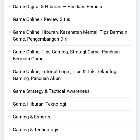
Game Digital & Hiburan — Panduan Pemula
Game Online / Review Situs
Game Online, Hiburan, Kesehatan Mental, Tips Bermain
Game, Pengembangan Diri
Game Online, Tips Gaming, Strategi Game, Panduan
Bermain Game
Game Online, Tutorial Login, Tips & Trik, Teknologi
Gaming, Panduan Akun
Game Strategy & Tactical Awareness
Game, Hiburan, Teknologi
Gaming & Esports
Gaming & Technology