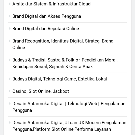
Arsitektur Sistem & Infrastruktur Cloud
Brand Digital dan Akses Pengguna
Brand Digital dan Reputasi Online
Brand Recognition, Identitas Digital, Strategi Brand
Online
Budaya & Tradisi, Sastra & Folklor, Pendidikan Moral,
Kehidupan Sosial, Sejarah & Cerita Anak
Budaya Digital, Teknologi Game, Estetika Lokal
Casino, Slot Online, Jackpot
Desain Antarmuka Digital | Teknologi Web | Pengalaman
Pengguna
Desain Antarmuka Digital,UI dan UX Modern,Pengalaman
Pengguna,Platform Slot Online,Performa Layanan