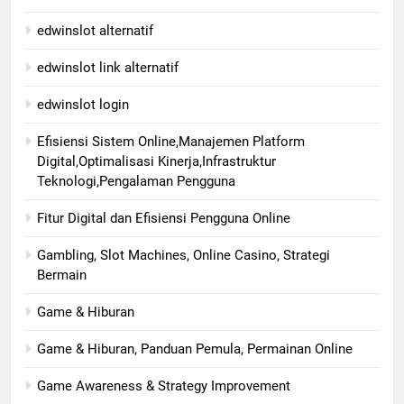
edwinslot alternatif
edwinslot link alternatif
edwinslot login
Efisiensi Sistem Online,Manajemen Platform
Digital,Optimalisasi Kinerja,Infrastruktur
Teknologi,Pengalaman Pengguna
Fitur Digital dan Efisiensi Pengguna Online
Gambling, Slot Machines, Online Casino, Strategi
Bermain
Game & Hiburan
Game & Hiburan, Panduan Pemula, Permainan Online
Game Awareness & Strategy Improvement