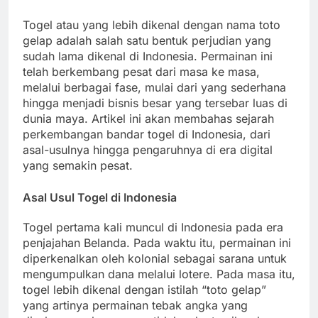
Togel atau yang lebih dikenal dengan nama toto
gelap adalah salah satu bentuk perjudian yang
sudah lama dikenal di Indonesia. Permainan ini
telah berkembang pesat dari masa ke masa,
melalui berbagai fase, mulai dari yang sederhana
hingga menjadi bisnis besar yang tersebar luas di
dunia maya. Artikel ini akan membahas sejarah
perkembangan bandar togel di Indonesia, dari
asal-usulnya hingga pengaruhnya di era digital
yang semakin pesat.
Asal Usul Togel di Indonesia
Togel pertama kali muncul di Indonesia pada era
penjajahan Belanda. Pada waktu itu, permainan ini
diperkenalkan oleh kolonial sebagai sarana untuk
mengumpulkan dana melalui lotere. Pada masa itu,
togel lebih dikenal dengan istilah “toto gelap”
yang artinya permainan tebak angka yang