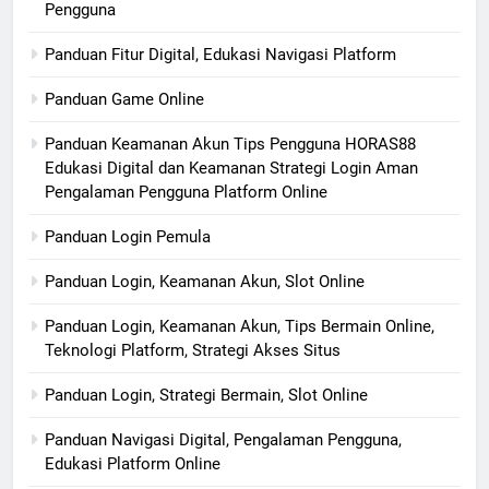
Pengguna
Panduan Fitur Digital, Edukasi Navigasi Platform
Panduan Game Online
Panduan Keamanan Akun Tips Pengguna HORAS88
Edukasi Digital dan Keamanan Strategi Login Aman
Pengalaman Pengguna Platform Online
Panduan Login Pemula
Panduan Login, Keamanan Akun, Slot Online
Panduan Login, Keamanan Akun, Tips Bermain Online,
Teknologi Platform, Strategi Akses Situs
Panduan Login, Strategi Bermain, Slot Online
Panduan Navigasi Digital, Pengalaman Pengguna,
Edukasi Platform Online