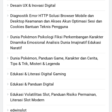
Desain UX & Inovasi Digital
Diagnostik Error HTTP Solusi Browser Mobile dan
Desktop Keamanan dan Akses Akun Optimasi Sesi dan
Cookies Bantuan Teknis Pengguna
Dunia Pokémon Psikologi Fiksi Perkembangan Karakter
Dinamika Emosional Analisis Dunia Imajinatif Edukasi
Naratif
Dunia Pokémon, Panduan Game, Karakter dan Cerita,
Tips & Trik, Misteri & Legenda
Edukasi & Literasi Digital Gaming
Edukasi & Panduan Digital
Edukasi Volatilitas Slot, Panduan Risiko Permainan,
Literasi Slot Modern
edwinslot