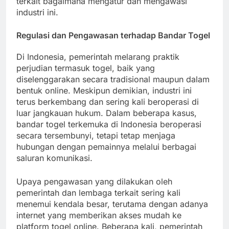
terkait bagaimana mengatur dan mengawasi
industri ini.
Regulasi dan Pengawasan terhadap Bandar Togel
Di Indonesia, pemerintah melarang praktik
perjudian termasuk togel, baik yang
diselenggarakan secara tradisional maupun dalam
bentuk online. Meskipun demikian, industri ini
terus berkembang dan sering kali beroperasi di
luar jangkauan hukum. Dalam beberapa kasus,
bandar togel terkemuka di Indonesia beroperasi
secara tersembunyi, tetapi tetap menjaga
hubungan dengan pemainnya melalui berbagai
saluran komunikasi.
Upaya pengawasan yang dilakukan oleh
pemerintah dan lembaga terkait sering kali
menemui kendala besar, terutama dengan adanya
internet yang memberikan akses mudah ke
platform togel online. Beberapa kali, pemerintah