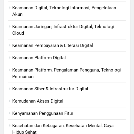
Keamanan Digital, Teknologi Informasi, Pengelolaan
Akun
Keamanan Jaringan, Infrastruktur Digital, Teknologi
Cloud
Keamanan Pembayaran & Literasi Digital
Keamanan Platform Digital
Keamanan Platform, Pengalaman Pengguna, Teknologi
Permainan
Keamanan Siber & Infrastruktur Digital
Kemudahan Akses Digital
Kenyamanan Penggunaan Fitur
Kesehatan dan Kebugaran, Kesehatan Mental, Gaya
Hidup Sehat