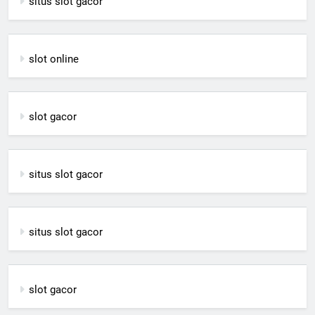
situs slot gacor
slot online
slot gacor
situs slot gacor
situs slot gacor
slot gacor