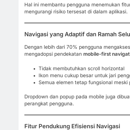
Hal ini membantu pengguna menemukan fitur
mengurangi risiko tersesat di dalam aplikasi.
Navigasi yang Adaptif dan Ramah Selu
Dengan lebih dari 70% pengguna mengakses p
mengadopsi pendekatan
mobile-first navigat
Tidak membutuhkan scroll horizontal
Ikon menu cukup besar untuk jari pen
Semua elemen tetap fungsional meski p
Dropdown dan popup pada mobile juga dibuat
perangkat pengguna.
Fitur Pendukung Efisiensi Navigasi