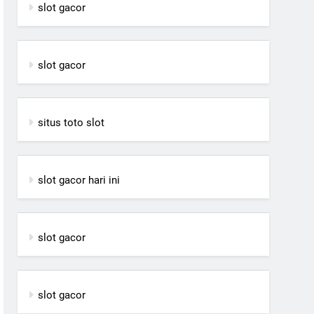
slot gacor
slot gacor
situs toto slot
slot gacor hari ini
slot gacor
slot gacor