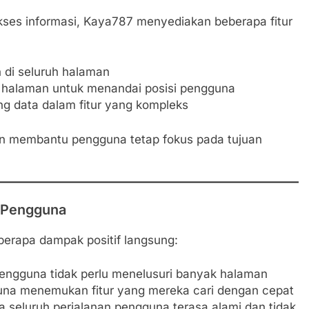
ses informasi, Kaya787 menyediakan beberapa fitur
 di seluruh halaman
s halaman untuk menandai posisi pengguna
g data dalam fitur yang kompleks
dan membantu pengguna tetap fokus pada tujuan
 Pengguna
berapa dampak positif langsung:
pengguna tidak perlu menelusuri banyak halaman
una menemukan fitur yang mereka cari dengan cepat
na seluruh perjalanan pengguna terasa alami dan tidak