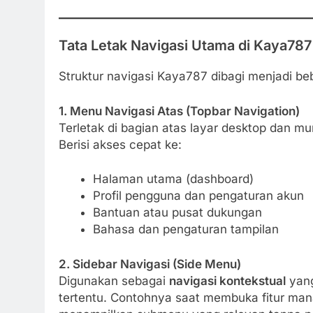
Tata Letak Navigasi Utama di Kaya787
Struktur navigasi Kaya787 dibagi menjadi be
1. Menu Navigasi Atas (Topbar Navigation)
Terletak di bagian atas layar desktop dan mu
Berisi akses cepat ke:
Halaman utama (dashboard)
Profil pengguna dan pengaturan akun
Bantuan atau pusat dukungan
Bahasa dan pengaturan tampilan
2. Sidebar Navigasi (Side Menu)
Digunakan sebagai
navigasi kontekstual
yang
tertentu. Contohnya saat membuka fitur mana