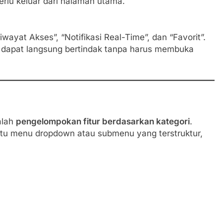
rlu keluar dari halaman utama.
Riwayat Akses”, “Notifikasi Real-Time”, dan “Favorit”.
 dapat langsung bertindak tanpa harus membuka
alah
pengelompokan fitur berdasarkan kategori
.
satu menu dropdown atau submenu yang terstruktur,