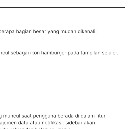
berapa bagian besar yang mudah dikenali:
ncul sebagai ikon hamburger pada tampilan seluler.
 muncul saat pengguna berada di dalam fitur
jemen data atau notifikasi, sidebar akan