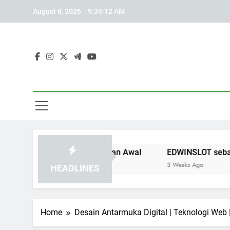
Skip
August 8, 2026
9:34:13 AM
to
content
MA
MAPS Loan
Berhenti di Halaman Awal
EDWINSLOT sebagai Brand Dig
3 Weeks Ago
HEADLINES
Home
Desain Antarmuka Digital | Teknologi We