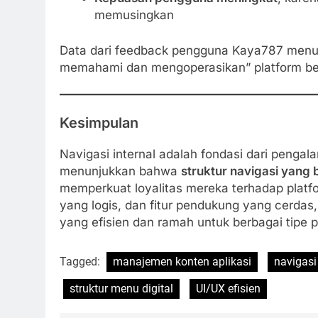
memusingkan
Data dari feedback pengguna Kaya787 men
memahami dan mengoperasikan” platform berka
Kesimpulan
Navigasi internal adalah fondasi dari pengal
menunjukkan bahwa
struktur navigasi yan
memperkuat loyalitas mereka terhadap platf
yang logis, dan fitur pendukung yang cerdas
yang efisien dan ramah untuk berbagai tipe 
Tagged:
manajemen konten aplikasi
navigasi
struktur menu digital
UI/UX efisien