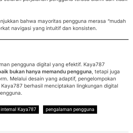
unjukkan bahwa mayoritas pengguna merasa “mudah
t navigasi yang intuitif dan konsisten.
aman pengguna digital yang efektif. Kaya787
g baik bukan hanya memandu pengguna
, tetapi juga
orm. Melalui desain yang adaptif, pengelompokan
, Kaya787 berhasil menciptakan lingkungan digital
pengguna.
 internal Kaya787
pengalaman pengguna