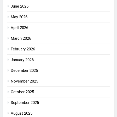
June 2026
May 2026
April 2026
March 2026
February 2026
January 2026
December 2025
November 2025
October 2025
September 2025
August 2025