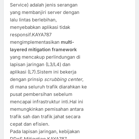
Service) adalah jenis serangan
yang membanjiri server dengan
lalu lintas berlebihan,
menyebabkan aplikasi tidak
responsif.KAYA787
mengimplementasikan
multi-
layered mitigation framework
yang mencakup perlindungan di
lapisan jaringan (L3/L4) dan
aplikasi (L7).Sistem ini bekerja
dengan prinsip
scrubbing center
,
di mana seluruh trafik diarahkan ke
pusat pembersihan sebelum
mencapai infrastruktur inti.Hal ini
memungkinkan pemisahan antara
trafik sah dan trafik jahat secara
cepat dan efisien.
Pada lapisan jaringan, kebijakan
DDoS Mitigation KAYA787