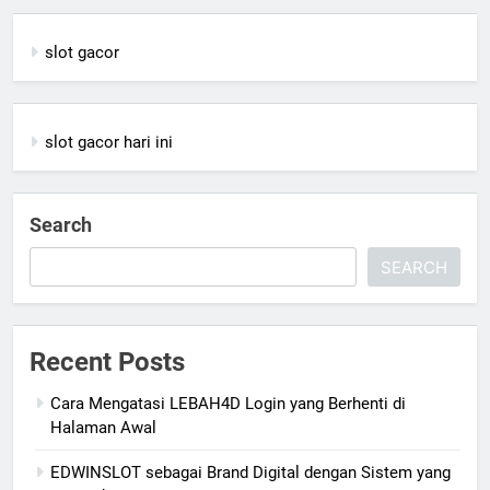
slot gacor
slot gacor hari ini
Search
SEARCH
Recent Posts
Cara Mengatasi LEBAH4D Login yang Berhenti di
Halaman Awal
EDWINSLOT sebagai Brand Digital dengan Sistem yang