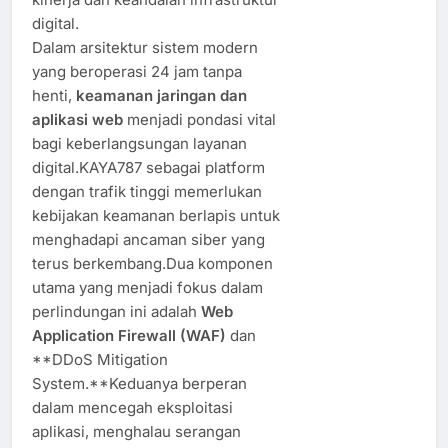
digital.
Dalam arsitektur sistem modern
yang beroperasi 24 jam tanpa
henti,
keamanan jaringan dan
aplikasi web
menjadi pondasi vital
bagi keberlangsungan layanan
digital.KAYA787 sebagai platform
dengan trafik tinggi memerlukan
kebijakan keamanan berlapis untuk
menghadapi ancaman siber yang
terus berkembang.Dua komponen
utama yang menjadi fokus dalam
perlindungan ini adalah
Web
Application Firewall (WAF)
dan
**DDoS Mitigation
System.**Keduanya berperan
dalam mencegah eksploitasi
aplikasi, menghalau serangan