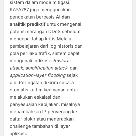
sistem dalam mode mitigasi.
KAYA787 juga menggunakan
pendekatan berbasis
AI dan
analitik prediktif
untuk mengenali
potensi serangan DDoS sebelum
mencapai tahap kritis.Melalui
pembelajaran dari log historis dan
pola perilaku trafik, sistem dapat
mengenali indikasi
slowloris
attack
,
amplification attack
, dan
application-layer flooding
sejak
dini.Peringatan dikirim secara
otomatis ke tim keamanan untuk
melakukan eskalasi dan
penyesuaian kebijakan, misalnya
menambahkan IP penyerang ke
daftar blokir atau menerapkan
challenge tambahan di layer
aplikasi.