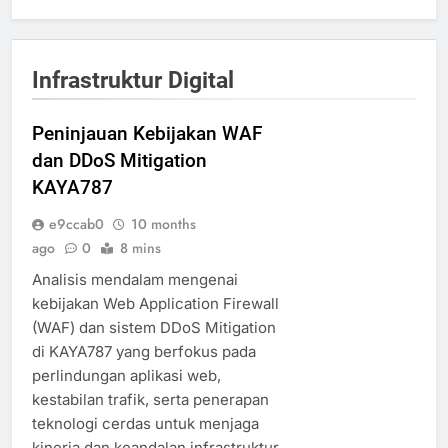
Infrastruktur Digital
Peninjauan Kebijakan WAF
dan DDoS Mitigation
KAYA787
e9ccab0
10 months
ago
0
8 mins
Analisis mendalam mengenai
kebijakan Web Application Firewall
(WAF) dan sistem DDoS Mitigation
di KAYA787 yang berfokus pada
perlindungan aplikasi web,
kestabilan trafik, serta penerapan
teknologi cerdas untuk menjaga
kinerja dan keandalan infrastruktur