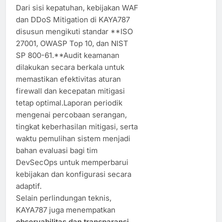
Dari sisi kepatuhan, kebijakan WAF
dan DDoS Mitigation di KAYA787
disusun mengikuti standar **ISO
27001, OWASP Top 10, dan NIST
SP 800-61.**Audit keamanan
dilakukan secara berkala untuk
memastikan efektivitas aturan
firewall dan kecepatan mitigasi
tetap optimal.Laporan periodik
mengenai percobaan serangan,
tingkat keberhasilan mitigasi, serta
waktu pemulihan sistem menjadi
bahan evaluasi bagi tim
DevSecOps untuk memperbarui
kebijakan dan konfigurasi secara
adaptif.
Selain perlindungan teknis,
KAYA787 juga menempatkan
observabilitas dan transparansi