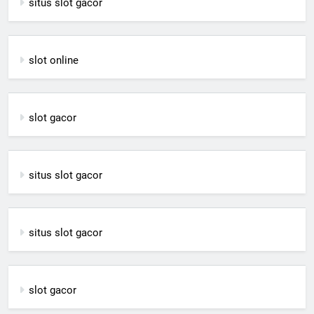
situs slot gacor
slot online
slot gacor
situs slot gacor
situs slot gacor
slot gacor