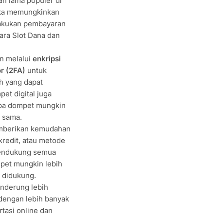
lah lama populer di
reka memungkinkan
lakukan pembayaran
ara Slot Dana dan
n melalui
enkripsi
or (2FA)
untuk
h yang dapat
et digital juga
pa dompet mungkin
 sama.
emberikan kemudahan
kredit, atau metode
 mendukung semua
pet mungkin lebih
 didukung.
enderung lebih
 dengan lebih banyak
rtasi online dan