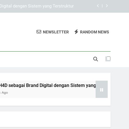
gital dengan Sistem yang Terstruktur
Sistem yang Terstruktur dan Konsisten
 yang Terstruktur dan Mudah Dipahami
NEWSLETTER
RANDOM NEWS
Login yang Berhenti di Halaman Awal
ah Dan Bunga Rendah.
gital dengan Sistem yang Terstruktur
Sistem yang Terstruktur dan Konsisten
 yang Terstruktur dan Mudah Dipahami
rand Digital dengan Sistem yang Terstruktur dan Konsisten