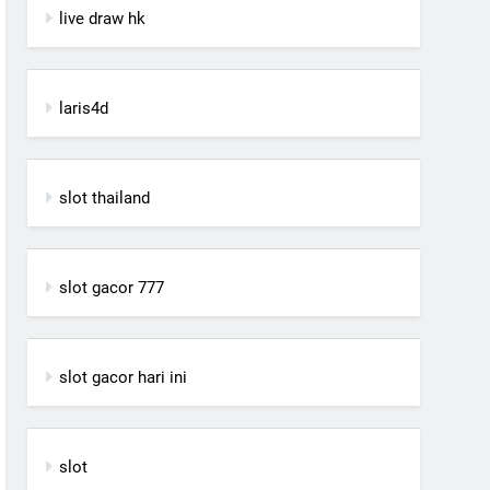
live draw hk
laris4d
slot thailand
slot gacor 777
slot gacor hari ini
slot