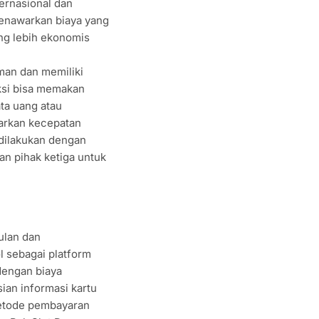
ternasional dan
 menawarkan biaya yang
ang lebih ekonomis
man dan memiliki
aksi bisa memakan
ata uang atau
arkan kecepatan
 dilakukan dengan
kan pihak ketiga untuk
ulan dan
 sebagai platform
dengan biaya
ian informasi kartu
metode pembayaran