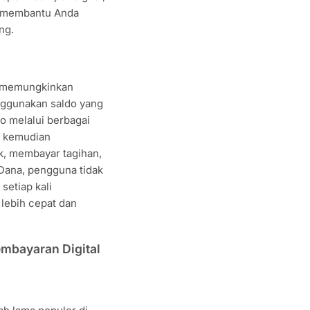
uk membantu Anda
ng.
g memungkinkan
nggunakan saldo yang
o melalui berbagai
an kemudian
, membayar tagihan,
 Dana, pengguna tidak
setiap kali
lebih cepat dan
mbayaran Digital