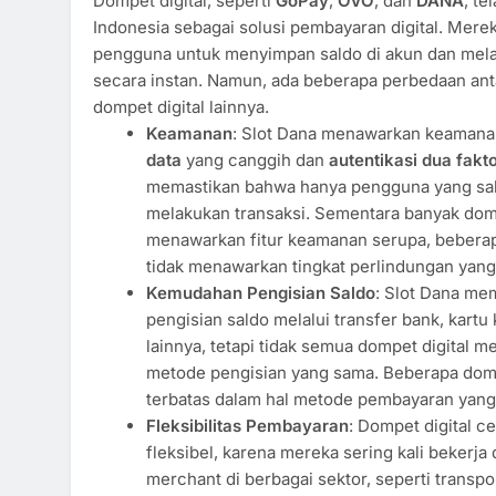
Dompet digital, seperti
GoPay
,
OVO
, dan
DANA
, te
Indonesia sebagai solusi pembayaran digital. Me
pengguna untuk menyimpan saldo di akun dan me
secara instan. Namun, ada beberapa perbedaan ant
dompet digital lainnya.
Keamanan
: Slot Dana menawarkan keamana
data
yang canggih dan
autentikasi dua fakt
memastikan bahwa hanya pengguna yang sa
melakukan transaksi. Sementara banyak domp
menawarkan fitur keamanan serupa, bebera
tidak menawarkan tingkat perlindungan yang
Kemudahan Pengisian Saldo
: Slot Dana m
pengisian saldo melalui transfer bank, kartu 
lainnya, tetapi tidak semua dompet digital
metode pengisian yang sama. Beberapa dom
terbatas dalam hal metode pembayaran yang
Fleksibilitas Pembayaran
: Dompet digital c
fleksibel, karena mereka sering kali bekerja
merchant di berbagai sektor, seperti transpo