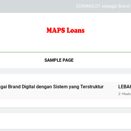
EDWINSLOT sebagai Brand Di
LEBAH4D sebagai Brand Digital dengan 
KAYA787 sebagai Brand Digital dengan Sistem
PS Loans
Cara Mengatasi LEBAH4D 
s Menyediakan Layanan Pinjaman Cepat Dengan Proses Mud
EDWINSLOT sebagai Brand Di
SAMPLE PAGE
LEBAH4D sebagai Brand Digital dengan 
KAYA787 sebagai Brand Digital dengan Sistem
ital dengan Sistem yang Terstruktur
LEBAH4D sebagai B
2 Weeks Ago