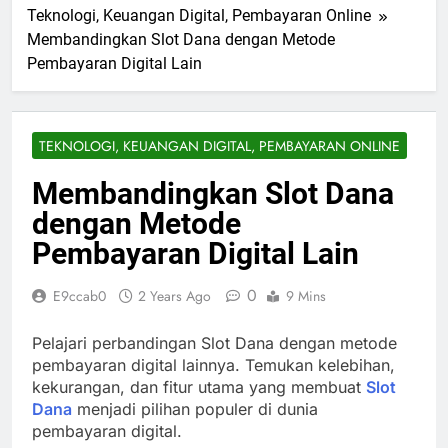
Teknologi, Keuangan Digital, Pembayaran Online
Membandingkan Slot Dana dengan Metode
Pembayaran Digital Lain
TEKNOLOGI, KEUANGAN DIGITAL, PEMBAYARAN ONLINE
Membandingkan Slot Dana
dengan Metode
Pembayaran Digital Lain
0
E9ccab0
2 Years Ago
9 Mins
Pelajari perbandingan Slot Dana dengan metode
pembayaran digital lainnya. Temukan kelebihan,
kekurangan, dan fitur utama yang membuat
Slot
Dana
menjadi pilihan populer di dunia
pembayaran digital.