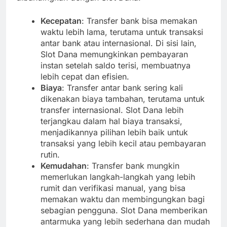
Kecepatan
: Transfer bank bisa memakan
waktu lebih lama, terutama untuk transaksi
antar bank atau internasional. Di sisi lain,
Slot Dana memungkinkan pembayaran
instan setelah saldo terisi, membuatnya
lebih cepat dan efisien.
Biaya
: Transfer antar bank sering kali
dikenakan biaya tambahan, terutama untuk
transfer internasional. Slot Dana lebih
terjangkau dalam hal biaya transaksi,
menjadikannya pilihan lebih baik untuk
transaksi yang lebih kecil atau pembayaran
rutin.
Kemudahan
: Transfer bank mungkin
memerlukan langkah-langkah yang lebih
rumit dan verifikasi manual, yang bisa
memakan waktu dan membingungkan bagi
sebagian pengguna. Slot Dana memberikan
antarmuka yang lebih sederhana dan mudah