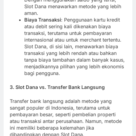
Slot Dana menawarkan metode yang lebih
aman.
Biaya Transaksi
: Penggunaan kartu kredit
atau debit sering kali dikenakan biaya
transaksi, terutama untuk pembayaran
internasional atau untuk merchant tertentu.
Slot Dana, di sisi lain, menawarkan biaya
transaksi yang lebih rendah atau bahkan
tanpa biaya tambahan dalam banyak kasus,
menjadikannya pilihan yang lebih ekonomis
bagi pengguna.
3. Slot Dana vs. Transfer Bank Langsung
Transfer bank langsung adalah metode yang
sangat populer di Indonesia, terutama untuk
pembayaran besar, seperti pembelian properti
atau transaksi antar perusahaan. Namun, metode
ini memiliki beberapa kelemahan jika
dibandingkan dengan Slot Dana.