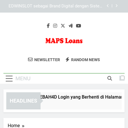
Skip
LEBAH4D sebagai Brand Digital dengan Sistem
to
yang Terstruktur dan Konsisten
content
KAYA787 sebagai Brand Digital dengan Sistem
yang Terstruktur dan Mudah Dipahami
Cara Mengatasi LEBAH4D Login yang Berhenti di
Halaman Awal
EDWINSLOT sebagai Brand Digital dengan Sistem
yang Terstruktur
MAPS Loans
MAPS Loans Menyediakan Layanan
LEBAH4D sebagai Brand Digital dengan Sistem
NEWSLETTER
RANDOM NEWS
yang Terstruktur dan Konsisten
Pinjaman Cepat Dengan Proses Mudah
KAYA787 sebagai Brand Digital dengan Sistem
Dan Bunga Rendah.
yang Terstruktur dan Mudah Dipahami
MENU
ra Mengatasi LEBAH4D Login yang Berhenti di Halaman Awal
HEADLINES
Weeks Ago
Home