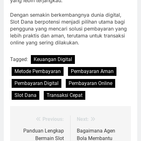
yang lebih terjangkau.
Dengan semakin berkembangnya dunia digital,
Slot Dana berpotensi menjadi pilihan utama bagi
pengguna yang mencari solusi pembayaran yang
lebih praktis dan aman, terutama untuk transaksi
online yang sering dilakukan.
Tagged:
Keuangan Digital
Metode Pembayaran
Pembayaran Aman
Pembayaran Digital
Pembayaran Online
Slot Dana
Transaksi Cepat
Previous:
Next:
Post
navigation
Panduan Lengkap
Bagaimana Agen
Bermain Slot
Bola Membantu