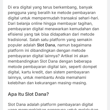
Di era digital yang terus berkembang, banyak
pengguna yang beralih ke metode pembayaran
digital untuk mempermudah transaksi sehari-hari.
Dari belanja online hingga membayar tagihan,
pembayaran digital menawarkan kemudahan dan
efisiensi yang tak bisa didapatkan dari metode
tradisional. Salah satu platform yang semakin
populer adalah
Slot Dana
, namun bagaimana
platform ini dibandingkan dengan metode
pembayaran digital lainnya? Artikel ini akan
membandingkan Slot Dana dengan beberapa
metode pembayaran digital lain, seperti dompet
digital, kartu kredit, dan sistem pembayaran
lainnya, untuk membantu Anda memahami
kelebihan dan kekurangan masing-masing.
Apa Itu Slot Dana?
Slot Dana adalah platform pembayaran digital
yang memungkinkan pengguna untuk melakukan