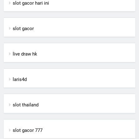
slot gacor hari ini
slot gacor
live draw hk
laris4d
slot thailand
slot gacor 777