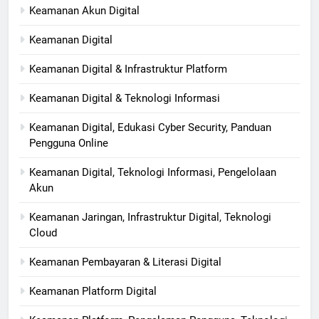
Keamanan Akun Digital
Keamanan Digital
Keamanan Digital & Infrastruktur Platform
Keamanan Digital & Teknologi Informasi
Keamanan Digital, Edukasi Cyber Security, Panduan
Pengguna Online
Keamanan Digital, Teknologi Informasi, Pengelolaan
Akun
Keamanan Jaringan, Infrastruktur Digital, Teknologi
Cloud
Keamanan Pembayaran & Literasi Digital
Keamanan Platform Digital