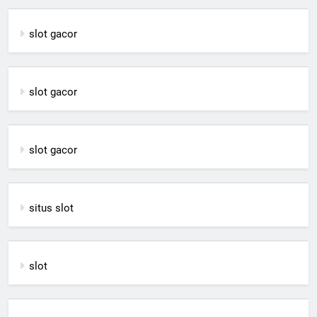
slot gacor
slot gacor
slot gacor
situs slot
slot