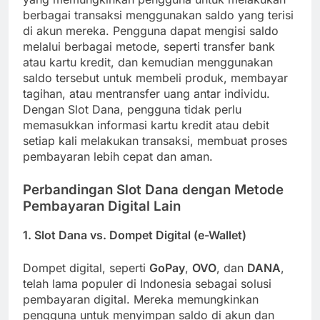
berbagai transaksi menggunakan saldo yang terisi
di akun mereka. Pengguna dapat mengisi saldo
melalui berbagai metode, seperti transfer bank
atau kartu kredit, dan kemudian menggunakan
saldo tersebut untuk membeli produk, membayar
tagihan, atau mentransfer uang antar individu.
Dengan Slot Dana, pengguna tidak perlu
memasukkan informasi kartu kredit atau debit
setiap kali melakukan transaksi, membuat proses
pembayaran lebih cepat dan aman.
Perbandingan Slot Dana dengan Metode
Pembayaran Digital Lain
1. Slot Dana vs. Dompet Digital (e-Wallet)
Dompet digital, seperti
GoPay
,
OVO
, dan
DANA
,
telah lama populer di Indonesia sebagai solusi
pembayaran digital. Mereka memungkinkan
pengguna untuk menyimpan saldo di akun dan