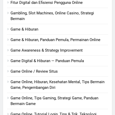
Fitur Digital dan Efisiensi Pengguna Online
Gambling, Slot Machines, Online Casino, Strategi
Bermain
Game & Hiburan
Game & Hiburan, Panduan Pemula, Permainan Online
Game Awareness & Strategy Improvement
Game Digital & Hiburan — Panduan Pemula
Game Online / Review Situs
Game Online, Hiburan, Kesehatan Mental, Tips Bermain
Game, Pengembangan Diri
Game Online, Tips Gaming, Strategi Game, Panduan
Bermain Game
Game Online, Tutorial Login, Tips & Trik, Teknologi