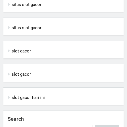
situs slot gacor
situs slot gacor
slot gacor
slot gacor
slot gacor hari ini
Search