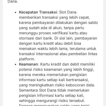
Dana.
Kecepatan Transaksi
: Slot Dana
memberikan transaksi yang lebih cepat,
karena pembayaran dilakukan dengan saldo
yang sudah ada di akun, tanpa perlu
menunggu proses verifikasi kartu atau
otorisasi dari bank. Di sisi lain, pembayaran
dengan kartu kredit atau debit bisa
memakan waktu lebih lama, terutama untuk
transaksi internasional atau pembelian lintas
platform.
Keamanan
: Kartu kredit dan debit memiliki
potensi risiko keamanan yang lebih tinggi,
karena mereka memerlukan pengisian
informasi kartu setiap kali bertransaksi,
yang meningkatkan risiko kebocoran data.
Sementara Slot Dana tidak memerlukan
pengisian informasi kartu setiap kali,
sehingga mengurangi risiko tersebut.
Dengan menggunakan saldo yang terisi,