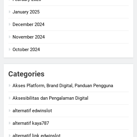
January 2025
December 2024
November 2024
October 2024
Categories
Akses Platform, Brand Digital, Panduan Pengguna
Aksesibilitas dan Pengalaman Digital
alternatif edwinslot
alternatif kaya787
alternatif link edwinslot