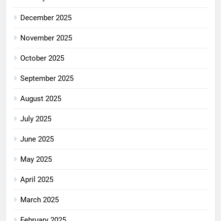
December 2025
November 2025
October 2025
September 2025
August 2025
July 2025
June 2025
May 2025
April 2025
March 2025
February 2025