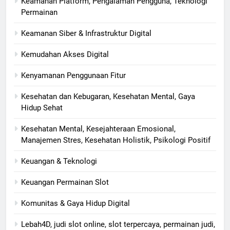
Keamanan Platform, Pengalaman Pengguna, Teknologi
Permainan
Keamanan Siber & Infrastruktur Digital
Kemudahan Akses Digital
Kenyamanan Penggunaan Fitur
Kesehatan dan Kebugaran, Kesehatan Mental, Gaya
Hidup Sehat
Kesehatan Mental, Kesejahteraan Emosional,
Manajemen Stres, Kesehatan Holistik, Psikologi Positif
Keuangan & Teknologi
Keuangan Permainan Slot
Komunitas & Gaya Hidup Digital
Lebah4D, judi slot online, slot terpercaya, permainan judi,