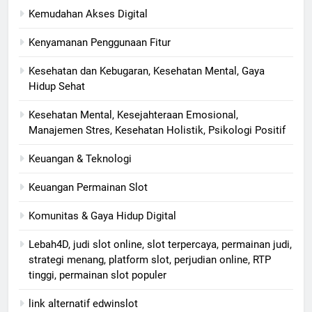
Kemudahan Akses Digital
Kenyamanan Penggunaan Fitur
Kesehatan dan Kebugaran, Kesehatan Mental, Gaya
Hidup Sehat
Kesehatan Mental, Kesejahteraan Emosional,
Manajemen Stres, Kesehatan Holistik, Psikologi Positif
Keuangan & Teknologi
Keuangan Permainan Slot
Komunitas & Gaya Hidup Digital
Lebah4D, judi slot online, slot terpercaya, permainan judi,
strategi menang, platform slot, perjudian online, RTP
tinggi, permainan slot populer
link alternatif edwinslot