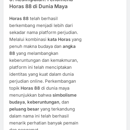
Horas 88 di Dunia Maya
Horas 88
telah berhasil
berkembang menjadi lebih dari
sekadar nama platform perjudian.
Melalui kombinasi
kata Horas
yang
penuh makna budaya dan
angka
88
yang melambangkan
keberuntungan dan kemakmuran,
platform ini telah menciptakan
identitas yang kuat dalam dunia
perjudian online. Perkembangan
topik
Horas 88
di dunia maya
menunjukkan bahwa
simbolisme
budaya
,
keberuntungan
, dan
peluang besar
yang terkandung
dalam nama ini telah berhasil
menarik perhatian banyak pemain
dan pengamat.