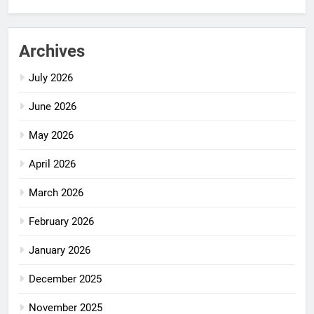
Archives
July 2026
June 2026
May 2026
April 2026
March 2026
February 2026
January 2026
December 2025
November 2025