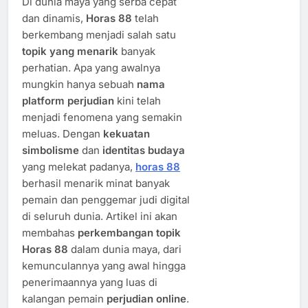
Di dunia maya yang serba cepat
dan dinamis,
Horas 88
telah
berkembang menjadi salah satu
topik yang menarik
banyak
perhatian. Apa yang awalnya
mungkin hanya sebuah
nama
platform perjudian
kini telah
menjadi fenomena yang semakin
meluas. Dengan
kekuatan
simbolisme
dan
identitas budaya
yang melekat padanya,
horas 88
berhasil menarik minat banyak
pemain dan penggemar judi digital
di seluruh dunia. Artikel ini akan
membahas
perkembangan topik
Horas 88
dalam dunia maya, dari
kemunculannya yang awal hingga
penerimaannya yang luas di
kalangan pemain
perjudian online
.