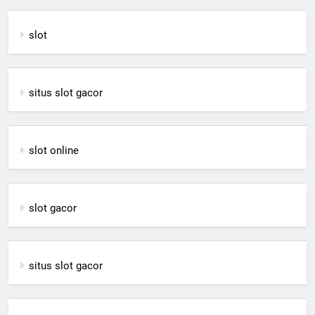
slot
situs slot gacor
slot online
slot gacor
situs slot gacor