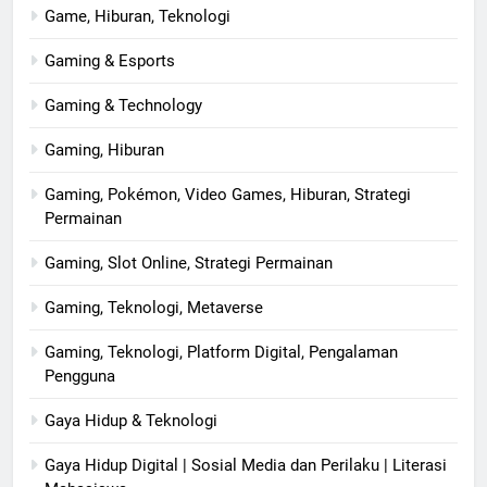
Game, Hiburan, Teknologi
Gaming & Esports
Gaming & Technology
Gaming, Hiburan
Gaming, Pokémon, Video Games, Hiburan, Strategi
Permainan
Gaming, Slot Online, Strategi Permainan
Gaming, Teknologi, Metaverse
Gaming, Teknologi, Platform Digital, Pengalaman
Pengguna
Gaya Hidup & Teknologi
Gaya Hidup Digital | Sosial Media dan Perilaku | Literasi