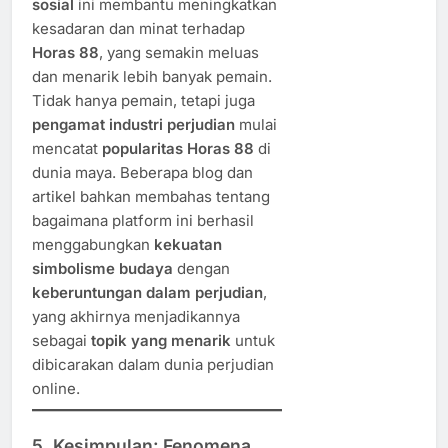
sosial
ini membantu meningkatkan
kesadaran dan minat terhadap
Horas 88
, yang semakin meluas
dan menarik lebih banyak pemain.
Tidak hanya pemain, tetapi juga
pengamat industri perjudian
mulai
mencatat
popularitas Horas 88
di
dunia maya. Beberapa blog dan
artikel bahkan membahas tentang
bagaimana platform ini berhasil
menggabungkan
kekuatan
simbolisme budaya
dengan
keberuntungan dalam perjudian
,
yang akhirnya menjadikannya
sebagai
topik yang menarik
untuk
dibicarakan dalam dunia perjudian
online.
5.
Kesimpulan: Fenomena