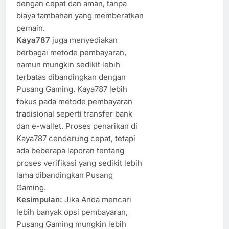
dengan cepat dan aman, tanpa
biaya tambahan yang memberatkan
pemain.
Kaya787
juga menyediakan
berbagai metode pembayaran,
namun mungkin sedikit lebih
terbatas dibandingkan dengan
Pusang Gaming. Kaya787 lebih
fokus pada metode pembayaran
tradisional seperti transfer bank
dan e-wallet. Proses penarikan di
Kaya787 cenderung cepat, tetapi
ada beberapa laporan tentang
proses verifikasi yang sedikit lebih
lama dibandingkan Pusang
Gaming.
Kesimpulan:
Jika Anda mencari
lebih banyak opsi pembayaran,
Pusang Gaming mungkin lebih