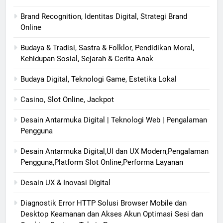
Brand Recognition, Identitas Digital, Strategi Brand
Online
Budaya & Tradisi, Sastra & Folklor, Pendidikan Moral,
Kehidupan Sosial, Sejarah & Cerita Anak
Budaya Digital, Teknologi Game, Estetika Lokal
Casino, Slot Online, Jackpot
Desain Antarmuka Digital | Teknologi Web | Pengalaman
Pengguna
Desain Antarmuka Digital,UI dan UX Modern,Pengalaman
Pengguna,Platform Slot Online,Performa Layanan
Desain UX & Inovasi Digital
Diagnostik Error HTTP Solusi Browser Mobile dan
Desktop Keamanan dan Akses Akun Optimasi Sesi dan