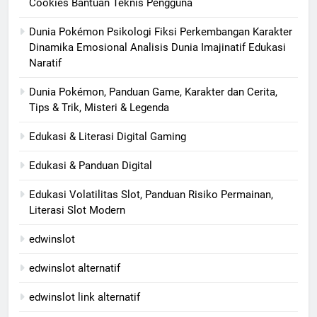
Cookies Bantuan Teknis Pengguna
Dunia Pokémon Psikologi Fiksi Perkembangan Karakter
Dinamika Emosional Analisis Dunia Imajinatif Edukasi
Naratif
Dunia Pokémon, Panduan Game, Karakter dan Cerita,
Tips & Trik, Misteri & Legenda
Edukasi & Literasi Digital Gaming
Edukasi & Panduan Digital
Edukasi Volatilitas Slot, Panduan Risiko Permainan,
Literasi Slot Modern
edwinslot
edwinslot alternatif
edwinslot link alternatif