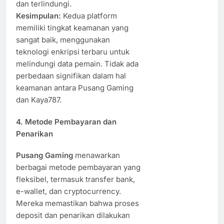
dan terlindungi.
Kesimpulan:
Kedua platform
memiliki tingkat keamanan yang
sangat baik, menggunakan
teknologi enkripsi terbaru untuk
melindungi data pemain. Tidak ada
perbedaan signifikan dalam hal
keamanan antara Pusang Gaming
dan Kaya787.
4.
Metode Pembayaran dan
Penarikan
Pusang Gaming
menawarkan
berbagai metode pembayaran yang
fleksibel, termasuk transfer bank,
e-wallet, dan cryptocurrency.
Mereka memastikan bahwa proses
deposit dan penarikan dilakukan