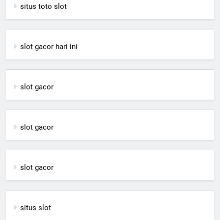
situs toto slot
slot gacor hari ini
slot gacor
slot gacor
slot gacor
situs slot