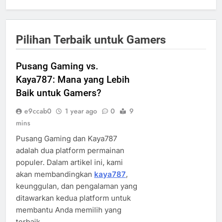
Pilihan Terbaik untuk Gamers
Pusang Gaming vs.
Kaya787: Mana yang Lebih
Baik untuk Gamers?
e9ccab0
1 year ago
0
9
mins
Pusang Gaming dan Kaya787
adalah dua platform permainan
populer. Dalam artikel ini, kami
akan membandingkan
kaya787
,
keunggulan, dan pengalaman yang
ditawarkan kedua platform untuk
membantu Anda memilih yang
terbaik.