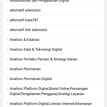
Aksesibilitas dan Pengalaman Digital
alternatif edwinslot
alternatif kaya787
alternatif link edwinslot
Analisis & Edukasi
Analisis Data & Teknologi Digital
Analisis Perilaku Pemain & Strategi Harian
Analisis Permainan
Analisis Permainan Digital
Analisis Platform Digital,Brand Online,Persaingan
Digital,Pengalaman Pengguna,Strategi Layanan
Analisis Platform Digital,Literasi Internet,Keamanan