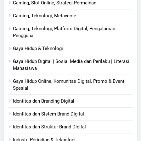
Gaming, Slot Online, Strategi Permainan
Gaming, Teknologi, Metaverse
Gaming, Teknologi, Platform Digital, Pengalaman
Pengguna
Gaya Hidup & Teknologi
Gaya Hidup Digital | Sosial Media dan Perilaku | Literasi
Mahasiswa
Gaya Hidup Online, Komunitas Digital, Promo & Event
Spesial
Identitas dan Branding Digital
Identitas dan Sistem Brand Digital
Identitas dan Struktur Brand Digital
Industri Perjudian & Teknologi