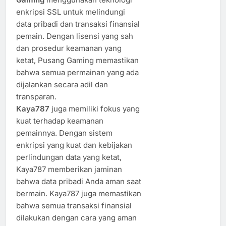
enkripsi SSL untuk melindungi
data pribadi dan transaksi finansial
pemain. Dengan lisensi yang sah
dan prosedur keamanan yang
ketat, Pusang Gaming memastikan
bahwa semua permainan yang ada
dijalankan secara adil dan
transparan.
Kaya787
juga memiliki fokus yang
kuat terhadap keamanan
pemainnya. Dengan sistem
enkripsi yang kuat dan kebijakan
perlindungan data yang ketat,
Kaya787 memberikan jaminan
bahwa data pribadi Anda aman saat
bermain. Kaya787 juga memastikan
bahwa semua transaksi finansial
dilakukan dengan cara yang aman