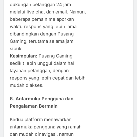
dukungan pelanggan 24 jam
melalui live chat dan email. Namun,
beberapa pemain melaporkan
waktu respons yang lebih lama
dibandingkan dengan Pusang
Gaming, terutama selama jam
sibuk.
Kesimpulan:
Pusang Gaming
sedikit lebih unggul dalam hal
layanan pelanggan, dengan
respons yang lebih cepat dan lebih
mudah diakses.
6.
Antarmuka Pengguna dan
Pengalaman Bermain
Kedua platform menawarkan
antarmuka pengguna yang ramah
dan mudah dinavigasi, namun