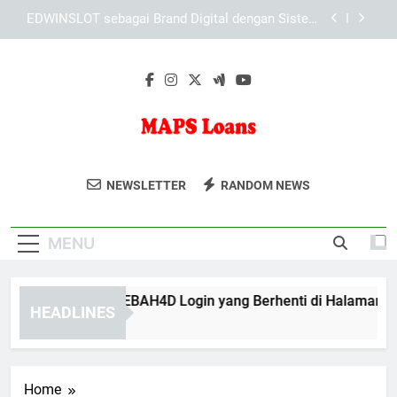
Skip
LEBAH4D sebagai Brand Digital dengan Sistem
to
yang Terstruktur dan Konsisten
content
KAYA787 sebagai Brand Digital dengan Sistem
yang Terstruktur dan Mudah Dipahami
Cara Mengatasi LEBAH4D Login yang Berhenti di
Halaman Awal
EDWINSLOT sebagai Brand Digital dengan Sistem
yang Terstruktur
MAPS Loans
MAPS Loans Menyediakan Layanan
LEBAH4D sebagai Brand Digital dengan Sistem
NEWSLETTER
RANDOM NEWS
yang Terstruktur dan Konsisten
Pinjaman Cepat Dengan Proses Mudah
KAYA787 sebagai Brand Digital dengan Sistem
Dan Bunga Rendah.
yang Terstruktur dan Mudah Dipahami
MENU
ra Mengatasi LEBAH4D Login yang Berhenti di Halaman Awal
HEADLINES
eek Ago
Home