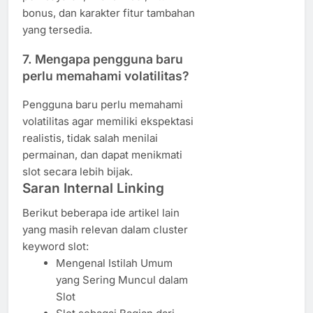
bonus, dan karakter fitur tambahan
yang tersedia.
7. Mengapa pengguna baru
perlu memahami volatilitas?
Pengguna baru perlu memahami
volatilitas agar memiliki ekspektasi
realistis, tidak salah menilai
permainan, dan dapat menikmati
slot secara lebih bijak.
Saran Internal Linking
Berikut beberapa ide artikel lain
yang masih relevan dalam cluster
keyword slot:
Mengenal Istilah Umum
yang Sering Muncul dalam
Slot