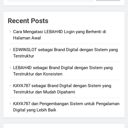
Recent Posts
Cara Mengatasi LEBAH4D Login yang Berhenti di
Halaman Awal
EDWINSLOT sebagai Brand Digital dengan Sistem yang
Terstruktur
LEBAH4D sebagai Brand Digital dengan Sistem yang
Terstruktur dan Konsisten
KAYA787 sebagai Brand Digital dengan Sistem yang
Terstruktur dan Mudah Dipahami
KAYA787 dan Pengembangan Sistem untuk Pengalaman
Digital yang Lebih Baik