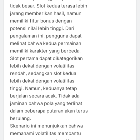
tidak besar. Slot kedua terasa lebih
jarang memberikan hasil, namun
memiliki fitur bonus dengan
potensi nilai lebih tinggi. Dari
pengalaman ini, pengguna dapat
melihat bahwa kedua permainan
memiliki karakter yang berbeda.
Slot pertama dapat dikategorikan
lebih dekat dengan volatilitas
rendah, sedangkan slot kedua
lebih dekat dengan volatilitas
tinggi. Namun, keduanya tetap
berjalan secara acak. Tidak ada
jaminan bahwa pola yang terlihat
dalam beberapa putaran akan terus
berulang.
Skenario ini menunjukkan bahwa
memahami volatilitas membantu