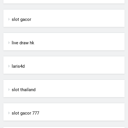
slot gacor
live draw hk
laris4d
slot thailand
slot gacor 777