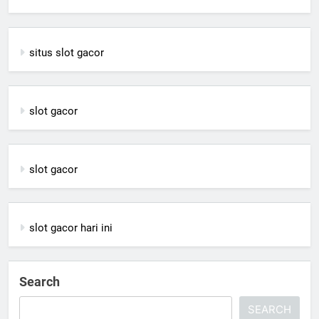
situs slot gacor
slot gacor
slot gacor
slot gacor hari ini
Search
SEARCH