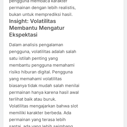
pengguna membaca karakter
permainan dengan lebih realistis,
bukan untuk memprediksi hasil.
Insight: Volatilitas
Membantu Mengatur
Ekspektasi
Dalam analisis pengalaman
pengguna, volatilitas adalah salah
satu istilah penting yang
membantu pengguna memahami
risiko hiburan digital. Pengguna
yang memahami volatilitas
biasanya tidak mudah salah menilai
permainan hanya karena hasil awal
terlihat baik atau buruk.
Volatilitas mengajarkan bahwa slot
memiliki karakter berbeda. Ada
permainan yang terasa lebih
santai, ada yang lebih seimbang,