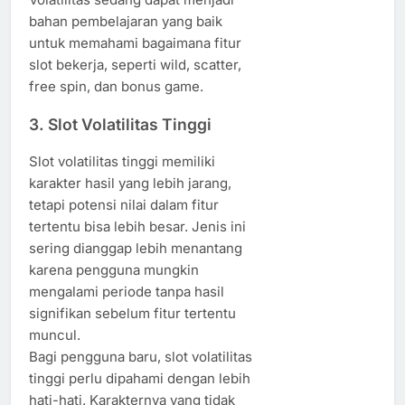
bahan pembelajaran yang baik
untuk memahami bagaimana fitur
slot bekerja, seperti wild, scatter,
free spin, dan bonus game.
3. Slot Volatilitas Tinggi
Slot volatilitas tinggi memiliki
karakter hasil yang lebih jarang,
tetapi potensi nilai dalam fitur
tertentu bisa lebih besar. Jenis ini
sering dianggap lebih menantang
karena pengguna mungkin
mengalami periode tanpa hasil
signifikan sebelum fitur tertentu
muncul.
Bagi pengguna baru, slot volatilitas
tinggi perlu dipahami dengan lebih
hati-hati. Karakternya yang tidak