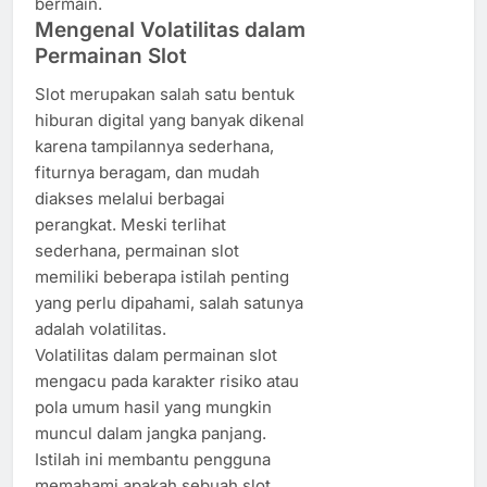
bermain.
Mengenal Volatilitas dalam
Permainan Slot
Slot merupakan salah satu bentuk
hiburan digital yang banyak dikenal
karena tampilannya sederhana,
fiturnya beragam, dan mudah
diakses melalui berbagai
perangkat. Meski terlihat
sederhana, permainan slot
memiliki beberapa istilah penting
yang perlu dipahami, salah satunya
adalah volatilitas.
Volatilitas dalam permainan slot
mengacu pada karakter risiko atau
pola umum hasil yang mungkin
muncul dalam jangka panjang.
Istilah ini membantu pengguna
memahami apakah sebuah slot