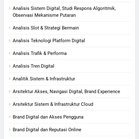
Analisis Sistem Digital, Studi Respons Algoritmik,
Observasi Mekanisme Putaran
Analisis Slot & Strategi Bermain
Analisis Teknologi Platform Digital
Analisis Trafik & Performa
Analisis Tren Digital
Analitik Sistem & Infrastruktur
Arsitektur Akses, Navigasi Digital, Brand Experience
Arsitektur Sistem & Infrastruktur Cloud
Brand Digital dan Akses Pengguna
Brand Digital dan Reputasi Online