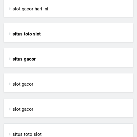
slot gacor hari ini
situs toto slot
situs gacor
slot gacor
slot gacor
situs toto slot