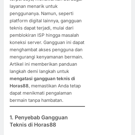
layanan menarik untuk
penggunanya. Namun, seperti
platform digital lainnya, gangguan
teknis dapat terjadi, mulai dari
pemblokiran ISP hingga masalah
koneksi server. Gangguan ini dapat
menghambat akses pengguna dan
mengurangi kenyamanan bermain.
Artikel ini memberikan panduan
langkah demi langkah untuk
mengatasi gangguan teknis di
Horas88
, memastikan Anda tetap
dapat menikmati pengalaman
bermain tanpa hambatan.
1.
Penyebab Gangguan
Teknis di Horas88