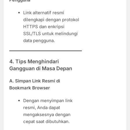
Link alternatif resmi
dilengkapi dengan protokol
HTTPS dan enkripsi
SSL/TLS untuk melindungi
data pengguna.
4.
Tips Menghindari
Gangguan di Masa Depan
A. Simpan Link Resmi di
Bookmark Browser
Dengan menyimpan link
resmi, Anda dapat
mengaksesnya dengan
cepat saat dibutuhkan.