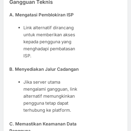
Gangguan Teknis
A. Mengatasi Pemblokiran ISP
Link alternatif dirancang
untuk memberikan akses
kepada pengguna yang
menghadapi pembatasan
ISP.
B. Menyediakan Jalur Cadangan
Jika server utama
mengalami gangguan, link
alternatif memungkinkan
pengguna tetap dapat
terhubung ke platform.
C. Memastikan Keamanan Data
Pengguna