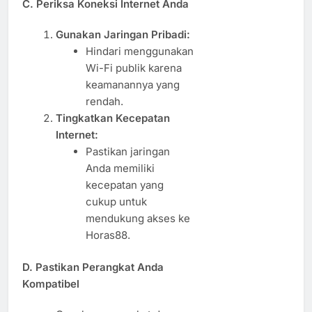
C. Periksa Koneksi Internet Anda
Gunakan Jaringan Pribadi:
Hindari menggunakan
Wi-Fi publik karena
keamanannya yang
rendah.
Tingkatkan Kecepatan
Internet:
Pastikan jaringan
Anda memiliki
kecepatan yang
cukup untuk
mendukung akses ke
Horas88.
D. Pastikan Perangkat Anda
Kompatibel