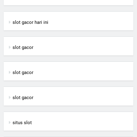
slot gacor hari ini
slot gacor
slot gacor
slot gacor
situs slot