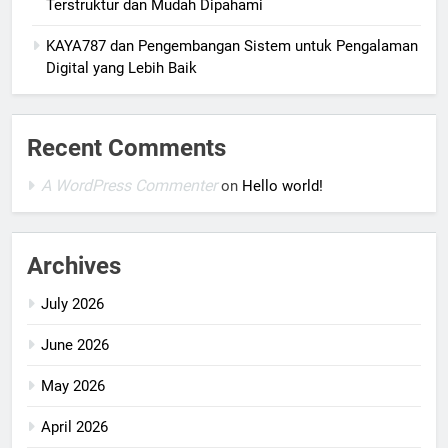
Terstruktur dan Mudah Dipahami
KAYA787 dan Pengembangan Sistem untuk Pengalaman
Digital yang Lebih Baik
Recent Comments
A WordPress Commenter
on
Hello world!
Archives
July 2026
June 2026
May 2026
April 2026