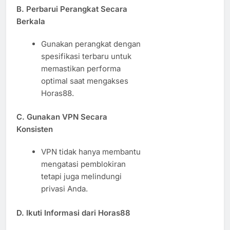
B. Perbarui Perangkat Secara
Berkala
Gunakan perangkat dengan
spesifikasi terbaru untuk
memastikan performa
optimal saat mengakses
Horas88.
C. Gunakan VPN Secara
Konsisten
VPN tidak hanya membantu
mengatasi pemblokiran
tetapi juga melindungi
privasi Anda.
D. Ikuti Informasi dari Horas88