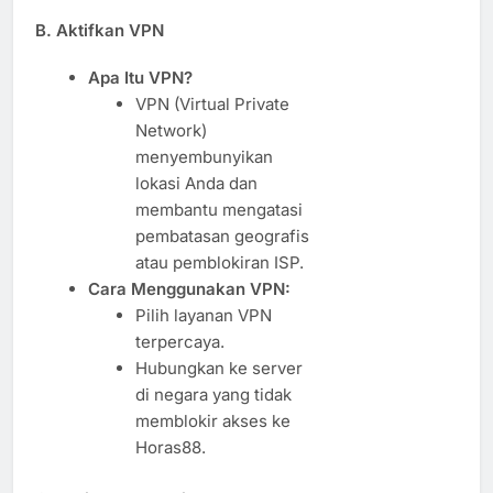
B. Aktifkan VPN
Apa Itu VPN?
VPN (Virtual Private
Network)
menyembunyikan
lokasi Anda dan
membantu mengatasi
pembatasan geografis
atau pemblokiran ISP.
Cara Menggunakan VPN:
Pilih layanan VPN
terpercaya.
Hubungkan ke server
di negara yang tidak
memblokir akses ke
Horas88.