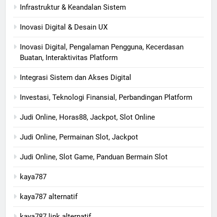
Infrastruktur & Keandalan Sistem
Inovasi Digital & Desain UX
Inovasi Digital, Pengalaman Pengguna, Kecerdasan
Buatan, Interaktivitas Platform
Integrasi Sistem dan Akses Digital
Investasi, Teknologi Finansial, Perbandingan Platform
Judi Online, Horas88, Jackpot, Slot Online
Judi Online, Permainan Slot, Jackpot
Judi Online, Slot Game, Panduan Bermain Slot
kaya787
kaya787 alternatif
kaya787 link alternatif