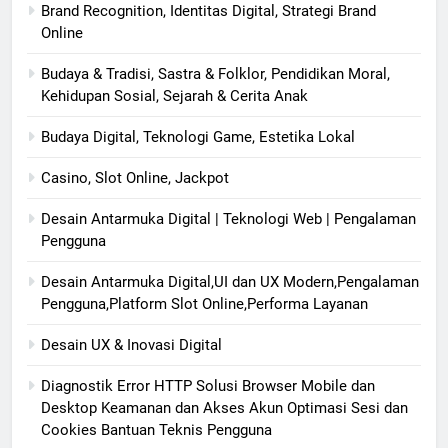
Brand Recognition, Identitas Digital, Strategi Brand
Online
Budaya & Tradisi, Sastra & Folklor, Pendidikan Moral,
Kehidupan Sosial, Sejarah & Cerita Anak
Budaya Digital, Teknologi Game, Estetika Lokal
Casino, Slot Online, Jackpot
Desain Antarmuka Digital | Teknologi Web | Pengalaman
Pengguna
Desain Antarmuka Digital,UI dan UX Modern,Pengalaman
Pengguna,Platform Slot Online,Performa Layanan
Desain UX & Inovasi Digital
Diagnostik Error HTTP Solusi Browser Mobile dan
Desktop Keamanan dan Akses Akun Optimasi Sesi dan
Cookies Bantuan Teknis Pengguna