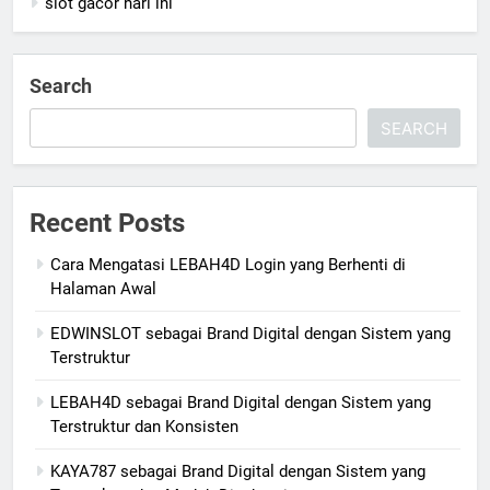
slot gacor hari ini
Search
SEARCH
Recent Posts
Cara Mengatasi LEBAH4D Login yang Berhenti di
Halaman Awal
EDWINSLOT sebagai Brand Digital dengan Sistem yang
Terstruktur
LEBAH4D sebagai Brand Digital dengan Sistem yang
Terstruktur dan Konsisten
KAYA787 sebagai Brand Digital dengan Sistem yang