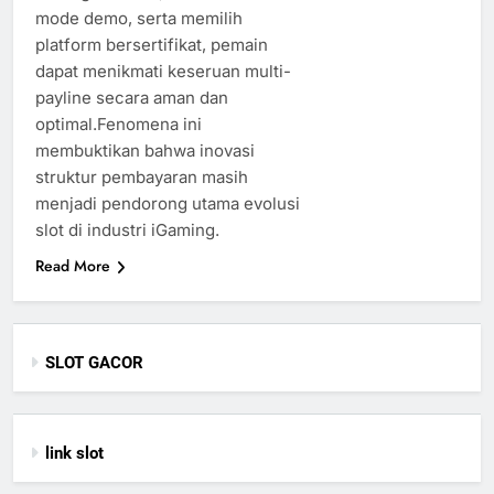
mode demo, serta memilih
platform bersertifikat, pemain
dapat menikmati keseruan multi-
payline secara aman dan
optimal.Fenomena ini
membuktikan bahwa inovasi
struktur pembayaran masih
menjadi pendorong utama evolusi
slot di industri iGaming.
Read More
SLOT GACOR
link slot