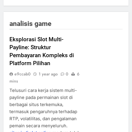
analisis game
Eksplorasi Slot Multi-
Payline: Struktur
Pembayaran Kompleks di
Platform Pilihan
e9ccab0
1 year ago
0
6
mins
Telusuri cara kerja sistem multi-
payline pada permainan slot di
berbagai situs terkemuka,
termasuk pengaruhnya terhadap
RTP, volatilitas, dan pengalaman
pemain secara menyeluruh.