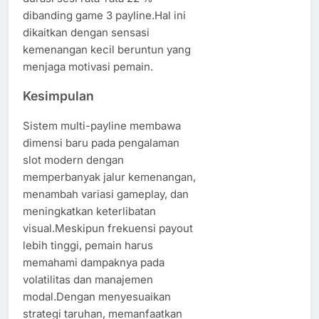
dibanding game 3 payline.Hal ini
dikaitkan dengan sensasi
kemenangan kecil beruntun yang
menjaga motivasi pemain.
Kesimpulan
Sistem multi-payline membawa
dimensi baru pada pengalaman
slot modern dengan
memperbanyak jalur kemenangan,
menambah variasi gameplay, dan
meningkatkan keterlibatan
visual.Meskipun frekuensi payout
lebih tinggi, pemain harus
memahami dampaknya pada
volatilitas dan manajemen
modal.Dengan menyesuaikan
strategi taruhan, memanfaatkan