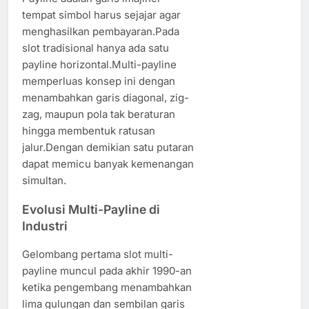
tempat simbol harus sejajar agar
menghasilkan pembayaran.Pada
slot tradisional hanya ada satu
payline horizontal.Multi-payline
memperluas konsep ini dengan
menambahkan garis diagonal, zig-
zag, maupun pola tak beraturan
hingga membentuk ratusan
jalur.Dengan demikian satu putaran
dapat memicu banyak kemenangan
simultan.
Evolusi Multi-Payline di
Industri
Gelombang pertama slot multi-
payline muncul pada akhir 1990-an
ketika pengembang menambahkan
lima gulungan dan sembilan garis