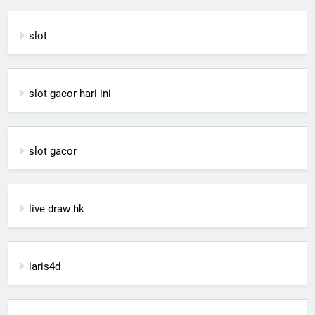
slot
slot gacor hari ini
slot gacor
live draw hk
laris4d