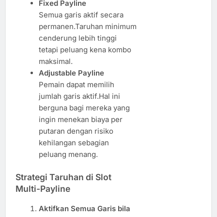
Fixed Payline
Semua garis aktif secara
permanen.Taruhan minimum
cenderung lebih tinggi
tetapi peluang kena kombo
maksimal.
Adjustable Payline
Pemain dapat memilih
jumlah garis aktif.Hal ini
berguna bagi mereka yang
ingin menekan biaya per
putaran dengan risiko
kehilangan sebagian
peluang menang.
Strategi Taruhan di Slot
Multi-Payline
Aktifkan Semua Garis bila