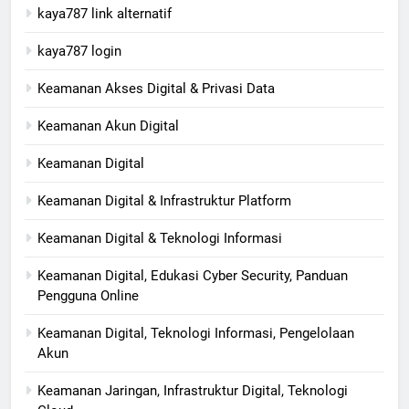
kaya787 link alternatif
kaya787 login
Keamanan Akses Digital & Privasi Data
Keamanan Akun Digital
Keamanan Digital
Keamanan Digital & Infrastruktur Platform
Keamanan Digital & Teknologi Informasi
Keamanan Digital, Edukasi Cyber Security, Panduan
Pengguna Online
Keamanan Digital, Teknologi Informasi, Pengelolaan
Akun
Keamanan Jaringan, Infrastruktur Digital, Teknologi