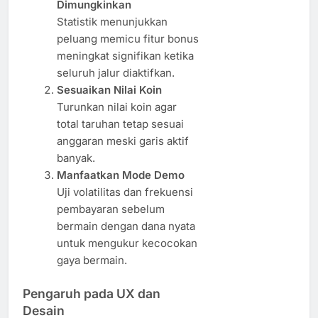
Dimungkinkan
Statistik menunjukkan
peluang memicu fitur bonus
meningkat signifikan ketika
seluruh jalur diaktifkan.
Sesuaikan Nilai Koin
Turunkan nilai koin agar
total taruhan tetap sesuai
anggaran meski garis aktif
banyak.
Manfaatkan Mode Demo
Uji volatilitas dan frekuensi
pembayaran sebelum
bermain dengan dana nyata
untuk mengukur kecocokan
gaya bermain.
Pengaruh pada UX dan
Desain