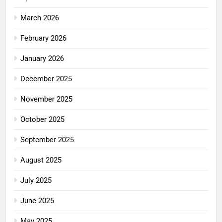
March 2026
February 2026
January 2026
December 2025
November 2025
October 2025
September 2025
August 2025
July 2025
June 2025
May 2025