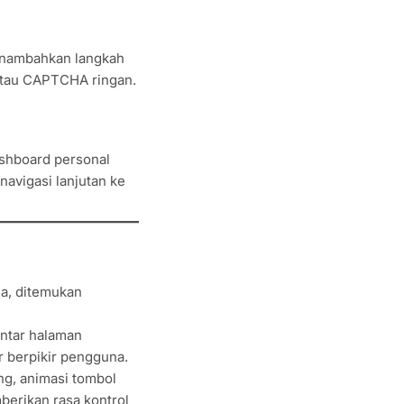
menambahkan langkah
atau CAPTCHA ringan.
ashboard personal
navigasi lanjutan ke
na, ditemukan
antar halaman
r berpikir pengguna.
ing, animasi tombol
berikan rasa kontrol