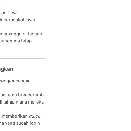
apan flow
i perangkat layar
engganggu di tengah
pengguna tetap
ngkan
n pengembangan
bar atau breadcrumb
 di tahap mana mereka
e, memberikan
quick
a yang sudah login