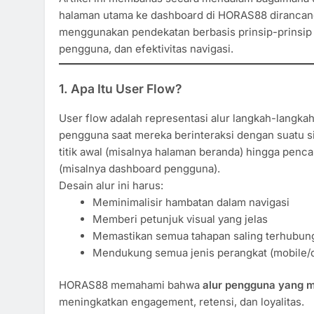
halaman utama ke dashboard di HORAS88 dirancang
menggunakan pendekatan berbasis prinsip-prinsip 
pengguna, dan efektivitas navigasi.
1. Apa Itu User Flow?
User flow adalah representasi alur langkah-langkah
pengguna saat mereka berinteraksi dengan suatu si
titik awal (misalnya halaman beranda) hingga penca
(misalnya dashboard pengguna).
Desain alur ini harus:
Meminimalisir hambatan dalam navigasi
Memberi petunjuk visual yang jelas
Memastikan semua tahapan saling terhubung 
Mendukung semua jenis perangkat (mobile/
HORAS88 memahami bahwa
alur pengguna yang 
meningkatkan engagement, retensi, dan loyalitas.