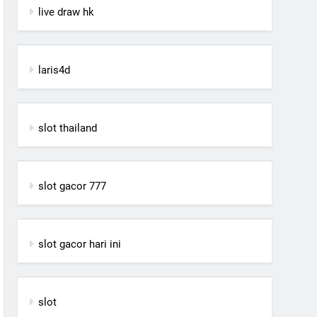
live draw hk
laris4d
slot thailand
slot gacor 777
slot gacor hari ini
slot