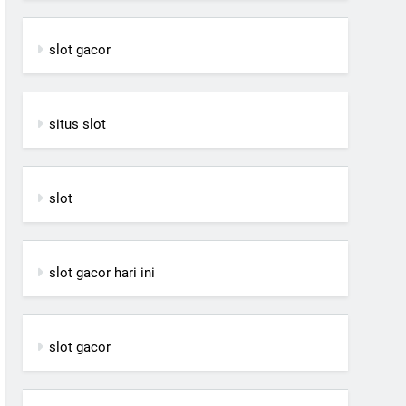
slot gacor
situs slot
slot
slot gacor hari ini
slot gacor