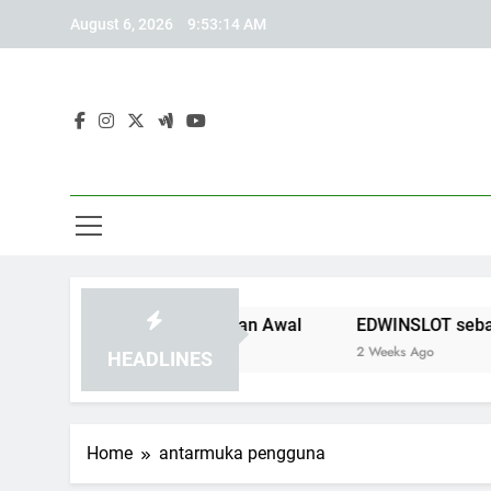
Skip
August 6, 2026
9:53:15 AM
to
content
MA
MAPS Loan
Berhenti di Halaman Awal
EDWINSLOT sebagai Brand Dig
2 Weeks Ago
HEADLINES
Home
antarmuka pengguna