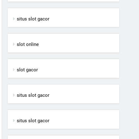
situs slot gacor
slot online
slot gacor
situs slot gacor
situs slot gacor