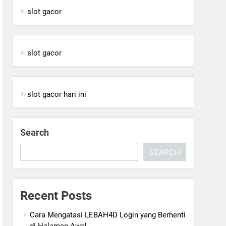
slot gacor
slot gacor
slot gacor hari ini
Search
SEARCH
Recent Posts
Cara Mengatasi LEBAH4D Login yang Berhenti