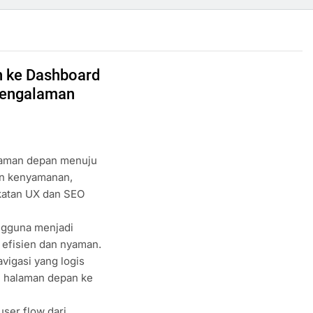
n ke Dashboard
Pengalaman
alaman depan menuju
n kenyamanan,
ekatan UX dan SEO
ngguna menjadi
 efisien dan nyaman.
vigasi yang logis
i halaman depan ke
ser flow dari