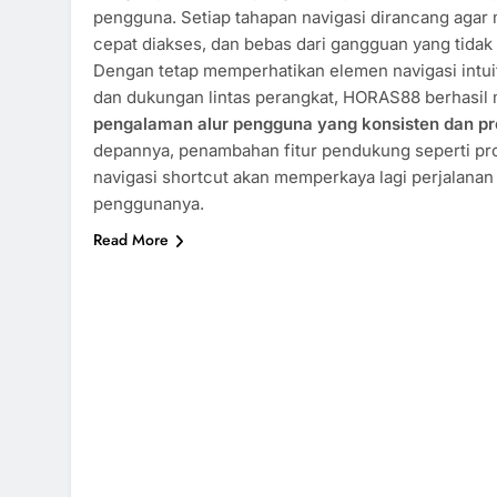
pengguna. Setiap tahapan navigasi dirancang agar
cepat diakses, dan bebas dari gangguan yang tidak 
Dengan tetap memperhatikan elemen navigasi intuit
dan dukungan lintas perangkat, HORAS88 berhasil
pengalaman alur pengguna yang konsisten dan pr
depannya, penambahan fitur pendukung seperti pro
navigasi shortcut akan memperkaya lagi perjalanan 
penggunanya.
Read More