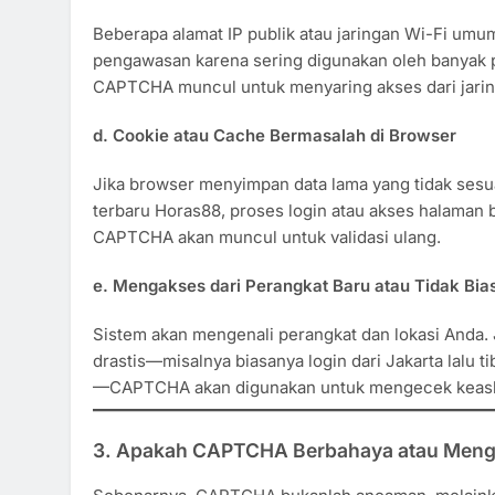
Beberapa alamat IP publik atau jaringan Wi-Fi umu
pengawasan karena sering digunakan oleh banyak 
CAPTCHA muncul untuk menyaring akses dari jaring
d. Cookie atau Cache Bermasalah di Browser
Jika browser menyimpan data lama yang tidak sesu
terbaru Horas88, proses login atau akses halaman 
CAPTCHA akan muncul untuk validasi ulang.
e. Mengakses dari Perangkat Baru atau Tidak Bia
Sistem akan mengenali perangkat dan lokasi Anda.
drastis—misalnya biasanya login dari Jakarta lalu ti
—CAPTCHA akan digunakan untuk mengecek keasli
3. Apakah CAPTCHA Berbahaya atau Men