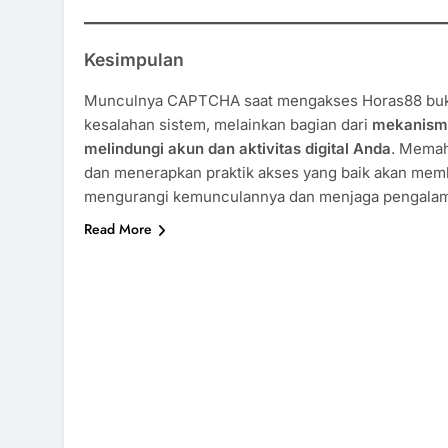
Kesimpulan
Munculnya CAPTCHA saat mengakses Horas88 buk
kesalahan sistem, melainkan bagian dari
mekanism
melindungi akun dan aktivitas digital Anda
. Mema
dan menerapkan praktik akses yang baik akan me
mengurangi kemunculannya dan menjaga pengalaman
Read More