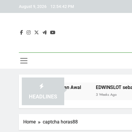
Skip
August 9, 2026
12:54:43 PM
to
content
MA
MAPS Loan
Berhenti di Halaman Awal
EDWINSLOT sebagai Brand Dig
3 Weeks Ago
HEADLINES
Home
captcha horas88