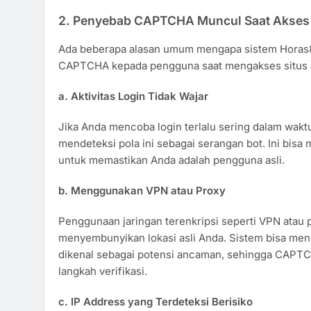
2. Penyebab CAPTCHA Muncul Saat Akses
Ada beberapa alasan umum mengapa sistem Horas
CAPTCHA kepada pengguna saat mengakses situs a
a. Aktivitas Login Tidak Wajar
Jika Anda mencoba login terlalu sering dalam waktu
mendeteksi pola ini sebagai serangan bot. Ini bi
untuk memastikan Anda adalah pengguna asli.
b. Menggunakan VPN atau Proxy
Penggunaan jaringan terenkripsi seperti VPN atau 
menyembunyikan lokasi asli Anda. Sistem bisa menil
dikenal sebagai potensi ancaman, sehingga CAPT
langkah verifikasi.
c. IP Address yang Terdeteksi Berisiko