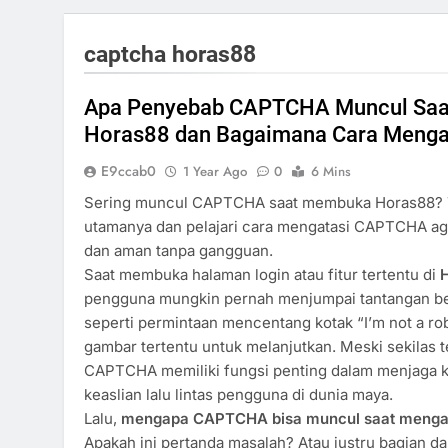
captcha horas88
Apa Penyebab CAPTCHA Muncul Saa
Horas88 dan Bagaimana Cara Menga
E9ccab0
1 Year Ago
0
6 Mins
Sering muncul CAPTCHA saat membuka Horas88?
utamanya dan pelajari cara mengatasi CAPTCHA aga
dan aman tanpa gangguan.
Saat membuka halaman login atau fitur tertentu di
pengguna mungkin pernah menjumpai tantangan b
seperti permintaan mencentang kotak “I’m not a ro
gambar tertentu untuk melanjutkan. Meski sekilas t
CAPTCHA memiliki fungsi penting dalam menjaga
keaslian lalu lintas pengguna di dunia maya.
Lalu,
mengapa CAPTCHA bisa muncul saat menga
Apakah ini pertanda masalah? Atau justru bagian da