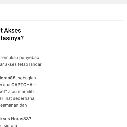
t Akses
tasinya?
 Temukan penyebab
r akses tetap lancar
Horas88
, sebagian
erupa
CAPTCHA
—
bot” atau memilih
erlihat sederhana,
 keamanan dan
kses Horas88?
ri sistem