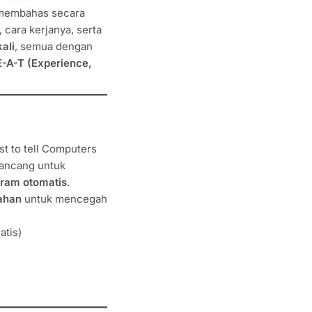
n membahas secara
, cara kerjanya, serta
ali
, semua dengan
E-A-T (Experience,
t to tell Computers
rancang untuk
gram otomatis
.
ahan
untuk mencegah
atis)