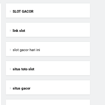
SLOT GACOR
link slot
slot gacor hari ini
situs toto slot
situs gacor