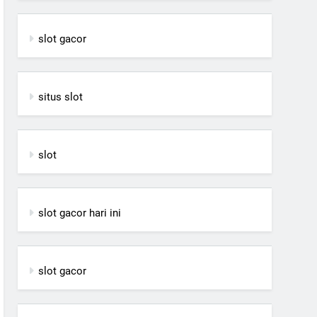
slot gacor
situs slot
slot
slot gacor hari ini
slot gacor