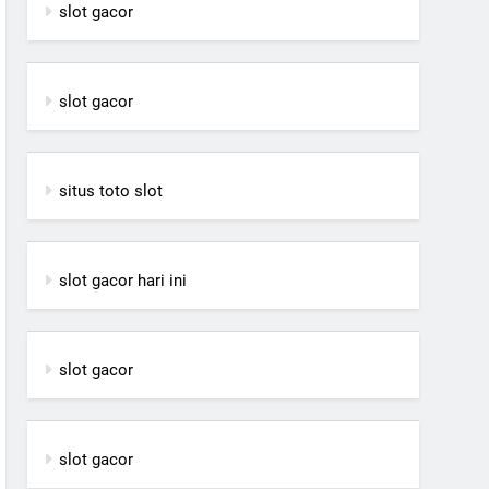
slot gacor
slot gacor
situs toto slot
slot gacor hari ini
slot gacor
slot gacor