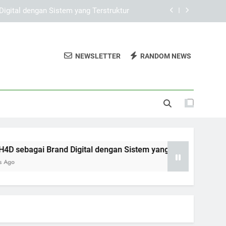
gital dengan Sistem yang Terstruktur
Sistem yang Terstruktur dan Konsisten
 yang Terstruktur dan Mudah Dipahami
NEWSLETTER
RANDOM NEWS
Login yang Berhenti di Halaman Awal
ah Dan Bunga Rendah.
gital dengan Sistem yang Terstruktur
Sistem yang Terstruktur dan Konsisten
 yang Terstruktur dan Mudah Dipahami
rand Digital dengan Sistem yang Terstruktur dan Konsisten