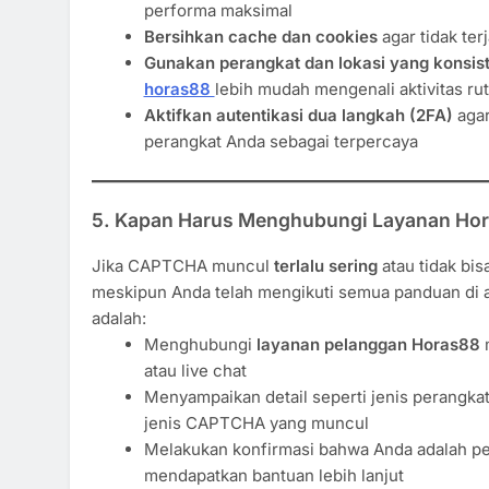
performa maksimal
Bersihkan cache dan cookies
agar tidak terj
Gunakan perangkat dan lokasi yang konsis
horas88
lebih mudah mengenali aktivitas ru
Aktifkan autentikasi dua langkah (2FA)
agar
perangkat Anda sebagai terpercaya
5. Kapan Harus Menghubungi Layanan Ho
Jika CAPTCHA muncul
terlalu sering
atau tidak bis
meskipun Anda telah mengikuti semua panduan di at
adalah:
Menghubungi
layanan pelanggan Horas88
m
atau live chat
Menyampaikan detail seperti jenis perangkat,
jenis CAPTCHA yang muncul
Melakukan konfirmasi bahwa Anda adalah pe
mendapatkan bantuan lebih lanjut