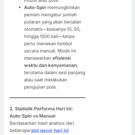
intuisi atau pola.
Auto-Spin
memungkinkan
pemain mengatur jumlah
putaran yang akan berjalan
otomatis—biasanya 10, 50,
hingga 1000 kali—tanpa
perlu menekan tombol
secara manual. Mode ini
menawarkan
efisiensi
waktu dan kenyamanan
,
terutama dalam sesi panjang
atau saat melakukan
pengujian pola.
2. Statistik Performa Hari Ini:
Auto-Spin vs Manual
Berdasarkan hasil analisis dari
beberapa
slot gacor hari ini