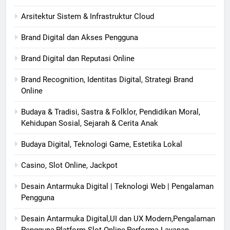
Arsitektur Sistem & Infrastruktur Cloud
Brand Digital dan Akses Pengguna
Brand Digital dan Reputasi Online
Brand Recognition, Identitas Digital, Strategi Brand
Online
Budaya & Tradisi, Sastra & Folklor, Pendidikan Moral,
Kehidupan Sosial, Sejarah & Cerita Anak
Budaya Digital, Teknologi Game, Estetika Lokal
Casino, Slot Online, Jackpot
Desain Antarmuka Digital | Teknologi Web | Pengalaman
Pengguna
Desain Antarmuka Digital,UI dan UX Modern,Pengalaman