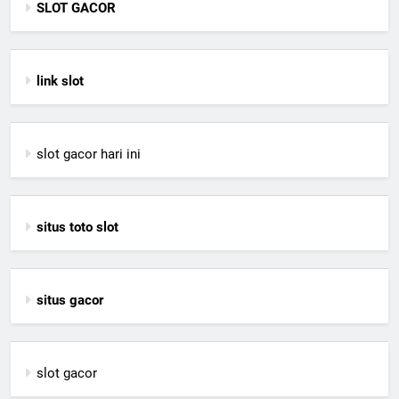
SLOT GACOR
link slot
slot gacor hari ini
situs toto slot
situs gacor
slot gacor