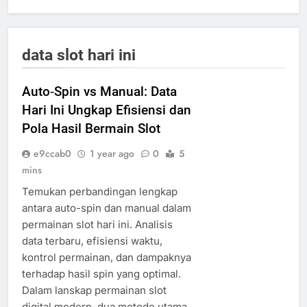
data slot hari ini
Auto‑Spin vs Manual: Data
Hari Ini Ungkap Efisiensi dan
Pola Hasil Bermain Slot
e9ccab0
1 year ago
0
5
mins
Temukan perbandingan lengkap
antara auto-spin dan manual dalam
permainan slot hari ini. Analisis
data terbaru, efisiensi waktu,
kontrol permainan, dan dampaknya
terhadap hasil spin yang optimal.
Dalam lanskap permainan slot
digital modern, dua metode utama