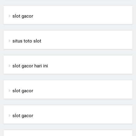
slot gacor
situs toto slot
slot gacor hari ini
slot gacor
slot gacor