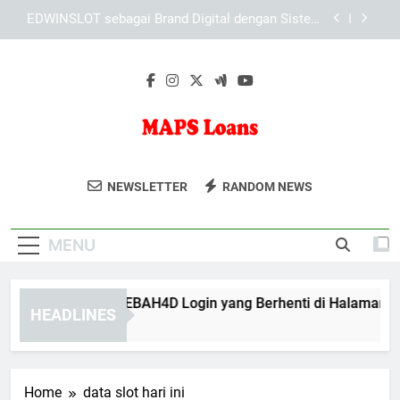
Skip
LEBAH4D sebagai Brand Digital dengan Sistem
to
yang Terstruktur dan Konsisten
content
KAYA787 sebagai Brand Digital dengan Sistem
yang Terstruktur dan Mudah Dipahami
Cara Mengatasi LEBAH4D Login yang Berhenti di
Halaman Awal
EDWINSLOT sebagai Brand Digital dengan Sistem
yang Terstruktur
MAPS Loans
MAPS Loans Menyediakan Layanan
LEBAH4D sebagai Brand Digital dengan Sistem
NEWSLETTER
RANDOM NEWS
yang Terstruktur dan Konsisten
Pinjaman Cepat Dengan Proses Mudah
KAYA787 sebagai Brand Digital dengan Sistem
Dan Bunga Rendah.
yang Terstruktur dan Mudah Dipahami
MENU
ra Mengatasi LEBAH4D Login yang Berhenti di Halaman Awal
HEADLINES
Weeks Ago
Home
data slot hari ini