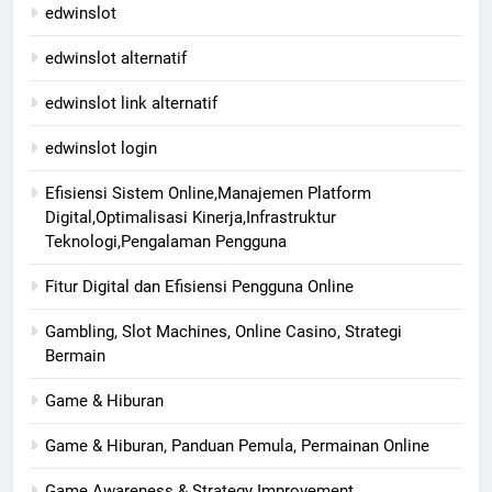
edwinslot
edwinslot alternatif
edwinslot link alternatif
edwinslot login
Efisiensi Sistem Online,Manajemen Platform
Digital,Optimalisasi Kinerja,Infrastruktur
Teknologi,Pengalaman Pengguna
Fitur Digital dan Efisiensi Pengguna Online
Gambling, Slot Machines, Online Casino, Strategi
Bermain
Game & Hiburan
Game & Hiburan, Panduan Pemula, Permainan Online
Game Awareness & Strategy Improvement