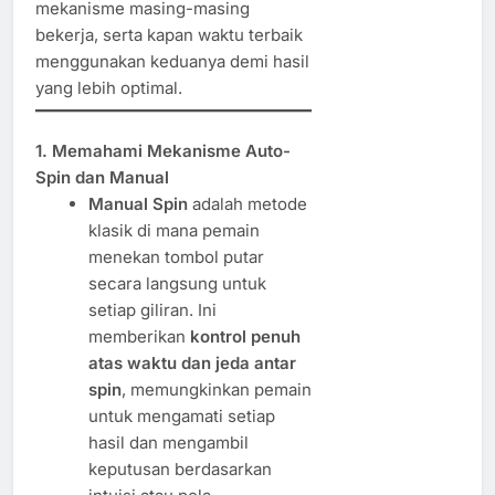
mekanisme masing-masing
bekerja, serta kapan waktu terbaik
menggunakan keduanya demi hasil
yang lebih optimal.
1. Memahami Mekanisme Auto-
Spin dan Manual
Manual Spin
adalah metode
klasik di mana pemain
menekan tombol putar
secara langsung untuk
setiap giliran. Ini
memberikan
kontrol penuh
atas waktu dan jeda antar
spin
, memungkinkan pemain
untuk mengamati setiap
hasil dan mengambil
keputusan berdasarkan