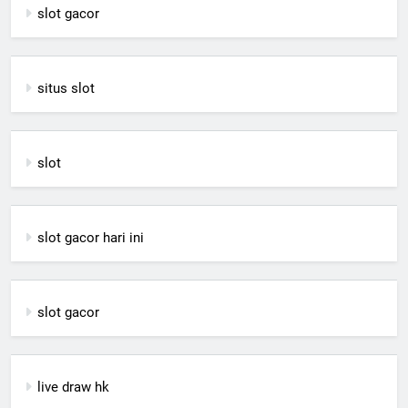
slot gacor
situs slot
slot
slot gacor hari ini
slot gacor
live draw hk