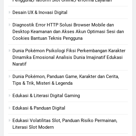
Pengguna,Platform Slot Online,Performa Layanan
Desain UX & Inovasi Digital
Diagnostik Error HTTP Solusi Browser Mobile dan
Desktop Keamanan dan Akses Akun Optimasi Sesi dan
Cookies Bantuan Teknis Pengguna
Dunia Pokémon Psikologi Fiksi Perkembangan Karakter
Dinamika Emosional Analisis Dunia Imajinatif Edukasi
Naratif
Dunia Pokémon, Panduan Game, Karakter dan Cerita,
Tips & Trik, Misteri & Legenda
Edukasi & Literasi Digital Gaming
Edukasi & Panduan Digital
Edukasi Volatilitas Slot, Panduan Risiko Permainan,
Literasi Slot Modern