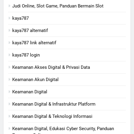
Judi Online, Slot Game, Panduan Bermain Slot
kaya787
kaya787 alternatif
kaya787 link alternatif
kaya787 login
Keamanan Akses Digital & Privasi Data
Keamanan Akun Digital
Keamanan Digital
Keamanan Digital & Infrastruktur Platform
Keamanan Digital & Teknologi Informasi
Keamanan Digital, Edukasi Cyber Security, Panduan