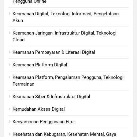
Pengguna Online
Keamanan Digital, Teknologi Informasi, Pengelolaan
Akun
Keamanan Jaringan, Infrastruktur Digital, Teknologi
Cloud
Keamanan Pembayaran & Literasi Digital
Keamanan Platform Digital
Keamanan Platform, Pengalaman Pengguna, Teknologi
Permainan
Keamanan Siber & Infrastruktur Digital
Kemudahan Akses Digital
Kenyamanan Penggunaan Fitur
Kesehatan dan Kebugaran, Kesehatan Mental, Gaya